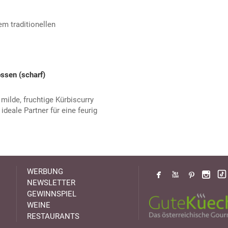
em traditionellen
!
ssen (scharf)
milde, fruchtige Kürbiscurry
ideale Partner für eine feurig
WERBUNG
NEWSLETTER
GEWINNSPIEL
WEINE
RESTAURANTS