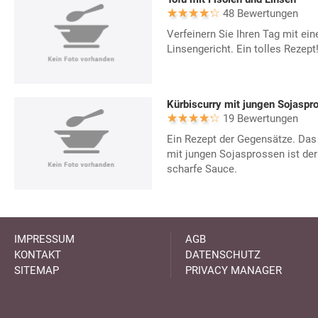
48 Bewertungen
Verfeinern Sie Ihren Tag mit ein
Linsengericht. Ein tolles Rezept
Kürbiscurry mit jungen Sojaspro
19 Bewertungen
Ein Rezept der Gegensätze. Das 
mit jungen Sojasprossen ist der 
scharfe Sauce.
IMPRESSUM
AGB
KONTAKT
DATENSCHUTZ
SITEMAP
PRIVACY MANAGER