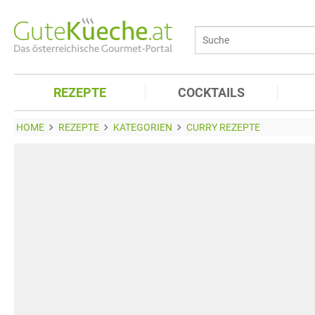
REZEPTE
COCKTAILS
HOME
REZEPTE
KATEGORIEN
CURRY REZEPTE