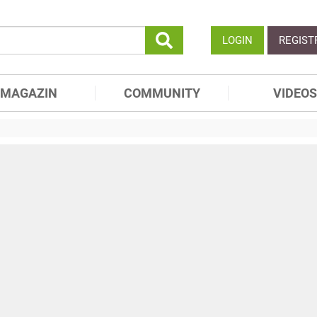
LOGIN
REGIST
MAGAZIN
COMMUNITY
VIDEOS