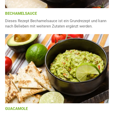
BECHAMELSAUCE
Dieses Rezept Bechamelsauce ist ein Grundrezept und kann
nach Belieben mit weiteren Zutaten ergänzt werden.
GUACAMOLE