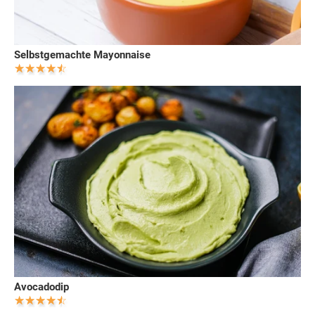
Selbstgemachte Mayonnaise
Avocadodip