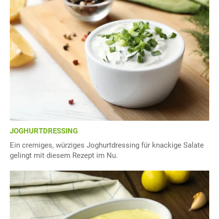
JOGHURTDRESSING
Ein cremiges, würziges Joghurtdressing für knackige Salate
gelingt mit diesem Rezept im Nu.