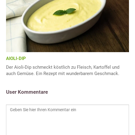
AIOLI-DIP
Der Aioli-Dip schmeckt köstlich zu Fleisch, Kartoffel und
auch Gemüse. Ein Rezept mit wunderbarem Geschmack.
User Kommentare