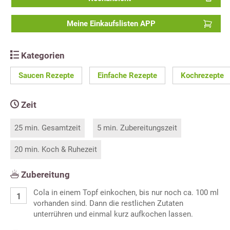
Meine Einkaufslisten APP
Kategorien
Saucen Rezepte
Einfache Rezepte
Kochrezepte
Zeit
25 min. Gesamtzeit
5 min. Zubereitungszeit
20 min. Koch & Ruhezeit
Zubereitung
Cola in einem Topf einkochen, bis nur noch ca. 100 ml
vorhanden sind. Dann die restlichen Zutaten
unterrühren und einmal kurz aufkochen lassen.