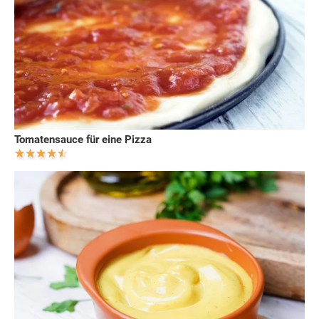
Tomatensauce für eine Pizza