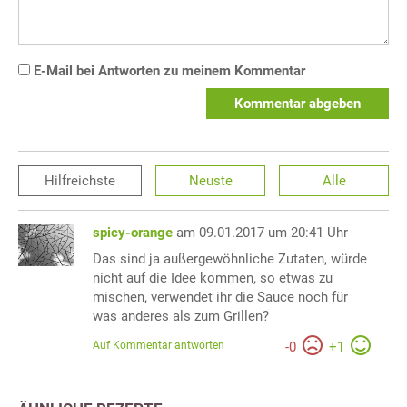
E-Mail bei Antworten zu meinem Kommentar
Kommentar abgeben
Hilfreichste
Neuste
Alle
spicy-orange
am 09.01.2017 um 20:41 Uhr
Das sind ja außergewöhnliche Zutaten, würde
nicht auf die Idee kommen, so etwas zu
mischen, verwendet ihr die Sauce noch für
was anderes als zum Grillen?
Auf Kommentar antworten
-
0
+
1