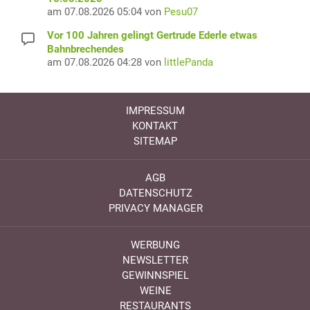
am 07.08.2026 05:04 von
Pesu07
Vor 100 Jahren gelingt Gertrude Ederle etwas
Bahnbrechendes
am 07.08.2026 04:28 von
littlePanda
IMPRESSUM
KONTAKT
SITEMAP
AGB
DATENSCHUTZ
PRIVACY MANAGER
WERBUNG
NEWSLETTER
GEWINNSPIEL
WEINE
RESTAURANTS