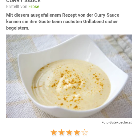
CURRY SAUCE
Erstellt von
Erbse
Mit diesem ausgefallenem Rezept von der Curry Sauce
können sie ihre Gäste beim nächsten Grillabend sicher
begeistern.
Foto Gutekueche.at