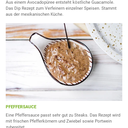
Aus einem Avocadopüree entsteht köstliche Guacamole.
Das Dip Rezept zum Verfeinern einzelner Speisen. Stammt
aus der mexikanischen Küche.
PFEFFERSAUCE
Eine Pfeffersauce passt sehr gut zu Steaks. Das Rezept wird
mit frischen Pfefferkörnern und Zwiebel sowie Portwein
zubereitet.