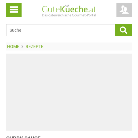
HOME
REZEPTE