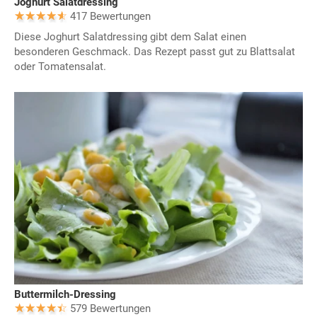
Joghurt Salatdressing
417 Bewertungen
Diese Joghurt Salatdressing gibt dem Salat einen
besonderen Geschmack. Das Rezept passt gut zu Blattsalat
oder Tomatensalat.
Buttermilch-Dressing
579 Bewertungen