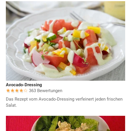
Avocado-Dressing
363 Bewertungen
Das Rezept vom Avocado-Dressing verfeinert jeden frischen
Salat.