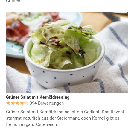
Grillfest.
Grüner Salat mit Kernöldressing
394 Bewertungen
Grüner Salat mit Kernöldressing ist ein Gedicht. Das Rezept
stammt natürlich aus der Steiermark, doch Kernöl gibt es
freilich in ganz Österreich.