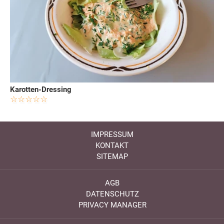
Karotten-Dressing
IMPRESSUM
KONTAKT
SITEMAP
AGB
DATENSCHUTZ
PRIVACY MANAGER