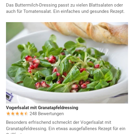
Das Buttermilch-Dressing passt zu vielen Blattsalaten oder
auch für Tomatensalat. Ein einfaches und gesundes Rezept.
Vogerlsalat mit Granatapfeldressing
248 Bewertungen
Besonders erfrischend schmeckt der Vogerlsalat mit
Granatapfeldressing. Ein etwas ausgefallenes Rezept für ein