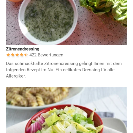
Zitronendressing
422 Bewertungen
Das schmackhafte Zitronendressing gelingt Ihnen mit dem
folgenden Rezept im Nu. Ein delikates Dressing für alle
Allergiker.