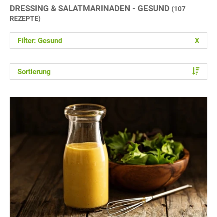
DRESSING & SALATMARINADEN - GESUND
(107
REZEPTE)
Filter: Gesund
X
Sortierung