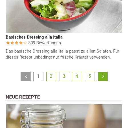
Basisches Dressing alla Italia
309 Bewertungen
Das basische Dressing alla Italia passt zu allen Salaten. Für
dieses Rezept unbedingt nur frische Kräuter verwenden.
1
2
3
4
5
NEUE REZEPTE