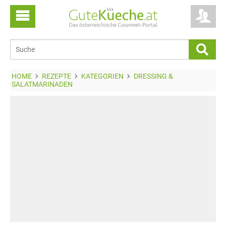
HOME
REZEPTE
KATEGORIEN
DRESSING &
SALATMARINADEN