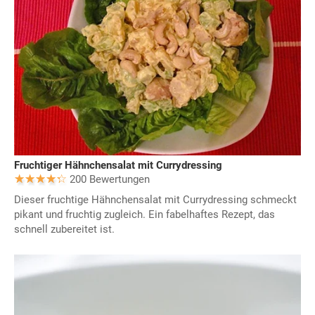
Fruchtiger Hähnchensalat mit Currydressing
200 Bewertungen
Dieser fruchtige Hähnchensalat mit Currydressing schmeckt
pikant und fruchtig zugleich. Ein fabelhaftes Rezept, das
schnell zubereitet ist.