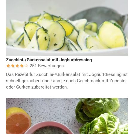
Zucchini-/Gurkensalat mit Joghurtdressing
251 Bewertungen
Das Rezept für Zucchini-/Gurkensalat mit Joghurtdressing ist
schnell gezaubert und kann je nach Geschmack mit Zucchini
oder Gurken zubereitet werden.