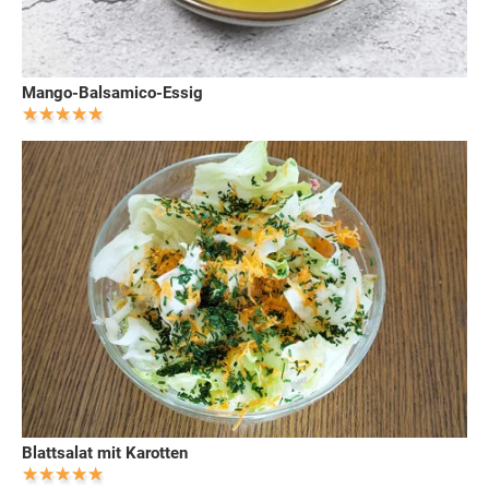
Mango-Balsamico-Essig
Blattsalat mit Karotten