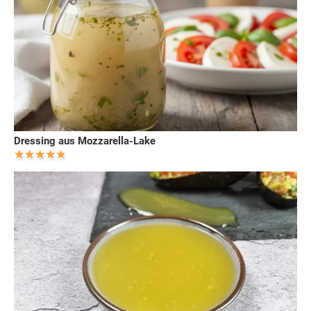
Dressing aus Mozzarella-Lake