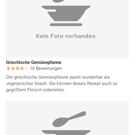
Griechische Gemüsepfanne
10 Bewertungen
Die griechische Gemüsepfanne passt wunderbar als
vegetarischer Snack. Sie können dieses Rezept auch zu
gegrilltem Fleisch zubereiten.