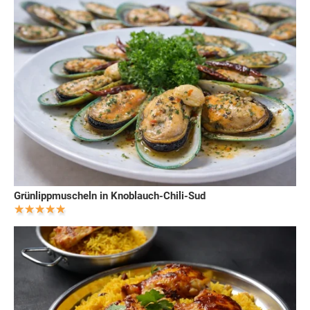
Grünlippmuscheln in Knoblauch-Chili-Sud