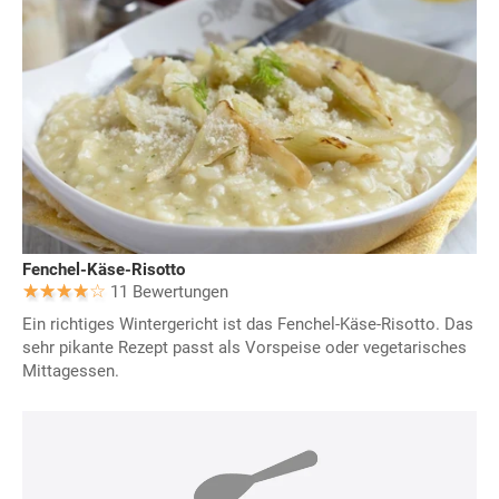
Fenchel-Käse-Risotto
11 Bewertungen
Ein richtiges Wintergericht ist das Fenchel-Käse-Risotto. Das
sehr pikante Rezept passt als Vorspeise oder vegetarisches
Mittagessen.