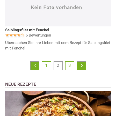
Saiblingsfilet mit Fenchel
6 Bewertungen
Überraschen Sie Ihre Lieben mit dem Rezept für Saiblingsfilet
mit Fenchel!
1
2
3
NEUE REZEPTE