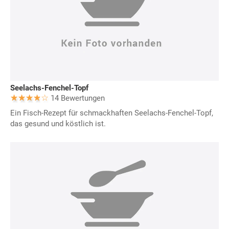
Seelachs-Fenchel-Topf
14 Bewertungen
Ein Fisch-Rezept für schmackhaften Seelachs-Fenchel-Topf,
das gesund und köstlich ist.