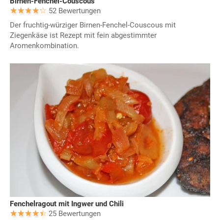
Birnen-Fenchel-Couscous
52 Bewertungen
Der fruchtig-würziger Birnen-Fenchel-Couscous mit
Ziegenkäse ist Rezept mit fein abgestimmter
Aromenkombination.
Fenchelragout mit Ingwer und Chili
25 Bewertungen