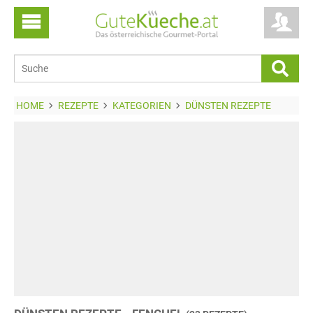
HOME
REZEPTE
KATEGORIEN
DÜNSTEN REZEPTE