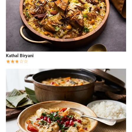
Kathal Biryani