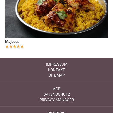
Majboos
IMPRESSUM
KONTAKT
SITEMAP
AGB
DATENSCHUTZ
PRIVACY MANAGER