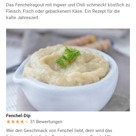
Das Fenchelragout mit Ingwer und Chili schmeckt köstlich zu
Fleisch, Fisch oder gebackenem Käse. Ein Rezept für die
kalte Jahreszeit.
Fenchel-Dip
31 Bewertungen
Wer den Geschmack von Fenchel liebt, dem wird das