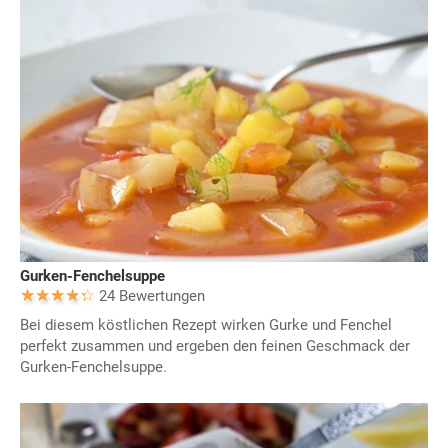
Gurken-Fenchelsuppe
24 Bewertungen
Bei diesem köstlichen Rezept wirken Gurke und Fenchel
perfekt zusammen und ergeben den feinen Geschmack der
Gurken-Fenchelsuppe.