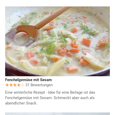
Fenchelgemüse mit Sesam
31 Bewertungen
Eine winterliche Rezept - Idee für eine Beilage ist das
Fenchelgemüse mit Sesam. Schmeckt aber auch als
abendlicher Snack.