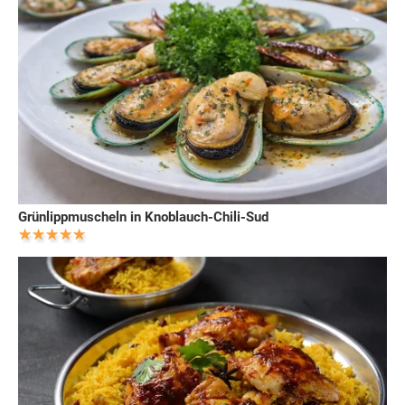
Grünlippmuscheln in Knoblauch-Chili-Sud