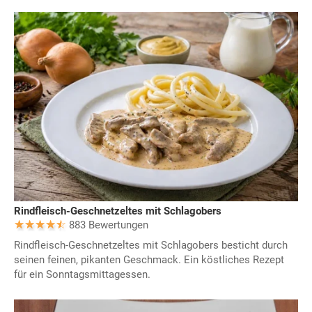
Rindfleisch-Geschnetzeltes mit Schlagobers
883 Bewertungen
Rindfleisch-Geschnetzeltes mit Schlagobers besticht durch
seinen feinen, pikanten Geschmack. Ein köstliches Rezept
für ein Sonntagsmittagessen.