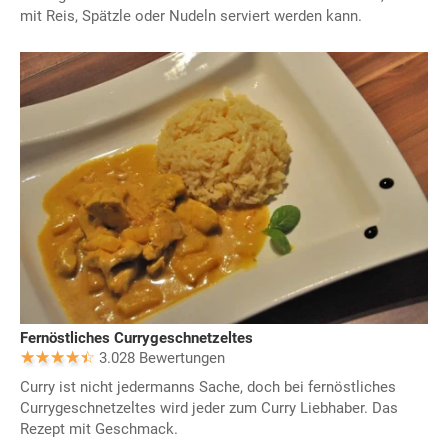
mit Reis, Spätzle oder Nudeln serviert werden kann.
Fernöstliches Currygeschnetzeltes
3.028 Bewertungen
Curry ist nicht jedermanns Sache, doch bei fernöstliches
Currygeschnetzeltes wird jeder zum Curry Liebhaber. Das
Rezept mit Geschmack.