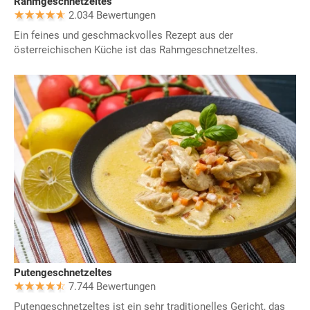
Rahmgeschnetzeltes
2.034 Bewertungen
Ein feines und geschmackvolles Rezept aus der
österreichischen Küche ist das Rahmgeschnetzeltes.
Putengeschnetzeltes
7.744 Bewertungen
Putengeschnetzeltes ist ein sehr traditionelles Gericht, das