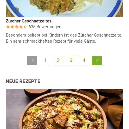
Zürcher Geschnetzeltes
635 Bewertungen
Besonders beliebt bei Kindern ist das Zürcher Geschnetzelte.
Ein sehr schmackhaftes Rezept für viele Gäste.
1
2
3
4
NEUE REZEPTE