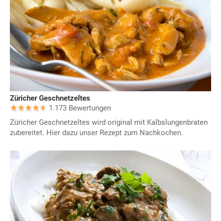
Züricher Geschnetzeltes
1.173 Bewertungen
Züricher Geschnetzeltes wird original mit Kalbslungenbraten
zubereitet. Hier dazu unser Rezept zum Nachkochen.