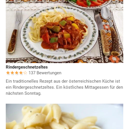
Rindergeschnetzeltes
137 Bewertungen
Ein traditionelles Rezept aus der österreichischen Küche ist
ein Rindergeschnetzeltes. Ein köstliches Mittagessen für den
nächsten Sonntag.