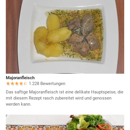
Majoranfleisch
1.228 Bewertungen
Das saftige Majoranfleisch ist eine delikate Hauptspeise, die
mit diesem Rezept rasch zubereitet wird und genossen
werden kann.