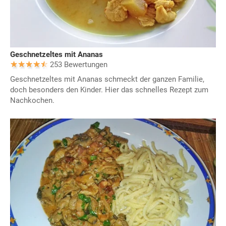
Geschnetzeltes mit Ananas
253 Bewertungen
Geschnetzeltes mit Ananas schmeckt der ganzen Familie,
doch besonders den Kinder. Hier das schnelles Rezept zum
Nachkochen.