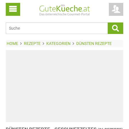
HOME
REZEPTE
KATEGORIEN
DÜNSTEN REZEPTE