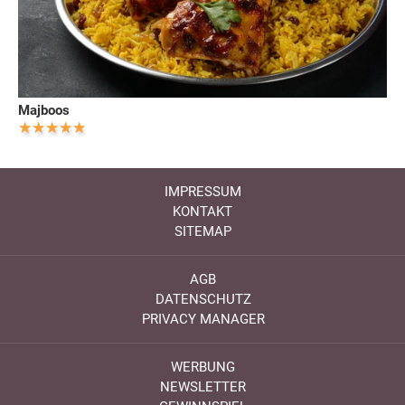
Majboos
IMPRESSUM
KONTAKT
SITEMAP
AGB
DATENSCHUTZ
PRIVACY MANAGER
WERBUNG
NEWSLETTER