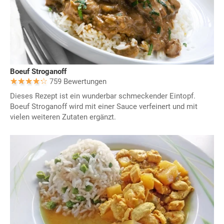
Boeuf Stroganoff
759 Bewertungen
Dieses Rezept ist ein wunderbar schmeckender Eintopf.
Boeuf Stroganoff wird mit einer Sauce verfeinert und mit
vielen weiteren Zutaten ergänzt.