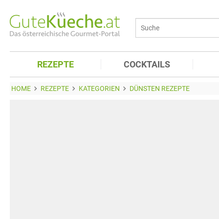
REZEPTE
COCKTAILS
HOME
REZEPTE
KATEGORIEN
DÜNSTEN REZEPTE