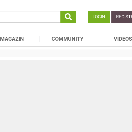
LOGIN
REGIST
MAGAZIN
COMMUNITY
VIDEOS