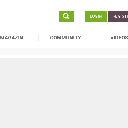
LOGIN
REGIST
MAGAZIN
COMMUNITY
VIDEOS