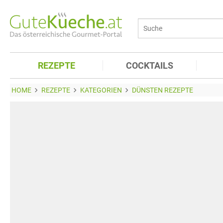
REZEPTE
COCKTAILS
HOME
REZEPTE
KATEGORIEN
DÜNSTEN REZEPTE