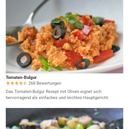
Tomaten-Bulgur
268 Bewertungen
Das Tomaten-Bulgur Rezept mit Oliven eignet sich
hervorragend als einfaches und leichtes Hauptgericht.