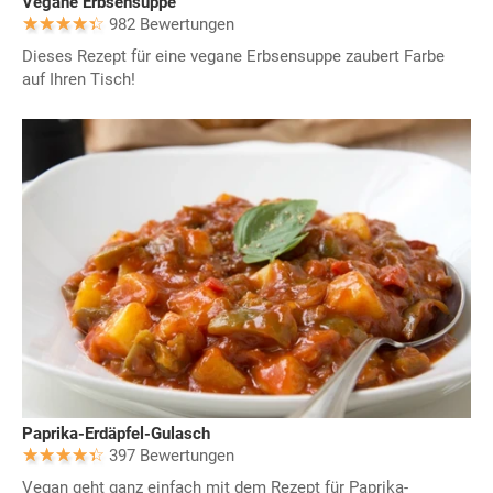
Vegane Erbsensuppe
982 Bewertungen
Dieses Rezept für eine vegane Erbsensuppe zaubert Farbe
auf Ihren Tisch!
Paprika-Erdäpfel-Gulasch
397 Bewertungen
Vegan geht ganz einfach mit dem Rezept für Paprika-