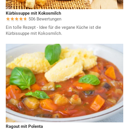
Kürbissuppe mit Kokosmilch
506 Bewertungen
Ein tolle Rezept - Idee für die vegane Küche ist die
Kürbissuppe mit Kokosmilch.
Ragout mit Polenta