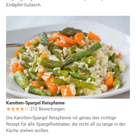
Erdäpfel-Gulasch.
Karotten-Spargel Reispfanne
212 Bewertungen
Die Karotten-Spargel Reispfanne ist genau das richtige
Rezept für alle Spargelliebhaber, die nicht all zu lange in der
Küche stehen wollen.