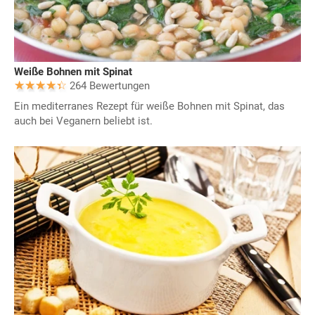
Weiße Bohnen mit Spinat
264 Bewertungen
Ein mediterranes Rezept für weiße Bohnen mit Spinat, das
auch bei Veganern beliebt ist.