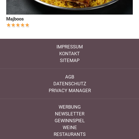
Majboos
IMPRESSUM
KONTAKT
SITEMAP
AGB
DATENSCHUTZ
PRIVACY MANAGER
WERBUNG
NEWSLETTER
GEWINNSPIEL
WEINE
RESTAURANTS