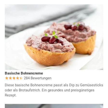
Basische Bohnencreme
284 Bewertungen
Diese basische Bohnencreme passt als Dip zu Gemüsesticks
oder als Brotaufstrich. Ein gesundes und preisgünstiges
Rezept.