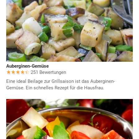
Auberginen-Gemüse
251 Bewertungen
Eine ideal Beilage zur Grillsaison ist das Auberginen-
Gemüse. Ein schnelles Rezept für die Hausfrau.