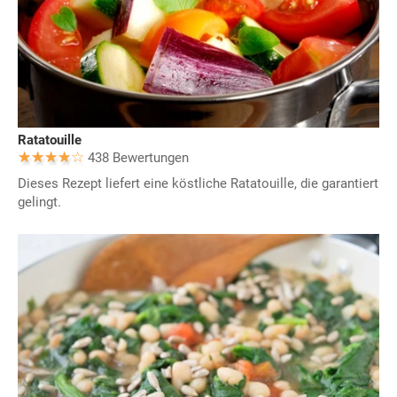
Ratatouille
438 Bewertungen
Dieses Rezept liefert eine köstliche Ratatouille, die garantiert
gelingt.