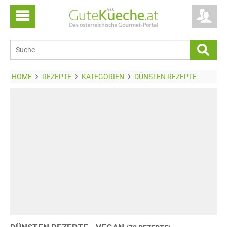
HOME
REZEPTE
KATEGORIEN
DÜNSTEN REZEPTE