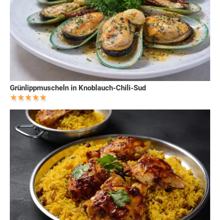
Grünlippmuscheln in Knoblauch-Chili-Sud