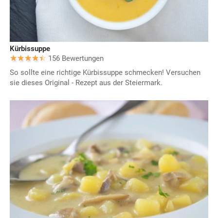
Kürbissuppe
156 Bewertungen
So sollte eine richtige Kürbissuppe schmecken! Versuchen
sie dieses Original - Rezept aus der Steiermark.