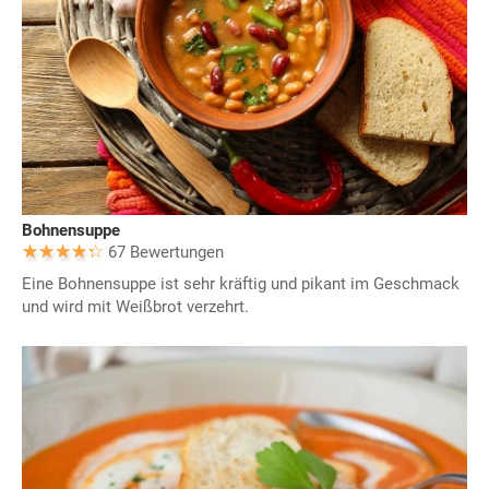
Bohnensuppe
67 Bewertungen
Eine Bohnensuppe ist sehr kräftig und pikant im Geschmack
und wird mit Weißbrot verzehrt.