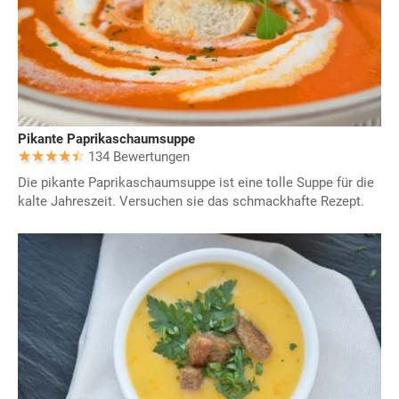
Pikante Paprikaschaumsuppe
134 Bewertungen
Die pikante Paprikaschaumsuppe ist eine tolle Suppe für die
kalte Jahreszeit. Versuchen sie das schmackhafte Rezept.