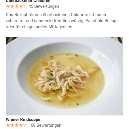
Überbackener Chicoree
45 Bewertungen
Das Rezept für den überbackenen Chicoree ist rasch
zubereitet und schmeckt köstlich würzig. Passt als Beilage
oder für ein gesundes Mittagessen.
Wiener Rindsuppe
168 Bewertungen