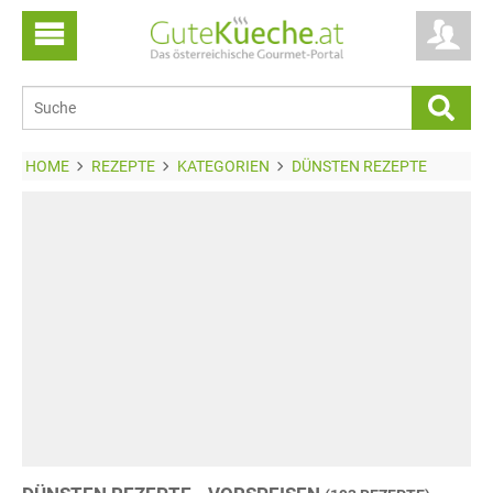
HOME
REZEPTE
KATEGORIEN
DÜNSTEN REZEPTE