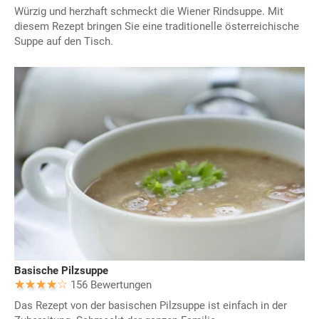
Würzig und herzhaft schmeckt die Wiener Rindsuppe. Mit
diesem Rezept bringen Sie eine traditionelle österreichische
Suppe auf den Tisch.
Basische Pilzsuppe
156 Bewertungen
Das Rezept von der basischen Pilzsuppe ist einfach in der