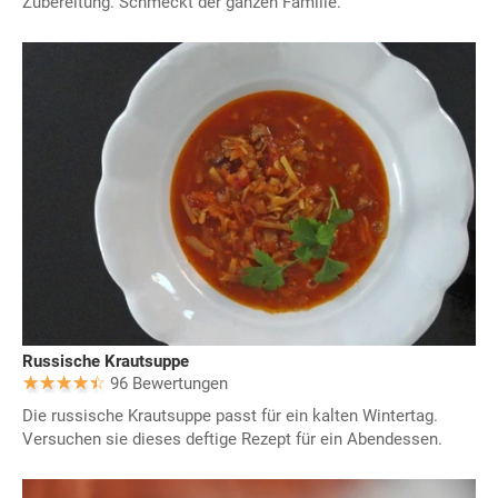
Zubereitung. Schmeckt der ganzen Familie.
Russische Krautsuppe
96 Bewertungen
Die russische Krautsuppe passt für ein kalten Wintertag.
Versuchen sie dieses deftige Rezept für ein Abendessen.