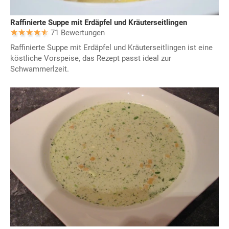
Raffinierte Suppe mit Erdäpfel und Kräuterseitlingen
71 Bewertungen
Raffinierte Suppe mit Erdäpfel und Kräuterseitlingen ist eine
köstliche Vorspeise, das Rezept passt ideal zur
Schwammerlzeit.