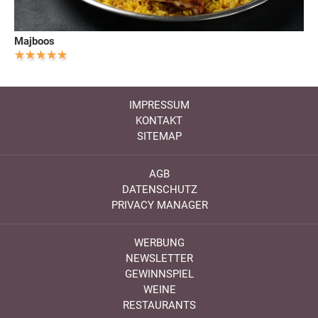
Majboos
IMPRESSUM
KONTAKT
SITEMAP
AGB
DATENSCHUTZ
PRIVACY MANAGER
WERBUNG
NEWSLETTER
GEWINNSPIEL
WEINE
RESTAURANTS