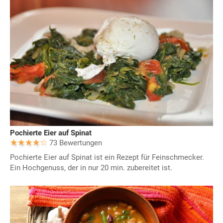
Pochierte Eier auf Spinat
73 Bewertungen
Pochierte Eier auf Spinat ist ein Rezept für Feinschmecker.
Ein Hochgenuss, der in nur 20 min. zubereitet ist.