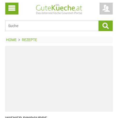
HOME
REZEPTE