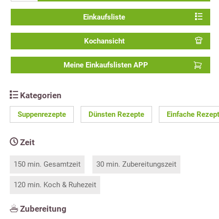
Einkaufsliste
Kochansicht
Meine Einkaufslisten APP
Kategorien
Suppenrezepte
Dünsten Rezepte
Einfache Rezep
Zeit
150 min. Gesamtzeit
30 min. Zubereitungszeit
120 min. Koch & Ruhezeit
Zubereitung