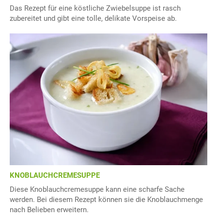
Das Rezept für eine köstliche Zwiebelsuppe ist rasch
zubereitet und gibt eine tolle, delikate Vorspeise ab.
KNOBLAUCHCREMESUPPE
Diese Knoblauchcremesuppe kann eine scharfe Sache
werden. Bei diesem Rezept können sie die Knoblauchmenge
nach Belieben erweitern.