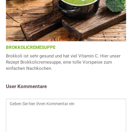
BROKKOLICREMESUPPE
Brokkoli ist sehr gesund und hat viel Vitamin C. Hier unser
Rezept Brokkolicremesuppe, eine tolle Vorspeise zum
einfachen Nachkochen.
User Kommentare