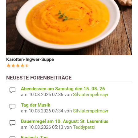
Karotten-Ingwer-Suppe
NEUESTE FORENBEITRÄGE
Abendessen am Samstag den 15. 08. 26
am 10.08.2026 07:36 von
Silviatempelmayr
Tag der Musik
am 10.08.2026 07:34 von
Silviatempelmayr
Bauernregel am 10. August: St. Laurentius
am 10.08.2026 05:13 von
Teddypetzi
Faulpelz-Tag