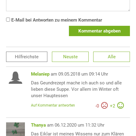
E-Mail bei Antworten zu meinem Kommentar
Kommentar abgeben
Hilfreichste
Neuste
Alle
Melaniep
am 09.05.2018 um 09:14 Uhr
Das Geundrezept mache ich auch so und alle
lieben diese Suppe. Vor allem im Winter oft
unser Hauptessen
Auf Kommentar antworten
-
0
+
2
Thanya
am 06.12.2020 um 11:32 Uhr
Das Eiklar ist meines Wissens nur zum Klären