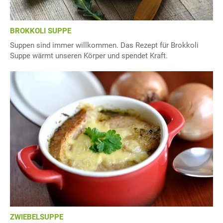
BROKKOLI SUPPE
Suppen sind immer willkommen. Das Rezept für Brokkoli
Suppe wärmt unseren Körper und spendet Kraft.
ZWIEBELSUPPE