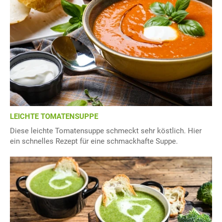
LEICHTE TOMATENSUPPE
Diese leichte Tomatensuppe schmeckt sehr köstlich. Hier
ein schnelles Rezept für eine schmackhafte Suppe.