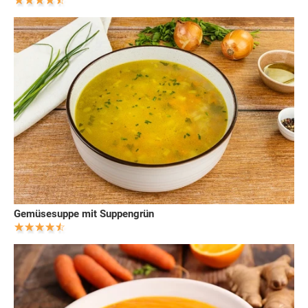
Gemüsesuppe mit Suppengrün