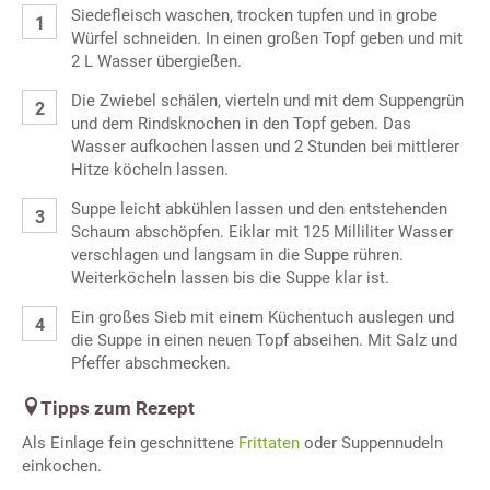
Siedefleisch waschen, trocken tupfen und in grobe
Würfel schneiden. In einen großen Topf geben und mit
2 L Wasser übergießen.
Die Zwiebel schälen, vierteln und mit dem Suppengrün
und dem Rindsknochen in den Topf geben. Das
Wasser aufkochen lassen und 2 Stunden bei mittlerer
Hitze köcheln lassen.
Suppe leicht abkühlen lassen und den entstehenden
Schaum abschöpfen. Eiklar mit 125 Milliliter Wasser
verschlagen und langsam in die Suppe rühren.
Weiterköcheln lassen bis die Suppe klar ist.
Ein großes Sieb mit einem Küchentuch auslegen und
die Suppe in einen neuen Topf abseihen. Mit Salz und
Pfeffer abschmecken.
Tipps zum Rezept
Als Einlage fein geschnittene
Frittaten
oder Suppennudeln
einkochen.