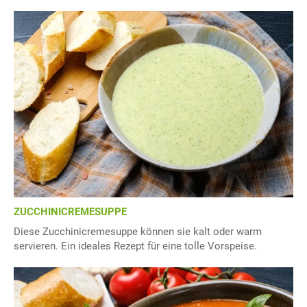
ZUCCHINICREMESUPPE
Diese Zucchinicremesuppe können sie kalt oder warm
servieren. Ein ideales Rezept für eine tolle Vorspeise.