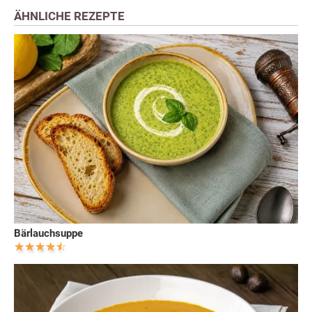
ÄHNLICHE REZEPTE
Bärlauchsuppe