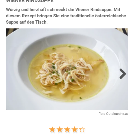
WIENER RINDSUPPE
Würzig und herzhaft schmeckt die Wiener Rindsuppe. Mit
diesem Rezept bringen Sie eine traditionelle österreichische
Suppe auf den Tisch.
Next
Foto Gutekueche.at