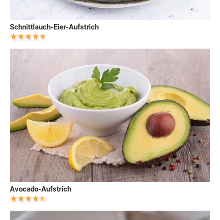
Schnittlauch-Eier-Aufstrich
Avocado-Aufstrich