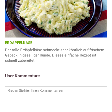
ERDÄPFELKÄSE
Der tolle Erdäpfelkäse schmeckt sehr köstlich auf frischem
Gebäck in geselliger Runde. Dieses einfache Rezept ist
schnell zubereitet.
User Kommentare