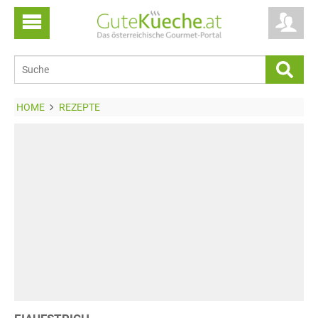
HOME
REZEPTE