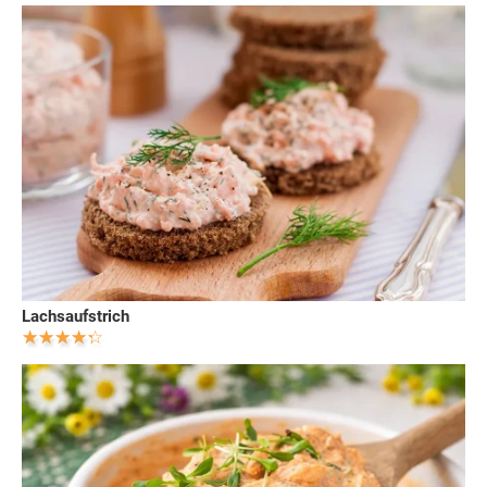
Lachsaufstrich