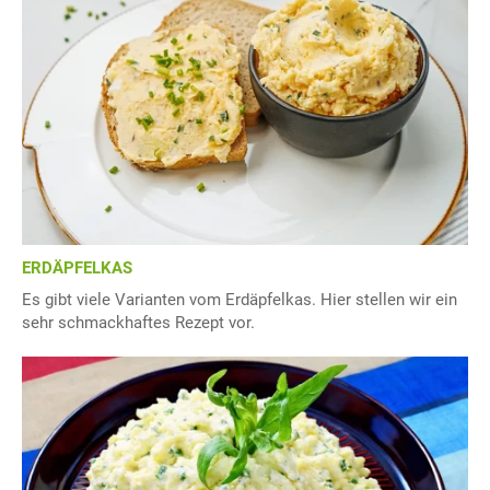
ERDÄPFELKAS
Es gibt viele Varianten vom Erdäpfelkas. Hier stellen wir ein
sehr schmackhaftes Rezept vor.