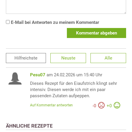
E-Mail bei Antworten zu meinem Kommentar
Kommentar abgeben
Hilfreichste
Neuste
Alle
Pesu07
am 24.02.2026 um 15:40 Uhr
Dieses Rezept für den Eiaufstrich klingt sehr
intensiv. Diesen werde ich mit ein paar
passenden Zutaten aufpeppen.
Auf Kommentar antworten
-
0
+
0
ÄHNLICHE REZEPTE