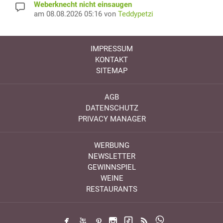
Weberknecht nicht einsaugen
am 08.08.2026 05:16 von
Teddypetzi
IMPRESSUM
KONTAKT
SITEMAP
AGB
DATENSCHUTZ
PRIVACY MANAGER
WERBUNG
NEWSLETTER
GEWINNSPIEL
WEINE
RESTAURANTS