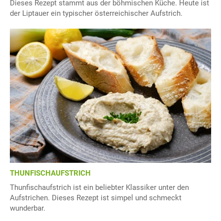
Dieses Rezept stammt aus der böhmischen Küche. Heute ist
der Liptauer ein typischer österreichischer Aufstrich.
THUNFISCHAUFSTRICH
Thunfischaufstrich ist ein beliebter Klassiker unter den
Aufstrichen. Dieses Rezept ist simpel und schmeckt
wunderbar.