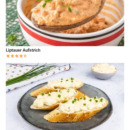
Liptauer Aufstrich