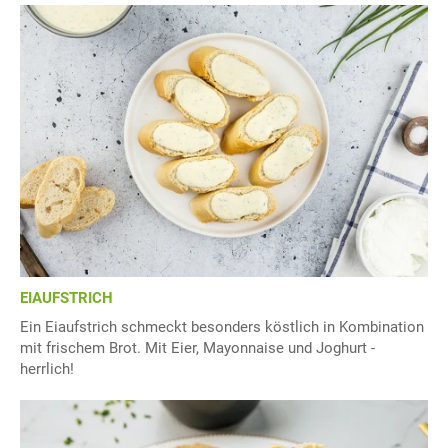
EIAUFSTRICH
Ein Eiaufstrich schmeckt besonders köstlich in Kombination
mit frischem Brot. Mit Eier, Mayonnaise und Joghurt -
herrlich!