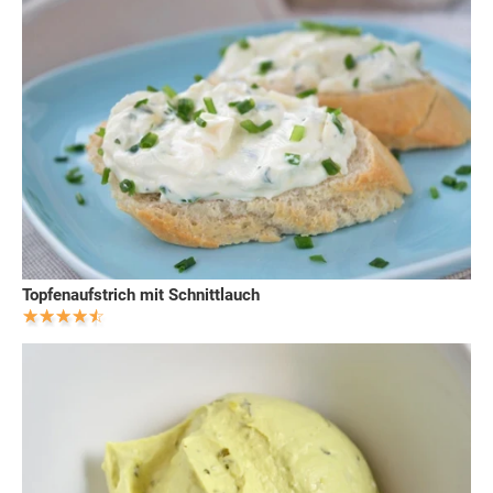
Topfenaufstrich mit Schnittlauch