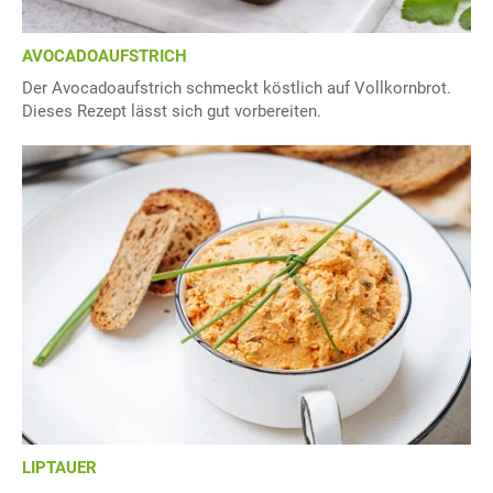
AVOCADOAUFSTRICH
Der Avocadoaufstrich schmeckt köstlich auf Vollkornbrot.
Dieses Rezept lässt sich gut vorbereiten.
LIPTAUER