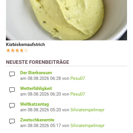
Kürbiskernaufstrich
NEUESTE FORENBEITRÄGE
Der Bierkonsum
am 08.08.2026 06:28 von
Pesu07
Wetterfühligkeit
am 08.08.2026 06:20 von
Pesu07
Weltkatzentag
am 08.08.2026 05:20 von
Silviatempelmayr
Zwetschkenernte
am 08.08.2026 05:17 von
Silviatempelmayr