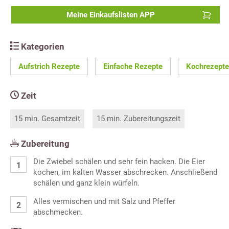
Meine Einkaufslisten APP
Kategorien
Aufstrich Rezepte
Einfache Rezepte
Kochrezepte
Zeit
15 min. Gesamtzeit
15 min. Zubereitungszeit
Zubereitung
Die Zwiebel schälen und sehr fein hacken. Die Eier
kochen, im kalten Wasser abschrecken. Anschließend
schälen und ganz klein würfeln.
Alles vermischen und mit Salz und Pfeffer
abschmecken.