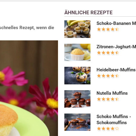
ÄHNLICHE REZEPTE
Schoko-Bananen M
 schnelles Rezept, wenn die
Zitronen-Joghurt-M
Heidelbeer-Muffins
Nutella Muffins
Schoko Muffins -
Schokomuffins