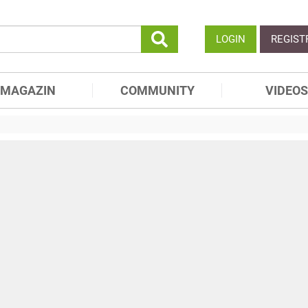
LOGIN
REGIST
MAGAZIN
COMMUNITY
VIDEOS