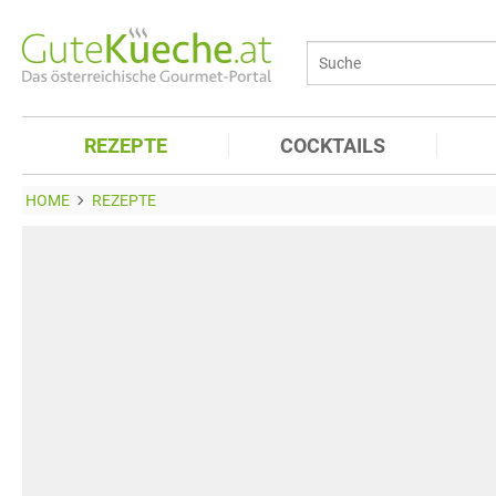
REZEPTE
COCKTAILS
HOME
REZEPTE