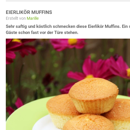
EIERLIKÖR MUFFINS
Erstellt von
Marille
Sehr saftig und köstlich schmecken diese Eierlikör Muffins. Ein
Gäste schon fast vor der Türe stehen.