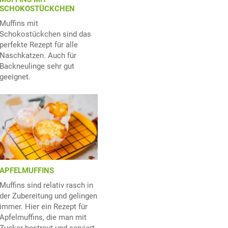
SCHOKOSTÜCKCHEN
Muffins mit
Schokostückchen sind das
perfekte Rezept für alle
Naschkatzen. Auch für
Backneulinge sehr gut
geeignet.
APFELMUFFINS
Muffins sind relativ rasch in
der Zubereitung und gelingen
immer. Hier ein Rezept für
Apfelmuffins, die man mit