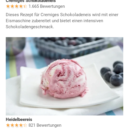
Cremiges Schokoladeneis
1.665 Bewertungen
Dieses Rezept für Cremiges Schokoladeneis wird mit einer
Eismaschine zubereitet und bietet einen intensiven
Schokoladengeschmack.
Heidelbeereis
821 Bewertungen