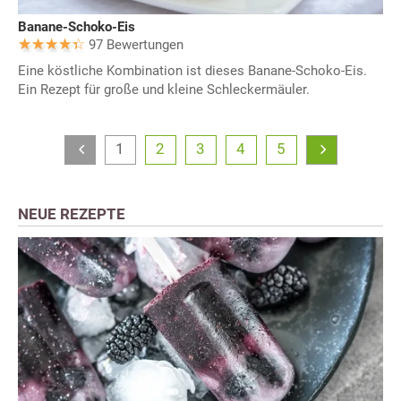
Banane-Schoko-Eis
97 Bewertungen
Eine köstliche Kombination ist dieses Banane-Schoko-Eis.
Ein Rezept für große und kleine Schleckermäuler.
1
2
3
4
5
NEUE REZEPTE