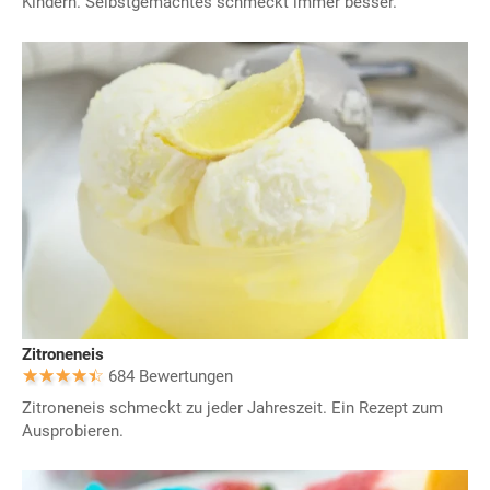
Kindern. Selbstgemachtes schmeckt immer besser.
Zitroneneis
684 Bewertungen
Zitroneneis schmeckt zu jeder Jahreszeit. Ein Rezept zum
Ausprobieren.