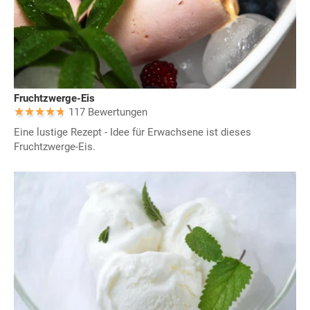
Fruchtzwerge-Eis
117 Bewertungen
Eine lustige Rezept - Idee für Erwachsene ist dieses
Fruchtzwerge-Eis.