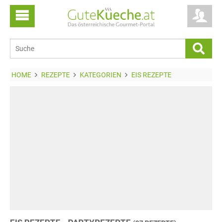
HOME
REZEPTE
KATEGORIEN
EIS REZEPTE