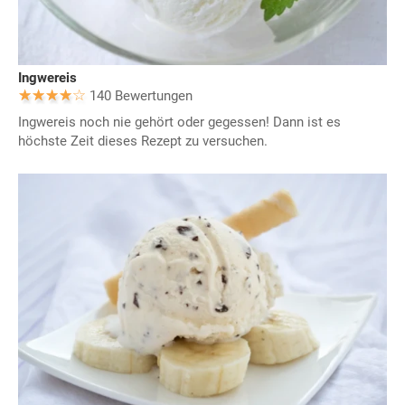
Ingwereis
140 Bewertungen
Ingwereis noch nie gehört oder gegessen! Dann ist es
höchste Zeit dieses Rezept zu versuchen.