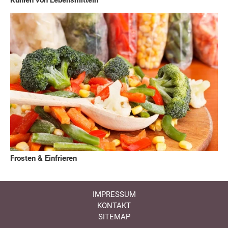
Kühlen von Lebensmitteln
Frosten & Einfrieren
IMPRESSUM
KONTAKT
SITEMAP