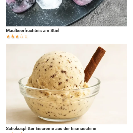
Maulbeerfruchteis am Stiel
Schokosplitter Eiscreme aus der Eismaschine