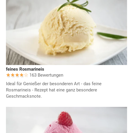
feines Rosmarineis
163 Bewertungen
Ideal für Genießer der besonderen Art - das feine
Rosmarineis - Rezept hat eine ganz besondere
Geschmacksnote.