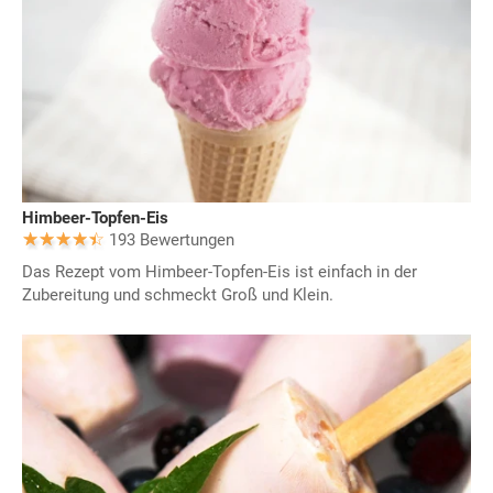
Himbeer-Topfen-Eis
193 Bewertungen
Das Rezept vom Himbeer-Topfen-Eis ist einfach in der
Zubereitung und schmeckt Groß und Klein.