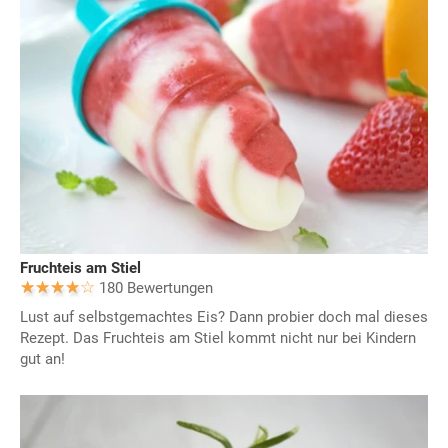
Fruchteis am Stiel
180 Bewertungen
Lust auf selbstgemachtes Eis? Dann probier doch mal dieses
Rezept. Das Fruchteis am Stiel kommt nicht nur bei Kindern
gut an!