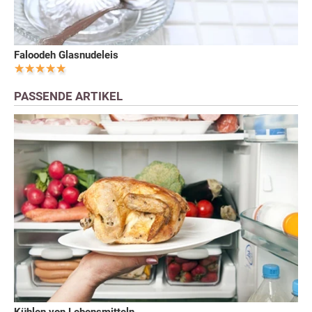
Faloodeh Glasnudeleis
PASSENDE ARTIKEL