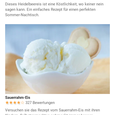
Dieses Heidelbeereis ist eine Köstlichkeit, wo keiner nein
sagen kann. Ein einfaches Rezept für einen perfekten
Sommer-Nachtisch.
Sauerrahm-Eis
327 Bewertungen
Versuchen sie das Rezept vom Sauerrahm-Eis mit ihren