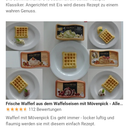
Klassiker. Angerichtet mit Eis wird dieses Rezept zu einem
wahren Genuss.
Frische Wafferl aus dem Waffelseisen mit Mövenpick - Allerlei
112 Bewertungen
Wafferl mit Mövenpick Eis geht immer - locker luftig und
flaumig werden sie mit diesem einfach Rezept.