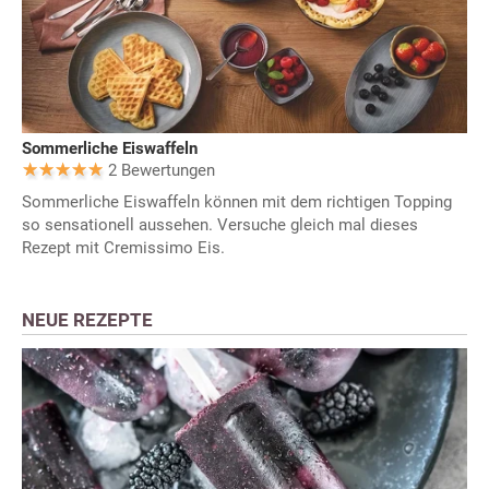
Sommerliche Eiswaffeln
2 Bewertungen
Sommerliche Eiswaffeln können mit dem richtigen Topping
so sensationell aussehen. Versuche gleich mal dieses
Rezept mit Cremissimo Eis.
NEUE REZEPTE