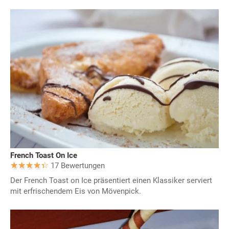
French Toast On Ice
17 Bewertungen
Der French Toast on Ice präsentiert einen Klassiker serviert
mit erfrischendem Eis von Mövenpick.