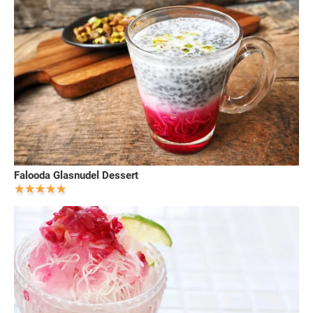
Falooda Glasnudel Dessert