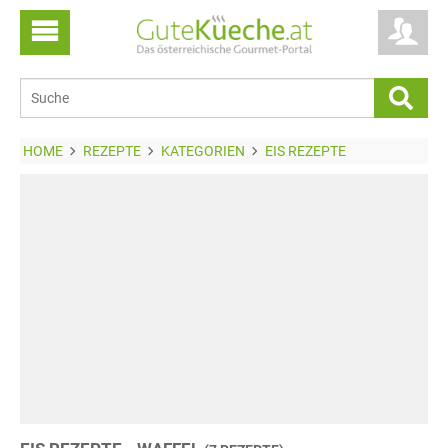
HOME
REZEPTE
KATEGORIEN
EIS REZEPTE