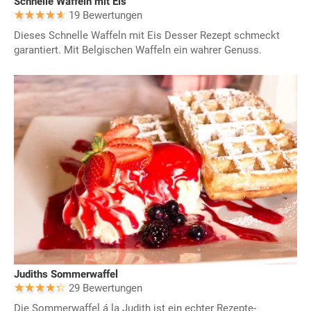
Schnelle Waffeln mit Eis
19 Bewertungen
Dieses Schnelle Waffeln mit Eis Desser Rezept schmeckt
garantiert. Mit Belgischen Waffeln ein wahrer Genuss.
Judiths Sommerwaffel
29 Bewertungen
Die Sommerwaffel á la Judith ist ein echter Rezepte-