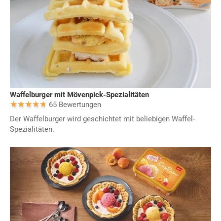
Waffelburger mit Mövenpick-Spezialitäten
65 Bewertungen
Der Waffelburger wird geschichtet mit beliebigen Waffel-
Spezialitäten.