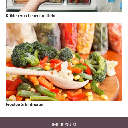
Kühlen von Lebensmitteln
Frosten & Einfrieren
IMPRESSUM