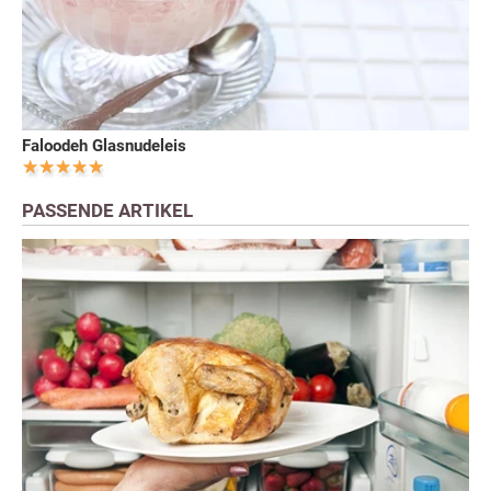
Faloodeh Glasnudeleis
PASSENDE ARTIKEL