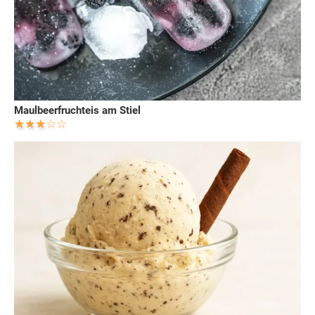
Maulbeerfruchteis am Stiel