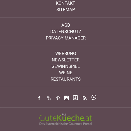
KONTAKT
SITEMAP
AGB
DATENSCHUTZ
PRIVACY MANAGER
WERBUNG
NEWSLETTER
GEWINNSPIEL
WEINE
RESTAURANTS