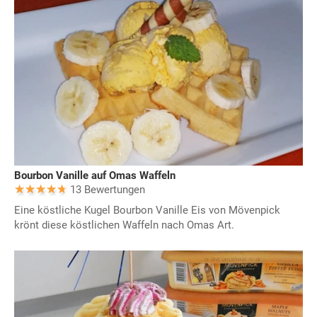
Bourbon Vanille auf Omas Waffeln
13 Bewertungen
Eine köstliche Kugel Bourbon Vanille Eis von Mövenpick
krönt diese köstlichen Waffeln nach Omas Art.