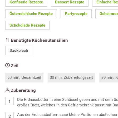
Konfiserie Rezepte
Dessert Rezepte
Einfache Re
Österreichische Rezepte
Partyrezepte
Geheimrez
Schokolade Rezepte
Benötigte Küchenutensilien
Backblech
Zeit
60 min. Gesamtzeit
30 min. Zubereitungszeit
30 min. K
Zubereitung
Die Erdnussbutter in eine Schüssel geben und mit dem Sc
großes Brett, welches in den Gefrierschrank passt mit Ba
Aus der Erdnussbuttermasse kleine Portionen abstechen 