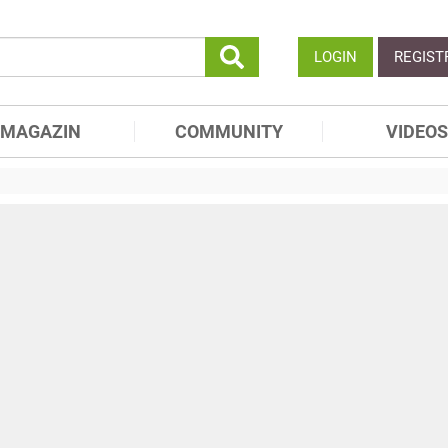
LOGIN
REGIST
MAGAZIN
COMMUNITY
VIDEOS