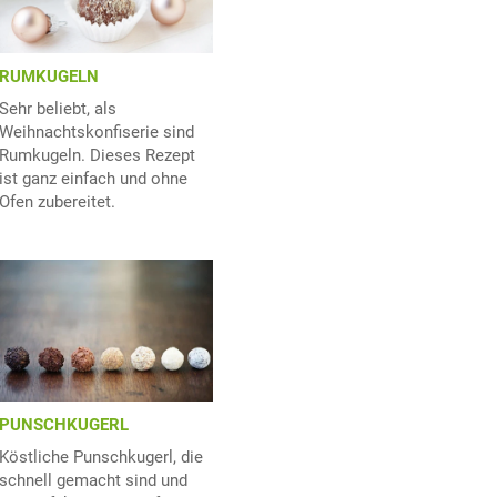
RUMKUGELN
Sehr beliebt, als
Weihnachtskonfiserie sind
Rumkugeln. Dieses Rezept
ist ganz einfach und ohne
Ofen zubereitet.
PUNSCHKUGERL
Köstliche Punschkugerl, die
schnell gemacht sind und