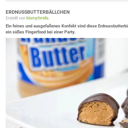
ERDNUSSBUTTERBÄLLCHEN
Erstellt von
Mampferella
Ein feines und ausgefallenes Konfekt sind diese Erdnussbutterbäl
ein süßes Fingerfood bei einer Party.