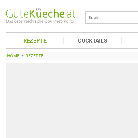
REZEPTE
COCKTAILS
HOME
REZEPTE