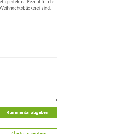
ein perfektes Rezept für die
Weihnachtsbäckerei sind.
Kommentar abgeben
Alle
Kommentare