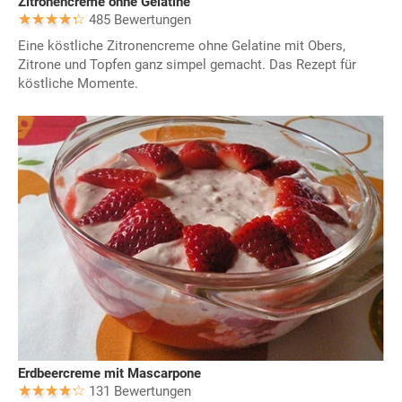
Zitronencreme ohne Gelatine
485 Bewertungen
Eine köstliche Zitronencreme ohne Gelatine mit Obers,
Zitrone und Topfen ganz simpel gemacht. Das Rezept für
köstliche Momente.
Erdbeercreme mit Mascarpone
131 Bewertungen