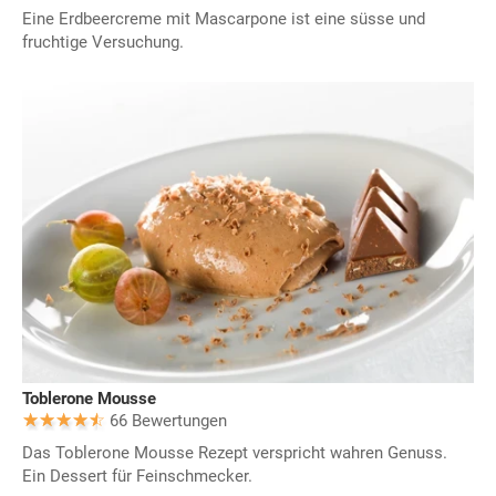
Eine Erdbeercreme mit Mascarpone ist eine süsse und
fruchtige Versuchung.
Toblerone Mousse
66 Bewertungen
Das Toblerone Mousse Rezept verspricht wahren Genuss.
Ein Dessert für Feinschmecker.