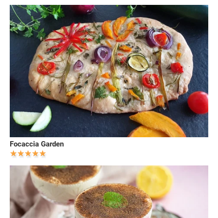
Focaccia Garden