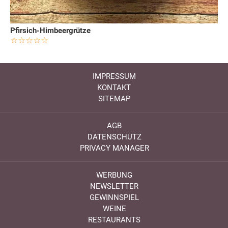
Pfirsich-Himbeergrütze
IMPRESSUM
KONTAKT
SITEMAP
AGB
DATENSCHUTZ
PRIVACY MANAGER
WERBUNG
NEWSLETTER
GEWINNSPIEL
WEINE
RESTAURANTS