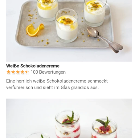
Weiße Schokoladencreme
100 Bewertungen
Eine herrlich weiße Schokoladencreme schmeckt
verführerisch und sieht im Glas grandios aus.