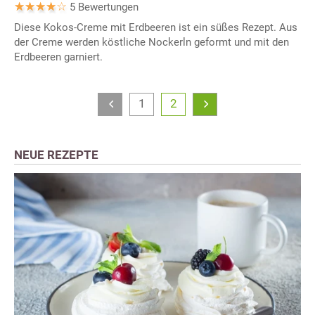
5 Bewertungen
Diese Kokos-Creme mit Erdbeeren ist ein süßes Rezept. Aus
der Creme werden köstliche Nockerln geformt und mit den
Erdbeeren garniert.
1
2
NEUE REZEPTE