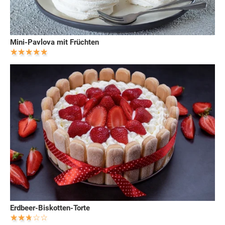
Mini-Pavlova mit Früchten
Erdbeer-Biskotten-Torte