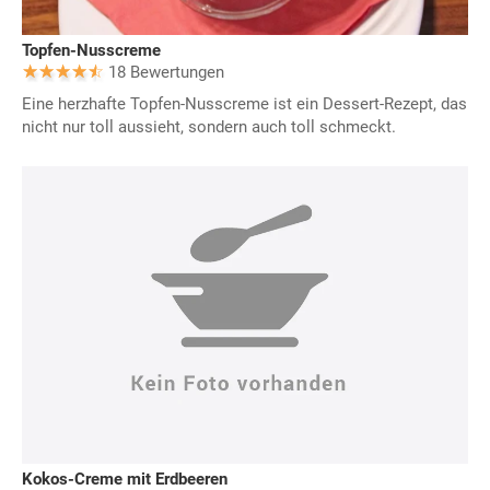
Topfen-Nusscreme
18 Bewertungen
Eine herzhafte Topfen-Nusscreme ist ein Dessert-Rezept, das
nicht nur toll aussieht, sondern auch toll schmeckt.
Kokos-Creme mit Erdbeeren