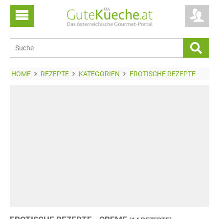
HOME
REZEPTE
KATEGORIEN
EROTISCHE REZEPTE