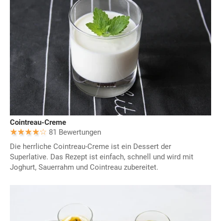
Cointreau-Creme
81 Bewertungen
Die herrliche Cointreau-Creme ist ein Dessert der
Superlative. Das Rezept ist einfach, schnell und wird mit
Joghurt, Sauerrahm und Cointreau zubereitet.