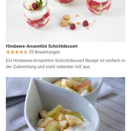
Himbeere-Amarettini Schichtdessert
29 Bewertungen
Ein Himbeere-Amarettini Schichtdessert Rezept ist einfach in
der Zubereitung und sieht nebenbei toll aus.