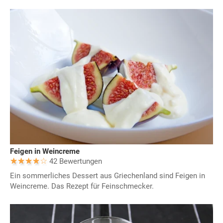
Feigen in Weincreme
42 Bewertungen
Ein sommerliches Dessert aus Griechenland sind Feigen in
Weincreme. Das Rezept für Feinschmecker.