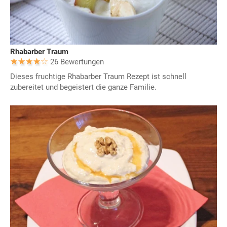
Rhabarber Traum
26 Bewertungen
Dieses fruchtige Rhabarber Traum Rezept ist schnell
zubereitet und begeistert die ganze Familie.