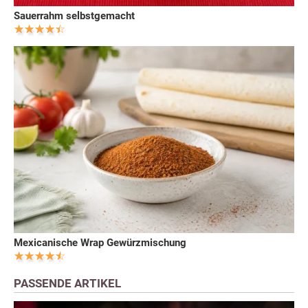
Sauerrahm selbstgemacht
Mexicanische Wrap Gewürzmischung
PASSENDE ARTIKEL