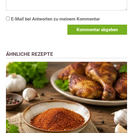
E-Mail bei Antworten zu meinem Kommentar
Kommentar abgeben
ÄHNLICHE REZEPTE