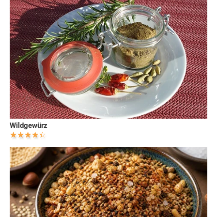
Wildgewürz