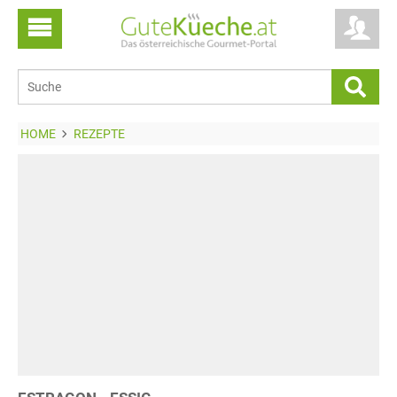
HOME
REZEPTE