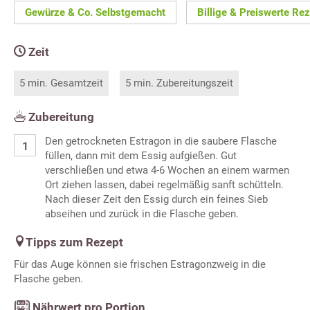
Gewürze & Co. Selbstgemacht
Billige & Preiswerte Re
Zeit
5 min. Gesamtzeit
5 min. Zubereitungszeit
Zubereitung
Den getrockneten Estragon in die saubere Flasche
füllen, dann mit dem Essig aufgießen. Gut
verschließen und etwa 4-6 Wochen an einem warmen
Ort ziehen lassen, dabei regelmäßig sanft schütteln.
Nach dieser Zeit den Essig durch ein feines Sieb
abseihen und zurück in die Flasche geben.
Tipps zum Rezept
Für das Auge können sie frischen Estragonzweig in die
Flasche geben.
Nährwert pro Portion