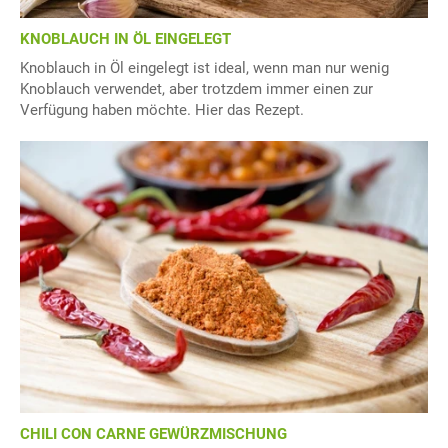
KNOBLAUCH IN ÖL EINGELEGT
Knoblauch in Öl eingelegt ist ideal, wenn man nur wenig
Knoblauch verwendet, aber trotzdem immer einen zur
Verfügung haben möchte. Hier das Rezept.
CHILI CON CARNE GEWÜRZMISCHUNG