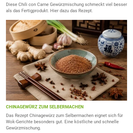
Diese Chili con Carne Gewürzmischung schmeckt viel besser
als das Fertigprodukt. Hier dazu das Rezept.
CHINAGEWÜRZ ZUM SELBERMACHEN
Das Rezept Chinagewürz zum Selbermachen eignet sich für
Wok-Gerichte besonders gut. Eine köstliche und schnelle
Gewürzmischung.