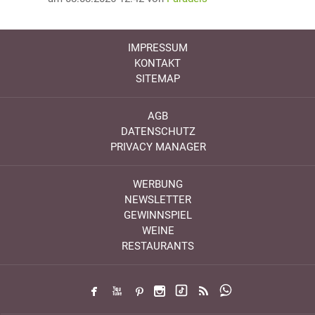
IMPRESSUM
KONTAKT
SITEMAP
AGB
DATENSCHUTZ
PRIVACY MANAGER
WERBUNG
NEWSLETTER
GEWINNSPIEL
WEINE
RESTAURANTS