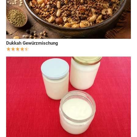
Dukkah Gewürzmischung