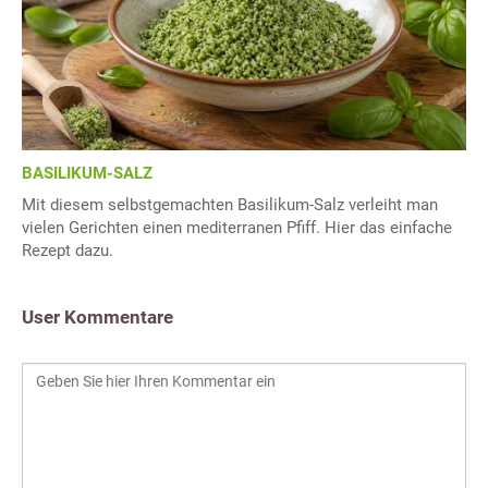
BASILIKUM-SALZ
Mit diesem selbstgemachten Basilikum-Salz verleiht man
vielen Gerichten einen mediterranen Pfiff. Hier das einfache
Rezept dazu.
User Kommentare