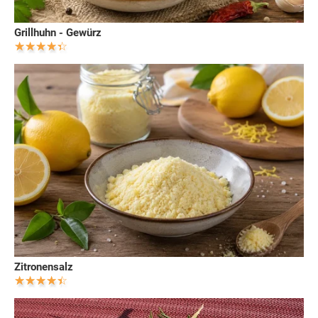
Grillhuhn - Gewürz
Zitronensalz