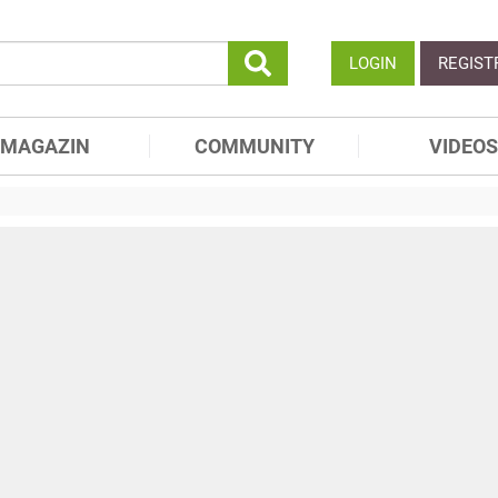
LOGIN
REGIST
MAGAZIN
COMMUNITY
VIDEOS