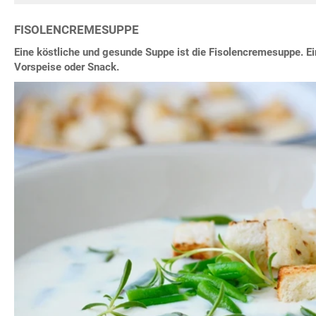
FISOLENCREMESUPPE
Eine köstliche und gesunde Suppe ist die Fisolencremesuppe. Ei
Vorspeise oder Snack.