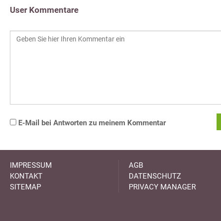
User Kommentare
E-Mail bei Antworten zu meinem Kommentar
IMPRESSUM
AGB
KONTAKT
DATENSCHUTZ
SITEMAP
PRIVACY MANAGER