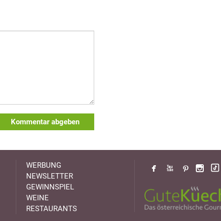
Kommentar abgeben
WERBUNG
NEWSLETTER
GEWINNSPIEL
WEINE
RESTAURANTS