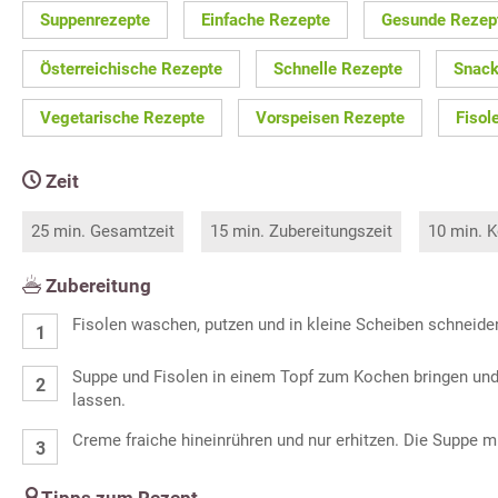
Suppenrezepte
Einfache Rezepte
Gesunde Rezep
Österreichische Rezepte
Schnelle Rezepte
Snack
Vegetarische Rezepte
Vorspeisen Rezepte
Fisol
Zeit
25 min. Gesamtzeit
15 min. Zubereitungszeit
10 min. K
Zubereitung
Fisolen waschen, putzen und in kleine Scheiben schneide
Suppe und Fisolen in einem Topf zum Kochen bringen un
lassen.
Creme fraiche hineinrühren und nur erhitzen. Die Suppe 