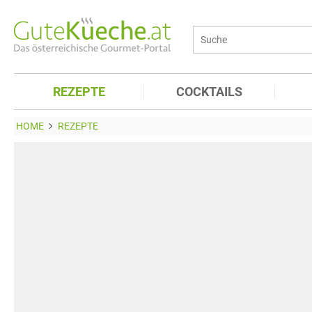
REZEPTE
COCKTAILS
HOME
REZEPTE