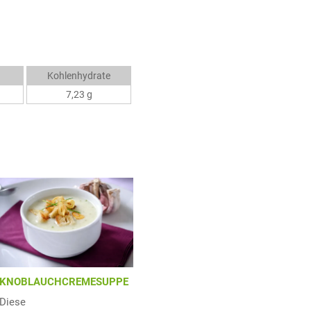
Kohlenhydrate
7,23 g
KNOBLAUCHCREMESUPPE
Diese