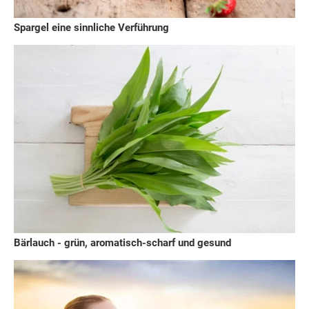
Spargel eine sinnliche Verführung
Bärlauch - grün, aromatisch-scharf und gesund