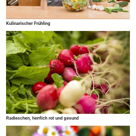
Kulinarischer Frühling
Radieschen, herrlich rot und gesund