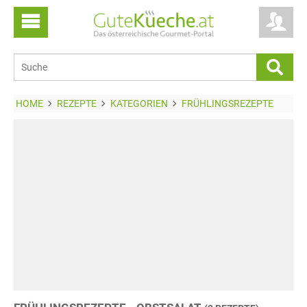
HOME
REZEPTE
KATEGORIEN
FRÜHLINGSREZEPTE