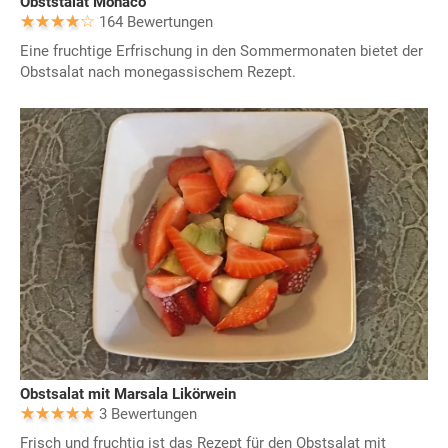
Obststalat Monaco
164 Bewertungen
Eine fruchtige Erfrischung in den Sommermonaten bietet der
Obstsalat nach monegassischem Rezept.
Obstsalat mit Marsala Likörwein
3 Bewertungen
Frisch und fruchtig ist das Rezept für den Obstsalat mit