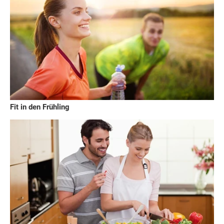
Fit in den Frühling