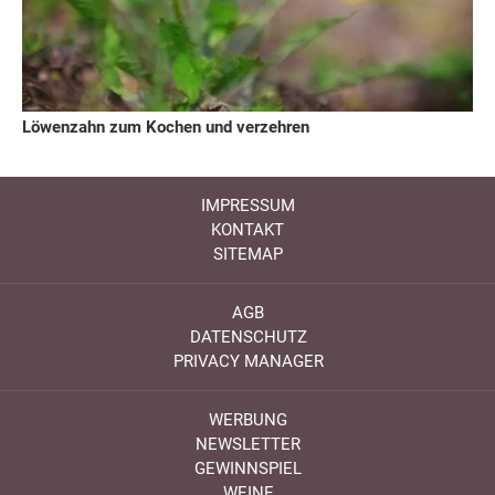
Löwenzahn zum Kochen und verzehren
IMPRESSUM
KONTAKT
SITEMAP
AGB
DATENSCHUTZ
PRIVACY MANAGER
WERBUNG
NEWSLETTER
GEWINNSPIEL
WEINE