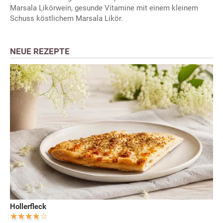
Marsala Likörwein, gesunde Vitamine mit einem kleinem
Schuss köstlichem Marsala Likör.
NEUE REZEPTE
Hollerfleck