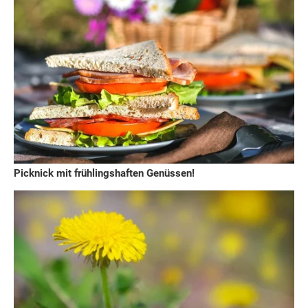
Picknick mit frühlingshaften Genüssen!