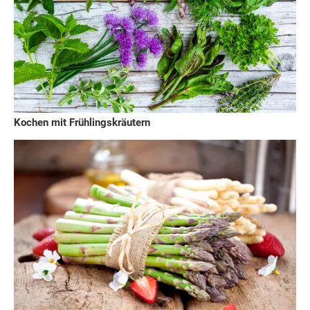
Kochen mit Frühlingskräutern