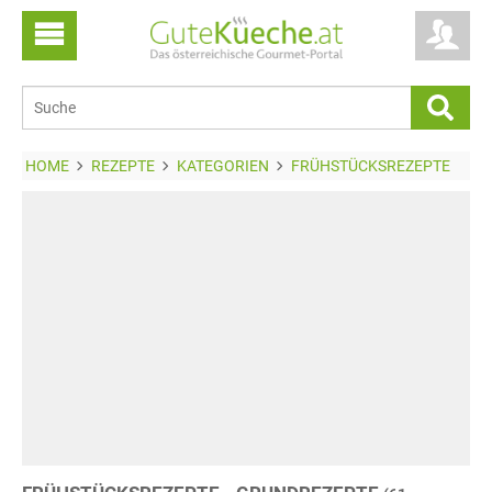
HOME
REZEPTE
KATEGORIEN
FRÜHSTÜCKSREZEPTE