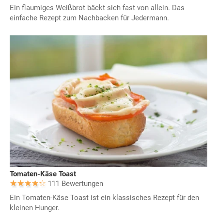
Ein flaumiges Weißbrot bäckt sich fast von allein. Das
einfache Rezept zum Nachbacken für Jedermann.
Tomaten-Käse Toast
111 Bewertungen
Ein Tomaten-Käse Toast ist ein klassisches Rezept für den
kleinen Hunger.