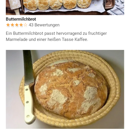
Buttermilchbrot
43 Bewertungen
Ein Buttermilchbrot passt hervorragend zu fruchtiger
Marmelade und einer heißen Tasse Kaffee.