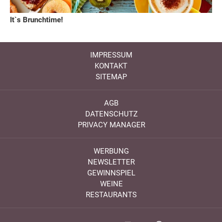
It`s Brunchtime!
IMPRESSUM
KONTAKT
SITEMAP
AGB
DATENSCHUTZ
PRIVACY MANAGER
WERBUNG
NEWSLETTER
GEWINNSPIEL
WEINE
RESTAURANTS