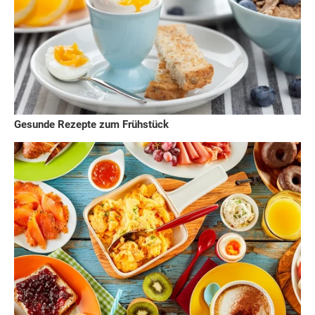
Gesunde Rezepte zum Frühstück