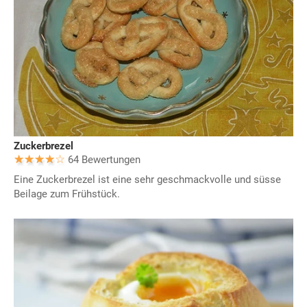
Zuckerbrezel
64 Bewertungen
Eine Zuckerbrezel ist eine sehr geschmackvolle und süsse
Beilage zum Frühstück.