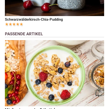
Schwarzwälderkirsch-Chia-Pudding
PASSENDE ARTIKEL