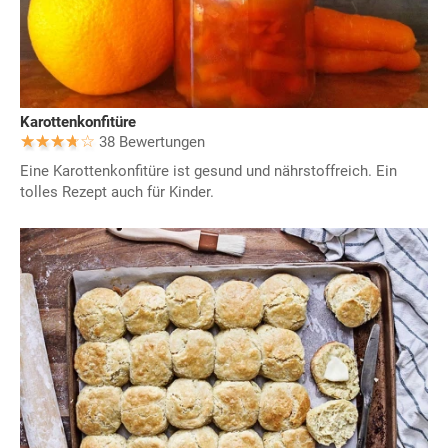
Karottenkonfitüre
38 Bewertungen
Eine Karottenkonfitüre ist gesund und nährstoffreich. Ein
tolles Rezept auch für Kinder.