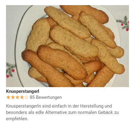
Knusperstangerl
85 Bewertungen
Knusperstangerln sind einfach in der Herstellung und
besonders als edle Alternative zum normalen Gebäck zu
empfehlen.