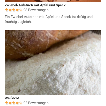
Zwiebel-Aufstrich mit Apfel und Speck
98 Bewertungen
Ein Zwiebel-Aufstrich mit Apfel und Speck ist deftig und
fruchtig zugleich.
Weißbrot
92 Bewertungen