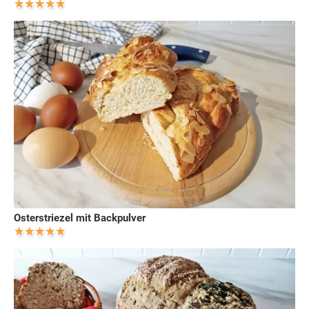
Osterstriezel mit Backpulver