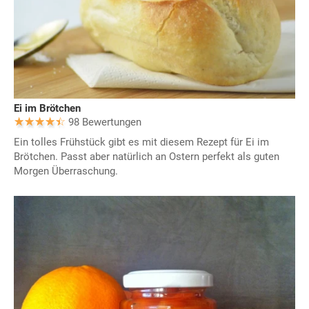
Ei im Brötchen
98 Bewertungen
Ein tolles Frühstück gibt es mit diesem Rezept für Ei im
Brötchen. Passt aber natürlich an Ostern perfekt als guten
Morgen Überraschung.