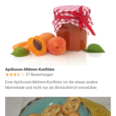
Aprikosen-Möhren-Konfitüre
37 Bewertungen
Eine Aprikosen-Möhren-Konfitüre ist die etwas andere
Marmelade und nicht nur als Brotaufstrich einsetzbar.