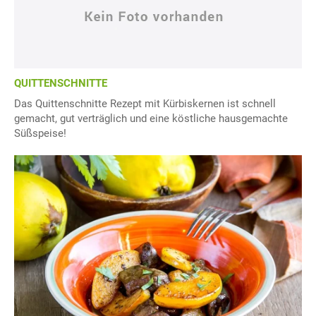
QUITTENSCHNITTE
Das Quittenschnitte Rezept mit Kürbiskernen ist schnell
gemacht, gut verträglich und eine köstliche hausgemachte
Süßspeise!