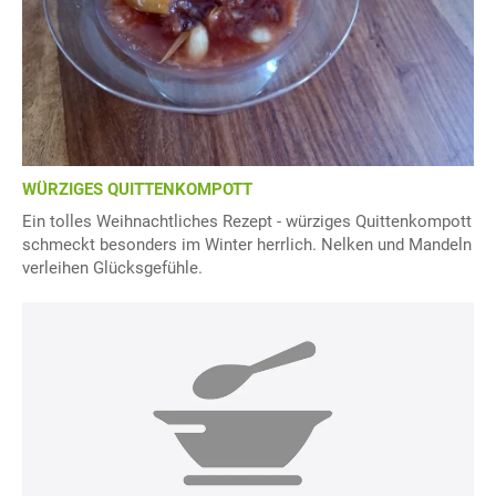
WÜRZIGES QUITTENKOMPOTT
Ein tolles Weihnachtliches Rezept - würziges Quittenkompott
schmeckt besonders im Winter herrlich. Nelken und Mandeln
verleihen Glücksgefühle.