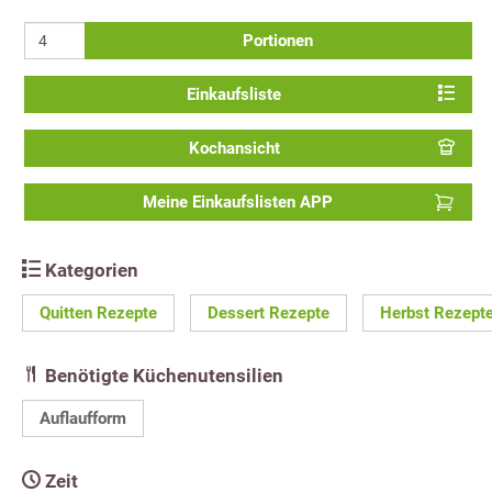
Portionen
Einkaufsliste
Kochansicht
Meine Einkaufslisten APP
Kategorien
Quitten Rezepte
Dessert Rezepte
Herbst Rezept
Benötigte Küchenutensilien
Auflaufform
Zeit