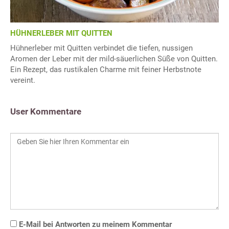
HÜHNERLEBER MIT QUITTEN
Hühnerleber mit Quitten verbindet die tiefen, nussigen
Aromen der Leber mit der mild-säuerlichen Süße von Quitten.
Ein Rezept, das rustikalen Charme mit feiner Herbstnote
vereint.
User Kommentare
E-Mail bei Antworten zu meinem Kommentar