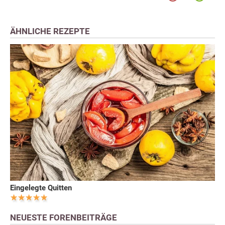
ÄHNLICHE REZEPTE
Eingelegte Quitten
NEUESTE FORENBEITRÄGE