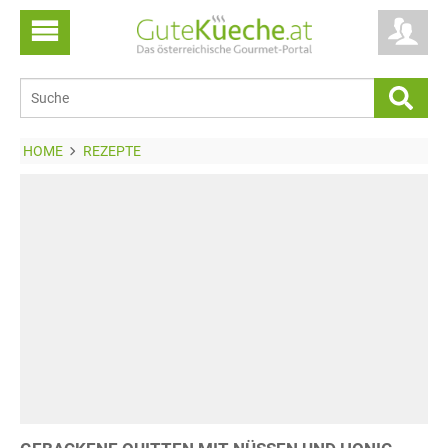
HOME
REZEPTE