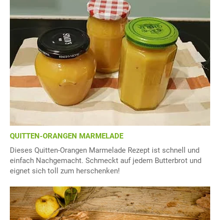
QUITTEN-ORANGEN MARMELADE
Dieses Quitten-Orangen Marmelade Rezept ist schnell und
einfach Nachgemacht. Schmeckt auf jedem Butterbrot und
eignet sich toll zum herschenken!