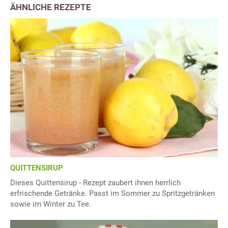
ÄHNLICHE REZEPTE
QUITTENSIRUP
Dieses Quittensirup - Rezept zaubert ihnen herrlich
erfrischende Getränke. Passt im Sommer zu Spritzgetränken
sowie im Winter zu Tee.