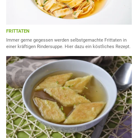
FRITTATEN
Immer gerne gegessen werden selbstgemachte Frittaten in
einer kräftigen Rindersuppe. Hier dazu ein köstliches Rezept.