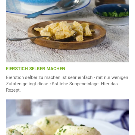
EIERSTICH SELBER MACHEN
Eierstich selber zu machen ist sehr einfach - mit nur wenigen
Zutaten gelingt diese köstliche Suppeneinlage. Hier das
Rezept.