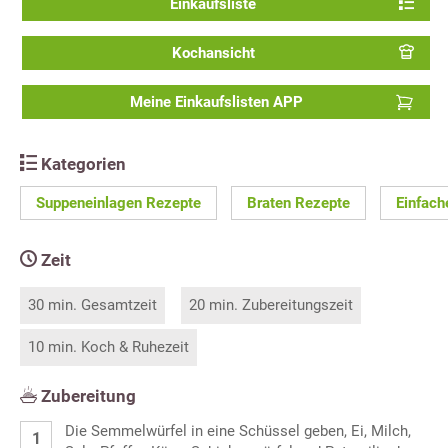
Einkaufsliste
Kochansicht
Meine Einkaufslisten APP
Kategorien
Suppeneinlagen Rezepte
Braten Rezepte
Einfach
Zeit
30 min. Gesamtzeit
20 min. Zubereitungszeit
10 min. Koch & Ruhezeit
Zubereitung
Die Semmelwürfel in eine Schüssel geben, Ei, Milch,