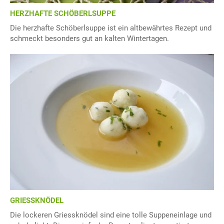
HERZHAFTE SCHÖBERLSUPPE
Die herzhafte Schöberlsuppe ist ein altbewährtes Rezept und
schmeckt besonders gut an kalten Wintertagen.
GRIESSKNÖDEL
Die lockeren Griessknödel sind eine tolle Suppeneinlage und