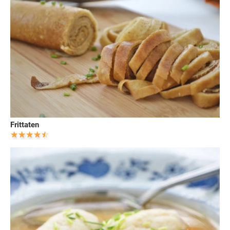
Frittaten