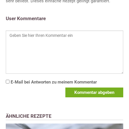
sehr beliebt. Dieses einfache Rezept gelingt garantiert.
User Kommentare
E-Mail bei Antworten zu meinem Kommentar
Kommentar abgeben
ÄHNLICHE REZEPTE