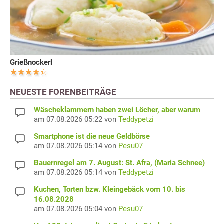
Grießnockerl
NEUESTE FORENBEITRÄGE
Wäscheklammern haben zwei Löcher, aber warum
am 07.08.2026 05:22 von
Teddypetzi
Smartphone ist die neue Geldbörse
am 07.08.2026 05:14 von
Pesu07
Bauernregel am 7. August: St. Afra, (Maria Schnee)
am 07.08.2026 05:14 von
Teddypetzi
Kuchen, Torten bzw. Kleingebäck vom 10. bis
16.08.2028
am 07.08.2026 05:04 von
Pesu07