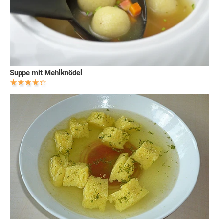
Suppe mit Mehlknödel