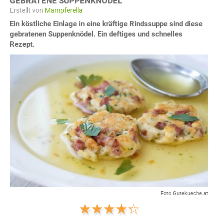
GEBRATENE SUPPENKNÖDEL
Erstellt von
Mampferella
Ein köstliche Einlage in eine kräftige Rindssuppe sind diese
gebratenen Suppenknödel. Ein deftiges und schnelles
Rezept.
Foto Gutekueche.at