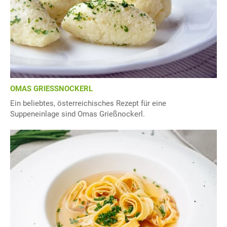
OMAS GRIESSNOCKERL
Ein beliebtes, österreichisches Rezept für eine
Suppeneinlage sind Omas Grießnockerl.