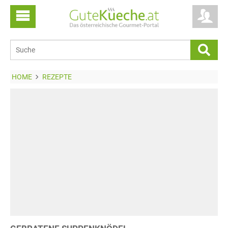
HOME
REZEPTE