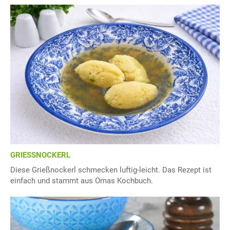
GRIESSNOCKERL
Diese Grießnockerl schmecken luftig-leicht. Das Rezept ist
einfach und stammt aus Omas Kochbuch.