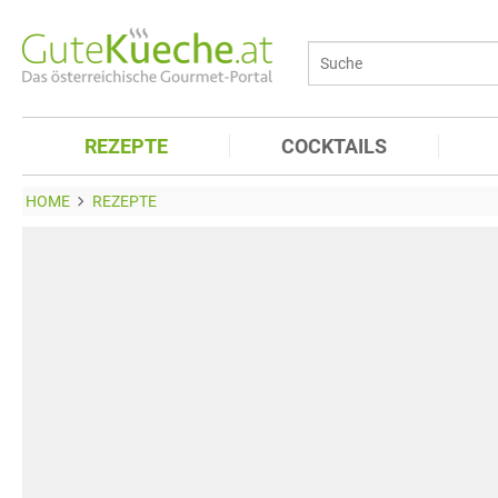
REZEPTE
COCKTAILS
HOME
REZEPTE