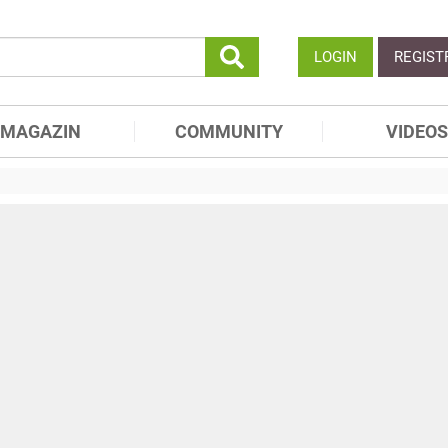
LOGIN
REGIST
MAGAZIN
COMMUNITY
VIDEOS