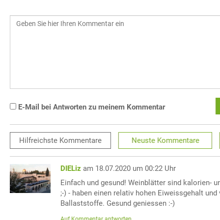
E-Mail bei Antworten zu meinem Kommentar
Hilfreichste
Kommentare
Neuste
Kommentare
DIELiz
am 18.07.2020 um 00:22 Uhr
Einfach und gesund! Weinblätter sind kalorien- u
;-) - haben einen relativ hohen Eiweissgehalt und 
Ballaststoffe. Gesund geniessen :-)
Auf Kommentar antworten