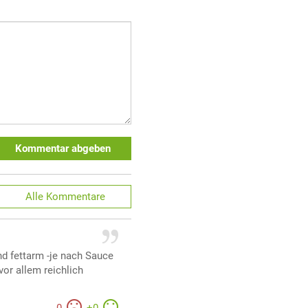
Kommentar abgeben
Alle
Kommentare
nd fettarm -je nach Sauce
vor allem reichlich