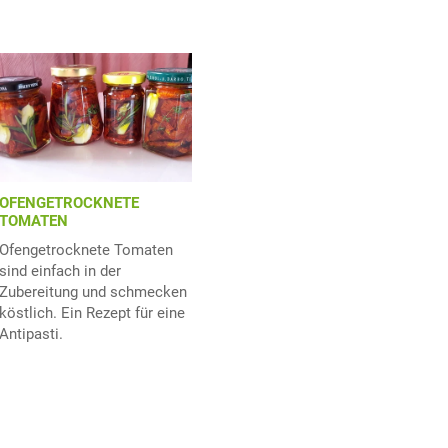
OFENGETROCKNETE
TOMATEN
Ofengetrocknete Tomaten
sind einfach in der
Zubereitung und schmecken
köstlich. Ein Rezept für eine
Antipasti.