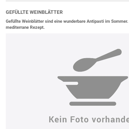
GEFÜLLTE WEINBLÄTTER
Gefüllte Weinblätter sind eine wunderbare Antipasti im Sommer.
mediterrane Rezept.