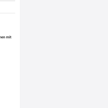
hen mit