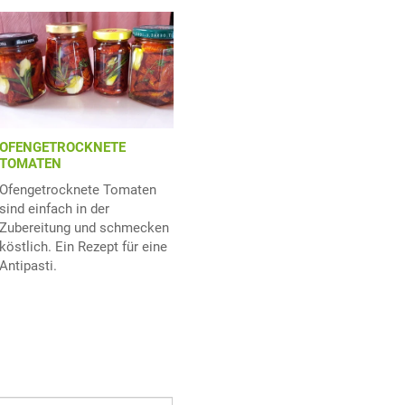
OFENGETROCKNETE
TOMATEN
Ofengetrocknete Tomaten
sind einfach in der
Zubereitung und schmecken
köstlich. Ein Rezept für eine
Antipasti.