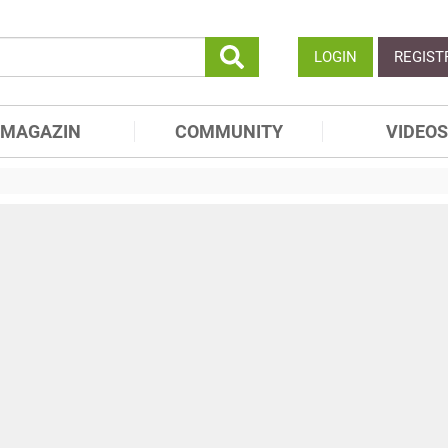
LOGIN
REGIST
MAGAZIN
COMMUNITY
VIDEOS