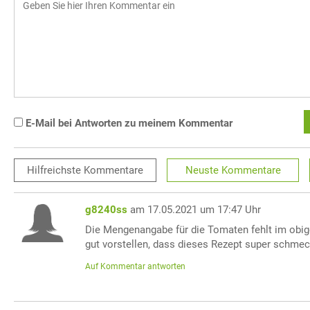
E-Mail bei Antworten zu meinem Kommentar
Hilfreichste
Kommentare
Neuste
Kommentare
g8240ss
am 17.05.2021 um 17:47 Uhr
Die Mengenangabe für die Tomaten fehlt im obig
gut vorstellen, dass dieses Rezept super schmec
Auf Kommentar antworten