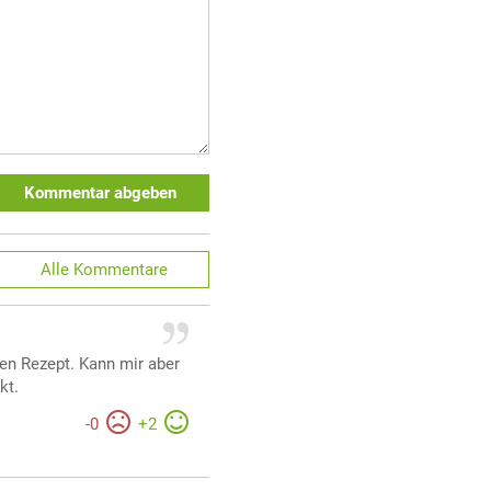
Kommentar abgeben
Alle
Kommentare
en Rezept. Kann mir aber
kt.
-
0
+
2