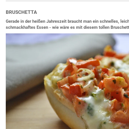
BRUSCHETTA
Gerade in der heißen Jahreszeit braucht man ein schnelles, leic
schmackhaftes Essen - wie wäre es mit diesem tollen Bruschet