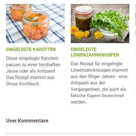
EINGELEGTE KAROTTEN
EINGELEGTE
LÖWENZAHNKNOSPEN
Diese eingelegte Karotten
Das Rezept für eingelegte
passen zu einer herzhaften
Löwenzahnknospen stammt
Jause oder als Antipasti.
aus den 50iger Jahren - eine
Das Rezept stammt aus
Antipasti aus der
Omas Kochbuch.
Vergangenheit, die auch als
falsche Kapern bezeichnet
werden.
User Kommentare