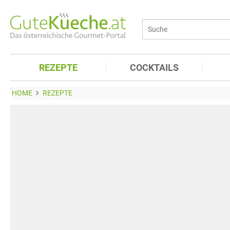
REZEPTE
COCKTAILS
HOME
REZEPTE