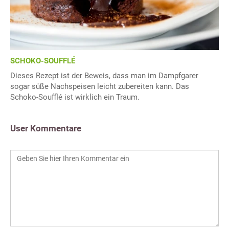
SCHOKO-SOUFFLÉ
Dieses Rezept ist der Beweis, dass man im Dampfgarer
sogar süße Nachspeisen leicht zubereiten kann. Das
Schoko-Soufflé ist wirklich ein Traum.
User Kommentare