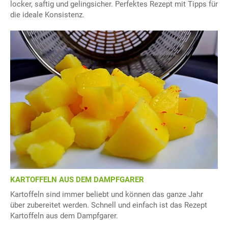
locker, saftig und gelingsicher. Perfektes Rezept mit Tipps für
die ideale Konsistenz.
KARTOFFELN AUS DEM DAMPFGARER
Kartoffeln sind immer beliebt und können das ganze Jahr
über zubereitet werden. Schnell und einfach ist das Rezept
Kartoffeln aus dem Dampfgarer.