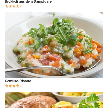
Brokkoli aus dem Dampfgarer
Gemüse-Risotto