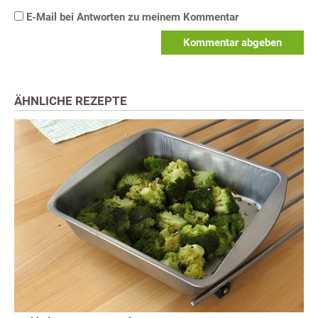
E-Mail bei Antworten zu meinem Kommentar
Kommentar abgeben
ÄHNLICHE REZEPTE