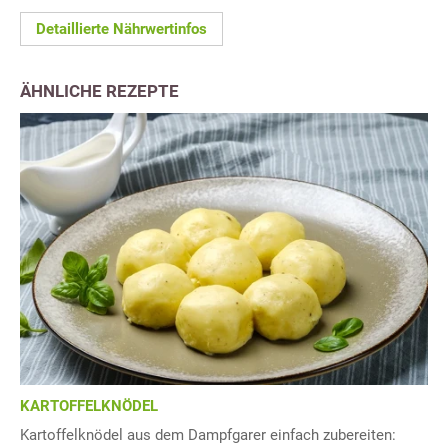
Detaillierte Nährwertinfos
ÄHNLICHE REZEPTE
KARTOFFELKNÖDEL
Kartoffelknödel aus dem Dampfgarer einfach zubereiten: