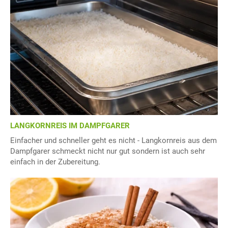
LANGKORNREIS IM DAMPFGARER
Einfacher und schneller geht es nicht - Langkornreis aus dem
Dampfgarer schmeckt nicht nur gut sondern ist auch sehr
einfach in der Zubereitung.