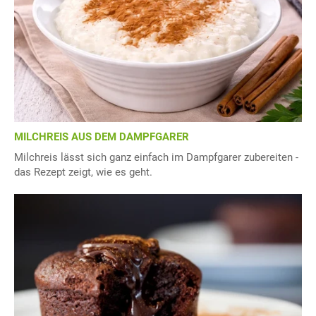
MILCHREIS AUS DEM DAMPFGARER
Milchreis lässt sich ganz einfach im Dampfgarer zubereiten -
das Rezept zeigt, wie es geht.