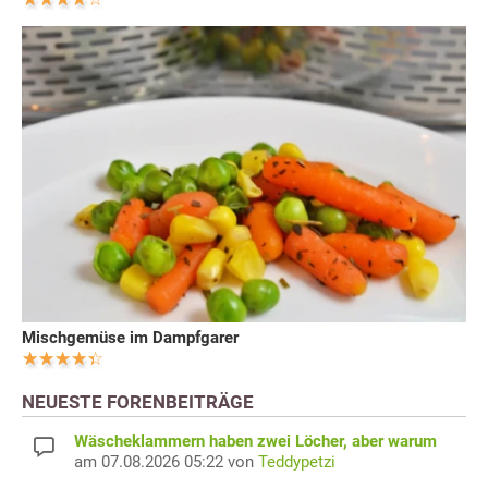
Mischgemüse im Dampfgarer
NEUESTE FORENBEITRÄGE
Wäscheklammern haben zwei Löcher, aber warum
am 07.08.2026 05:22 von
Teddypetzi