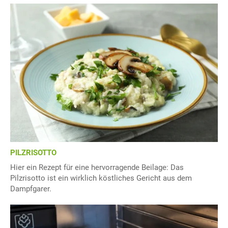
PILZRISOTTO
Hier ein Rezept für eine hervorragende Beilage: Das
Pilzrisotto ist ein wirklich köstliches Gericht aus dem
Dampfgarer.