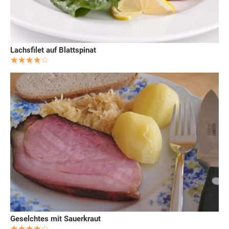
Lachsfilet auf Blattspinat
Geselchtes mit Sauerkraut