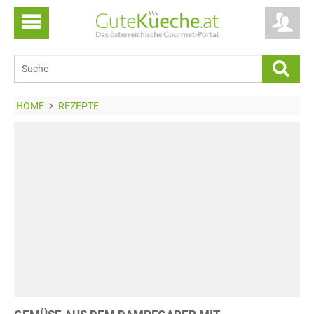
HOME
REZEPTE