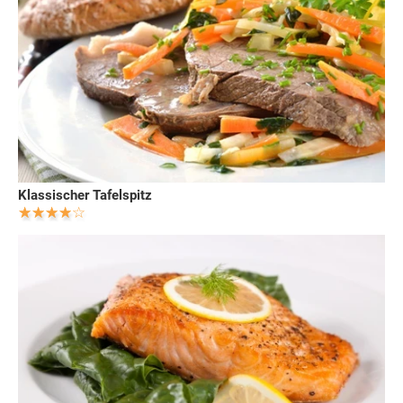
Klassischer Tafelspitz