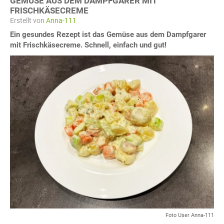
GEMÜSE AUS DEM DAMPFGARER MIT
FRISCHKÄSECREME
Erstellt von
Anna-111
Ein gesundes Rezept ist das Gemüse aus dem Dampfgarer
mit Frischkäsecreme. Schnell, einfach und gut!
Foto User Anna-111