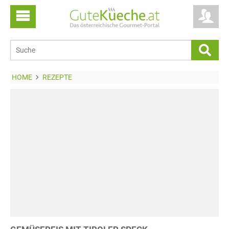
HOME
REZEPTE