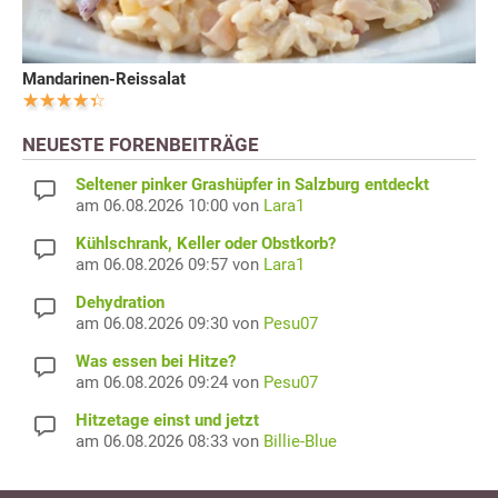
Mandarinen-Reissalat
NEUESTE FORENBEITRÄGE
Seltener pinker Grashüpfer in Salzburg entdeckt
am 06.08.2026 10:00 von
Lara1
Kühlschrank, Keller oder Obstkorb?
am 06.08.2026 09:57 von
Lara1
Dehydration
am 06.08.2026 09:30 von
Pesu07
Was essen bei Hitze?
am 06.08.2026 09:24 von
Pesu07
Hitzetage einst und jetzt
am 06.08.2026 08:33 von
Billie-Blue