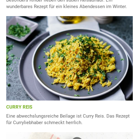
Besonders Kinder lieben den süßen Reisauflauf. Ein
wunderbares Rezept für ein kleines Abendessen im Winter.
CURRY REIS
Eine abwechslungsreiche Beilage ist Curry Reis. Das Rezept
für Curryliebhaber schmeckt herrlich.