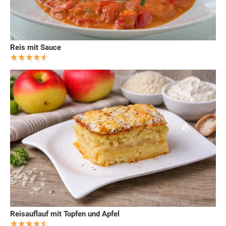
Reis mit Sauce
Reisauflauf mit Topfen und Apfel