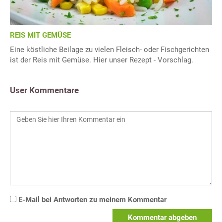
REIS MIT GEMÜSE
Eine köstliche Beilage zu vielen Fleisch- oder Fischgerichten
ist der Reis mit Gemüse. Hier unser Rezept - Vorschlag.
User Kommentare
E-Mail bei Antworten zu meinem Kommentar
Kommentar abgeben