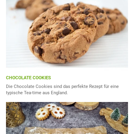
CHOCOLATE COOKIES
Die Chocolate Cookies sind das perfekte Rezept für eine
typische Tea-time aus England.