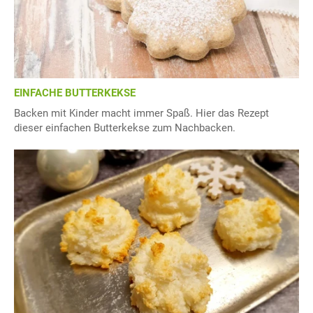
EINFACHE BUTTERKEKSE
Backen mit Kinder macht immer Spaß. Hier das Rezept
dieser einfachen Butterkekse zum Nachbacken.