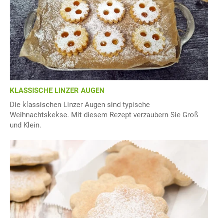
KLASSISCHE LINZER AUGEN
Die klassischen Linzer Augen sind typische
Weihnachtskekse. Mit diesem Rezept verzaubern Sie Groß
und Klein.