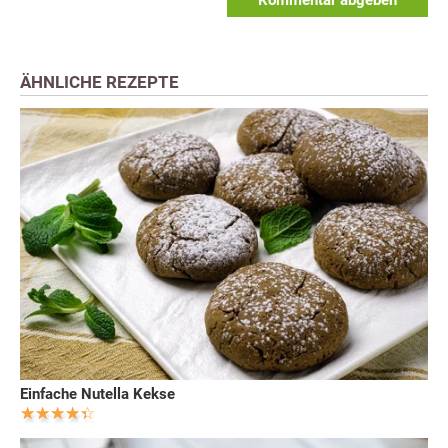
Kommentar abgeben
ÄHNLICHE REZEPTE
Einfache Nutella Kekse