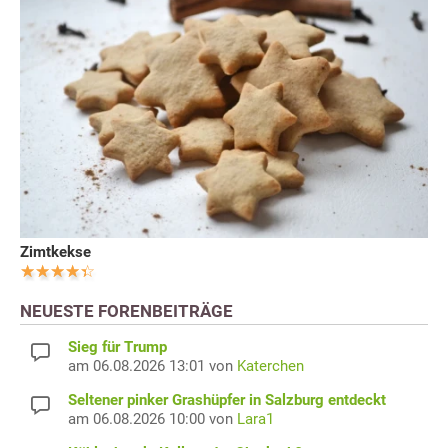
Zimtkekse
NEUESTE FORENBEITRÄGE
Sieg für Trump
am 06.08.2026 13:01 von
Katerchen
Seltener pinker Grashüpfer in Salzburg entdeckt
am 06.08.2026 10:00 von
Lara1