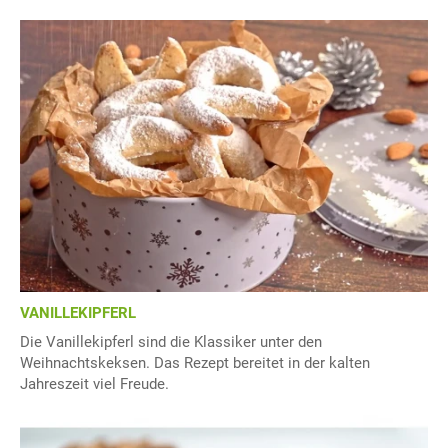
VANILLEKIPFERL
Die Vanillekipferl sind die Klassiker unter den
Weihnachtskeksen. Das Rezept bereitet in der kalten
Jahreszeit viel Freude.