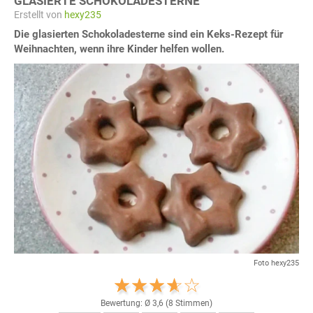
GLASIERTE SCHOKOLADESTERNE
Erstellt von
hexy235
Die glasierten Schokoladesterne sind ein Keks-Rezept für
Weihnachten, wenn ihre Kinder helfen wollen.
Foto hexy235
Bewertung: Ø
3,6
(
8
Stimmen)