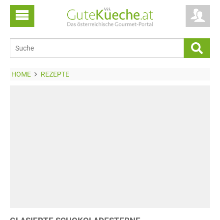
HOME
REZEPTE