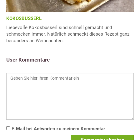
KOKOSBUSSERL
Liebevolle Kokosbusserl sind schnell gemacht und
schmecken immer. Natürlich schmeckt dieses Rezept ganz
besonders an Weihnachten.
User Kommentare
E-Mail bei Antworten zu meinem Kommentar