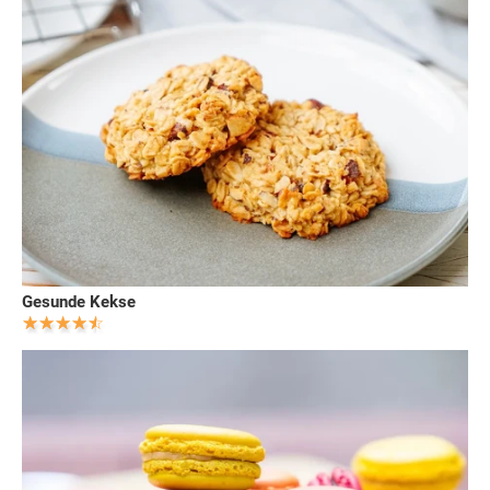
Gesunde Kekse