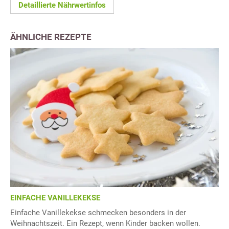
Detaillierte Nährwertinfos
ÄHNLICHE REZEPTE
EINFACHE VANILLEKEKSE
Einfache Vanillekekse schmecken besonders in der
Weihnachtszeit. Ein Rezept, wenn Kinder backen wollen.