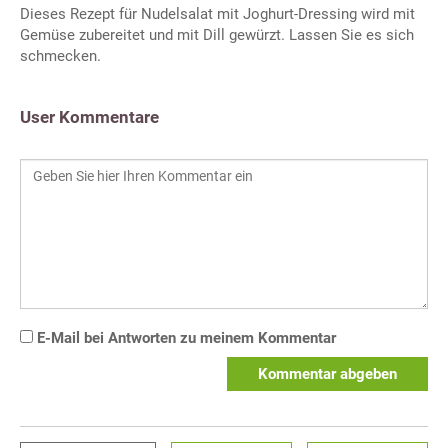
Dieses Rezept für Nudelsalat mit Joghurt-Dressing wird mit
Gemüse zubereitet und mit Dill gewürzt. Lassen Sie es sich
schmecken.
User Kommentare
E-Mail bei Antworten zu meinem Kommentar
Kommentar abgeben