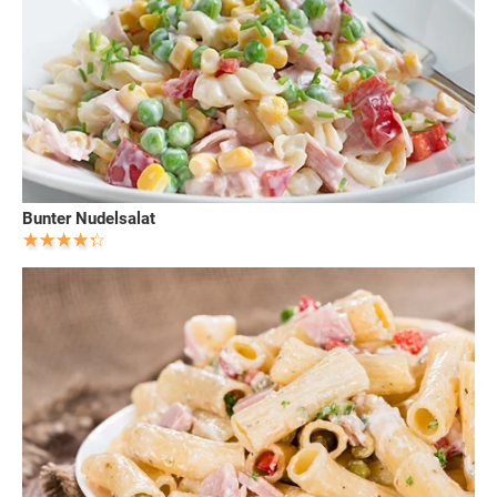
Bunter Nudelsalat