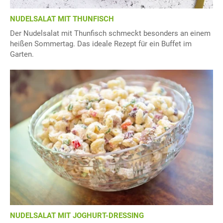
NUDELSALAT MIT THUNFISCH
Der Nudelsalat mit Thunfisch schmeckt besonders an einem
heißen Sommertag. Das ideale Rezept für ein Buffet im
Garten.
NUDELSALAT MIT JOGHURT-DRESSING