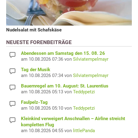
Nudelsalat mit Schafskäse
NEUESTE FORENBEITRÄGE
Abendessen am Samstag den 15. 08. 26
am 10.08.2026 07:36 von
Silviatempelmayr
Tag der Musik
am 10.08.2026 07:34 von
Silviatempelmayr
Bauernregel am 10. August: St. Laurentius
am 10.08.2026 05:13 von
Teddypetzi
Faulpelz-Tag
am 10.08.2026 05:10 von
Teddypetzi
Kleinkind verweigert Anschnallen – Airline streicht
kompletten Flug
am 10.08.2026 04:55 von
littlePanda