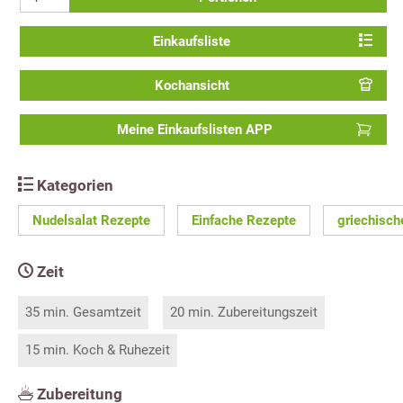
Einkaufsliste
Kochansicht
Meine Einkaufslisten APP
Kategorien
Nudelsalat Rezepte
Einfache Rezepte
griechisch
Zeit
35 min. Gesamtzeit
20 min. Zubereitungszeit
15 min. Koch & Ruhezeit
Zubereitung