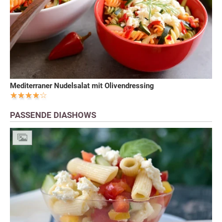
Mediterraner Nudelsalat mit Olivendressing
PASSENDE DIASHOWS