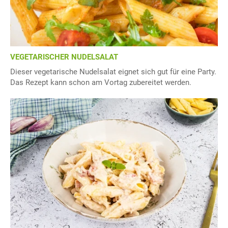
VEGETARISCHER NUDELSALAT
Dieser vegetarische Nudelsalat eignet sich gut für eine Party.
Das Rezept kann schon am Vortag zubereitet werden.