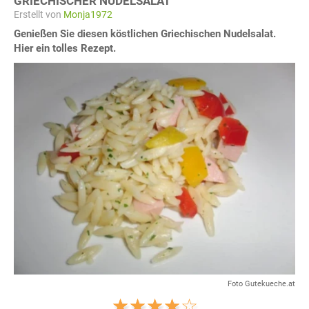
GRIECHISCHER NUDELSALAT
Erstellt von
Monja1972
Genießen Sie diesen köstlichen Griechischen Nudelsalat.
Hier ein tolles Rezept.
Foto Gutekueche.at