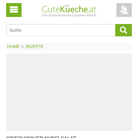
HOME
REZEPTE