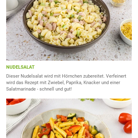
NUDELSALAT
Dieser Nudelsalat wird mit Hörnchen zubereitet. Verfeinert
wird das Rezept mit Zwiebel, Paprika, Knacker und einer
Salatmarinade - schnell und gut!