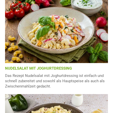
NUDELSALAT MIT JOGHURTDRESSING
Das Rezept Nudelsalat mit Joghurtdressing ist einfach und
schnell zubereitet und sowohl als Hauptspeise als auch als
Zwischenmahlzeit gedacht.