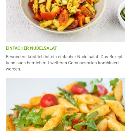
EINFACHER NUDELSALAT
Besonders köstlich ist ein einfacher Nudelsalat. Das Rezept
kann auch herrlich mit weiteren Gemüsesorten kombiniert
werden.