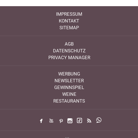
IMPRESSUM
KONTAKT
SITEMAP
AGB
DATENSCHUTZ
PRIVACY MANAGER
WERBUNG
NEWSLETTER
GEWINNSPIEL
WEINE
RESTAURANTS