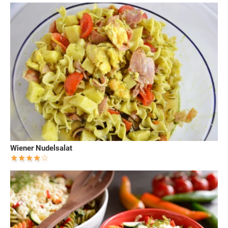
Wiener Nudelsalat