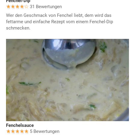
Fenchel-Dip
31 Bewertungen
Wer den Geschmack von Fenchel liebt, dem wird das
fettarme und einfache Rezept vom einem Fenchel-Dip
schmecken.
Fenchelsauce
5 Bewertungen