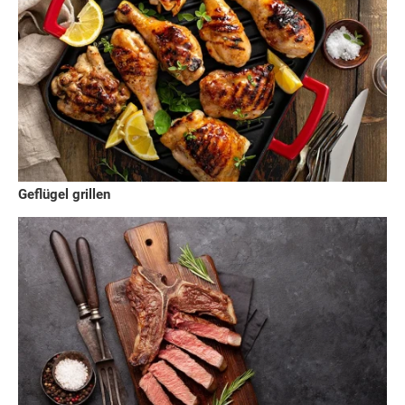
Geflügel grillen