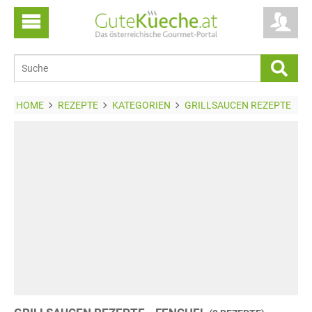
HOME
REZEPTE
KATEGORIEN
GRILLSAUCEN REZEPTE