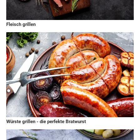
Fleisch grillen
Würste grillen - die perfekte Bratwurst