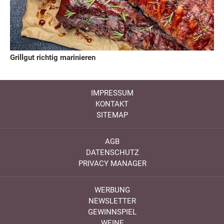
Grillgut richtig marinieren
IMPRESSUM
KONTAKT
SITEMAP
AGB
DATENSCHUTZ
PRIVACY MANAGER
WERBUNG
NEWSLETTER
GEWINNSPIEL
WEINE