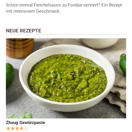
Schon einmal Fenchelsauce zu Fondue serviert? Ein Rezept
mit intensivem Geschmack.
NEUE REZEPTE
Zhoug Gewürzpaste