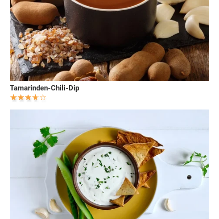
Tamarinden-Chili-Dip