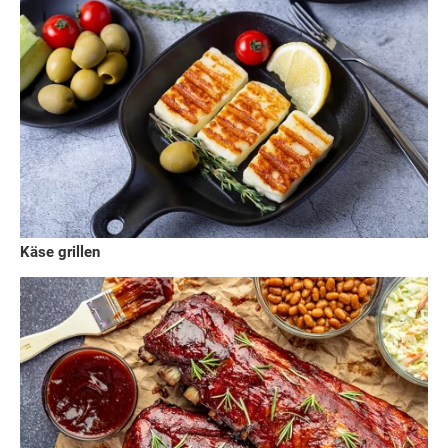
Käse grillen