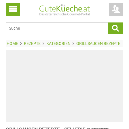
HOME
REZEPTE
KATEGORIEN
GRILLSAUCEN REZEPTE