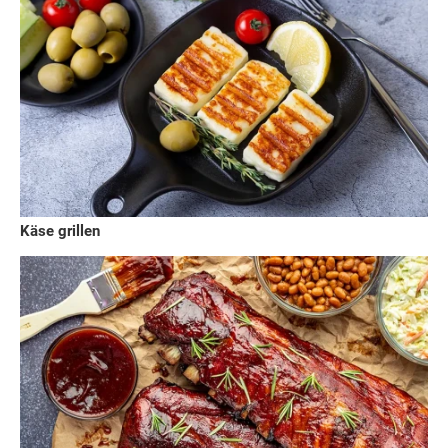
Käse grillen