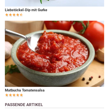
Liebstöckel-Dip mit Gurke
Matbucha Tomatensalsa
PASSENDE ARTIKEL