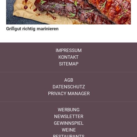
Grillgut richtig marinieren
IMPRESSUM
KONTAKT
SITEMAP
AGB
DATENSCHUTZ
PRIVACY MANAGER
WERBUNG
NEWSLETTER
GEWINNSPIEL
WEINE
RESTAURANTS