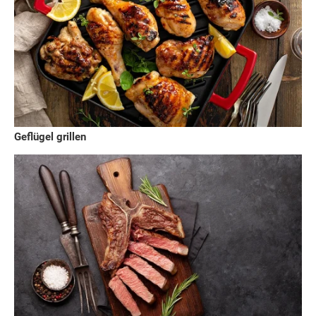
Geflügel grillen