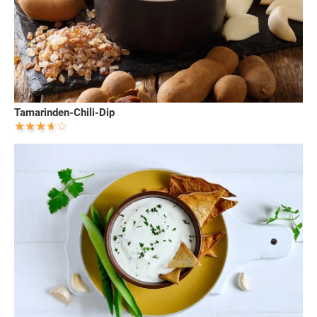
Tamarinden-Chili-Dip