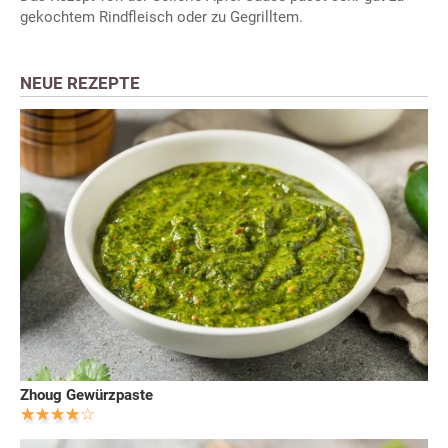
gekochtem Rindfleisch oder zu Gegrilltem.
NEUE REZEPTE
Zhoug Gewürzpaste