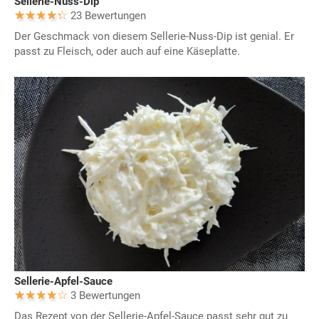
Sellerie-Nuss-Dip
23 Bewertungen
Der Geschmack von diesem Sellerie-Nuss-Dip ist genial. Er
passt zu Fleisch, oder auch auf eine Käseplatte.
Sellerie-Apfel-Sauce
3 Bewertungen
Das Rezept von der Sellerie-Apfel-Sauce passt sehr gut zu