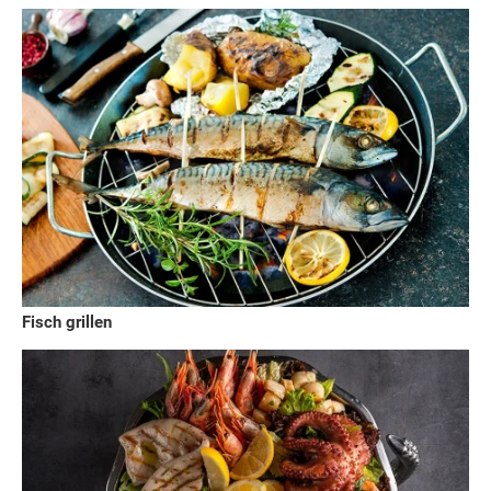
Fisch grillen