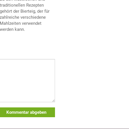
traditionellen Rezepten
gehört der Bierteig, der für
zahlreiche verschiedene
Mahlzeiten verwendet
werden kann.
Kommentar abgeben