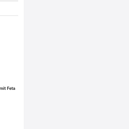
 mit Feta