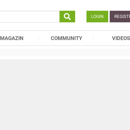
LOGIN
REGIST
MAGAZIN
COMMUNITY
VIDEOS