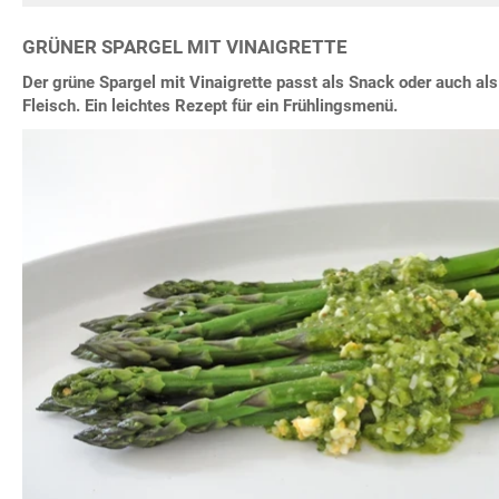
GRÜNER SPARGEL MIT VINAIGRETTE
Der grüne Spargel mit Vinaigrette passt als Snack oder auch als
Fleisch. Ein leichtes Rezept für ein Frühlingsmenü.