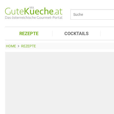
REZEPTE
COCKTAILS
HOME
REZEPTE