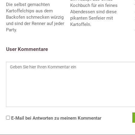
Die selbst gemachten
Kochbuch für ein feines
Kartoffelchips aus dem
Abendessen sind diese
Backofen schmecken würzig
pikanten Senfeier mit
und sind der Renner auf jeder
Kartoffeln.
Party.
User Kommentare
E-Mail bei Antworten zu meinem Kommentar