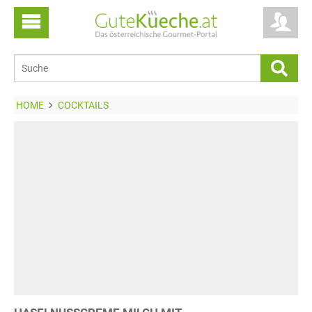
HOME
COCKTAILS