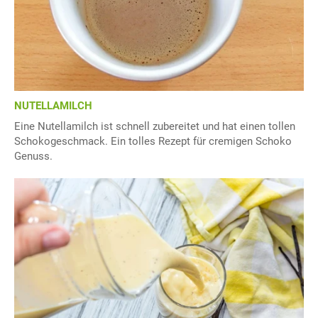
NUTELLAMILCH
Eine Nutellamilch ist schnell zubereitet und hat einen tollen
Schokogeschmack. Ein tolles Rezept für cremigen Schoko
Genuss.