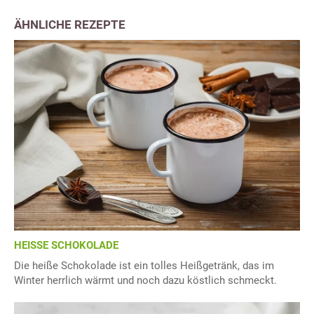
ÄHNLICHE REZEPTE
HEISSE SCHOKOLADE
Die heiße Schokolade ist ein tolles Heißgetränk, das im
Winter herrlich wärmt und noch dazu köstlich schmeckt.