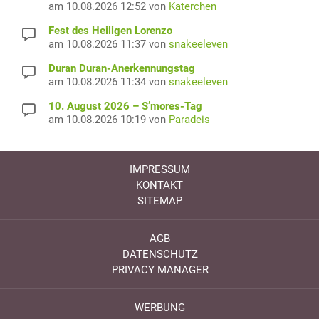
am 10.08.2026 12:52 von
Katerchen
Fest des Heiligen Lorenzo
am 10.08.2026 11:37 von
snakeeleven
Duran Duran-Anerkennungstag
am 10.08.2026 11:34 von
snakeeleven
10. August 2026 – S’mores-Tag
am 10.08.2026 10:19 von
Paradeis
IMPRESSUM
KONTAKT
SITEMAP
AGB
DATENSCHUTZ
PRIVACY MANAGER
WERBUNG