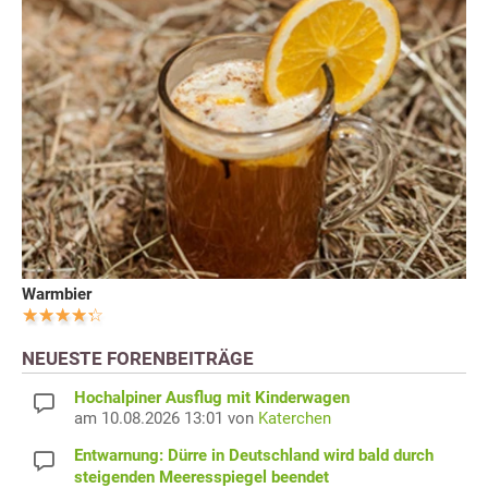
Warmbier
NEUESTE FORENBEITRÄGE
Hochalpiner Ausflug mit Kinderwagen
am 10.08.2026 13:01 von
Katerchen
Entwarnung: Dürre in Deutschland wird bald durch
steigenden Meeresspiegel beendet