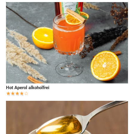
Hot Aperol alkoholfrei