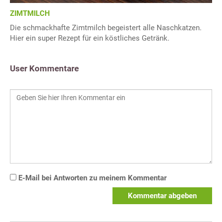
ZIMTMILCH
Die schmackhafte Zimtmilch begeistert alle Naschkatzen.
Hier ein super Rezept für ein köstliches Getränk.
User Kommentare
E-Mail bei Antworten zu meinem Kommentar
Kommentar abgeben