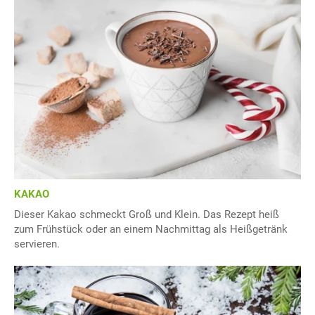
KAKAO
Dieser Kakao schmeckt Groß und Klein. Das Rezept heiß
zum Frühstück oder an einem Nachmittag als Heißgetränk
servieren.