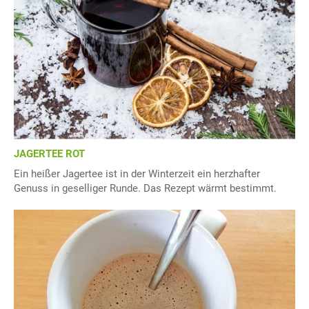
JAGERTEE ROT
Ein heißer Jagertee ist in der Winterzeit ein herzhafter
Genuss in geselliger Runde. Das Rezept wärmt bestimmt.