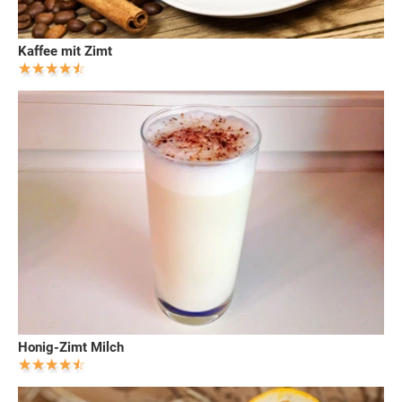
Kaffee mit Zimt
Honig-Zimt Milch