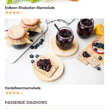
Erdbeer-Rhabarber-Marmelade
Heidelbeermarmelade
PASSENDE DIASHOWS