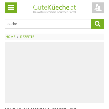
HOME
REZEPTE