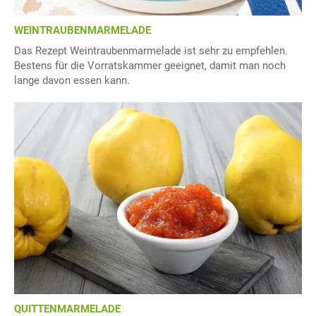
WEINTRAUBENMARMELADE
Das Rezept Weintraubenmarmelade ist sehr zu empfehlen.
Bestens für die Vorratskammer geeignet, damit man noch
lange davon essen kann.
QUITTENMARMELADE