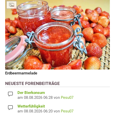
Erdbeermarmelade
NEUESTE FORENBEITRÄGE
Der Bierkonsum
am 08.08.2026 06:28 von
Pesu07
Wetterfühligkeit
am 08.08.2026 06:20 von
Pesu07