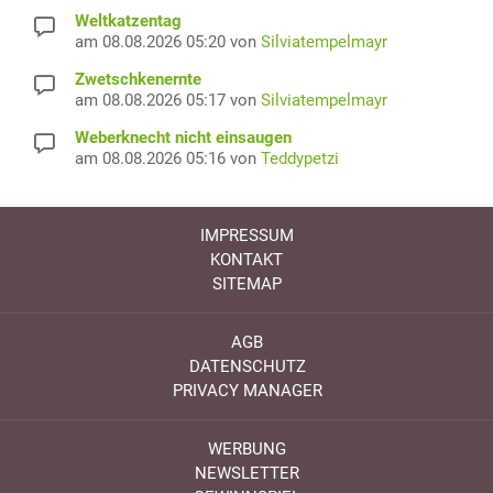
Weltkatzentag
am 08.08.2026 05:20 von
Silviatempelmayr
Zwetschkenernte
am 08.08.2026 05:17 von
Silviatempelmayr
Weberknecht nicht einsaugen
am 08.08.2026 05:16 von
Teddypetzi
IMPRESSUM
KONTAKT
SITEMAP
AGB
DATENSCHUTZ
PRIVACY MANAGER
WERBUNG
NEWSLETTER