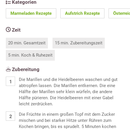
Kategorien
Marmeladen Rezepte
Aufstrich Rezepte
Österrei
Zeit
20 min. Gesamtzeit
15 min. Zubereitungszeit
5 min. Koch & Ruhezeit
Zubereitung
Die Marillen und die Heidelbeeren waschen und gut
abtropfen lassen. Die Marillen entkernen. Die eine
Hälfte der Marillen sehr klein würfeln, die andere
Hälfte pürieren. Die Heidelbeeren mit einer Gabel
leicht zerdrücken.
Die Früchte in einem großen Topf mit dem Zucker
mischen und bei starker Hitze unter Rühren zum
Kochen bringen, bis es sprudelt. 5 Minuten kochen