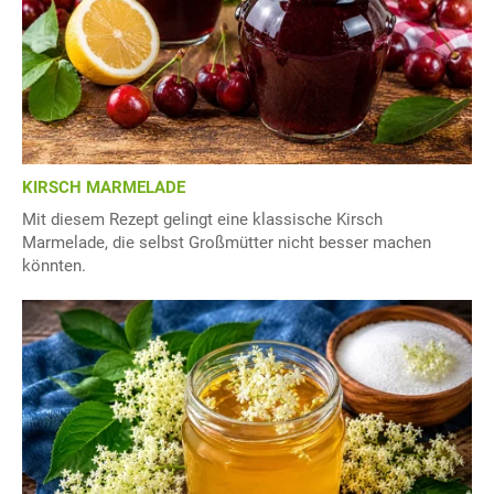
KIRSCH MARMELADE
Mit diesem Rezept gelingt eine klassische Kirsch
Marmelade, die selbst Großmütter nicht besser machen
könnten.