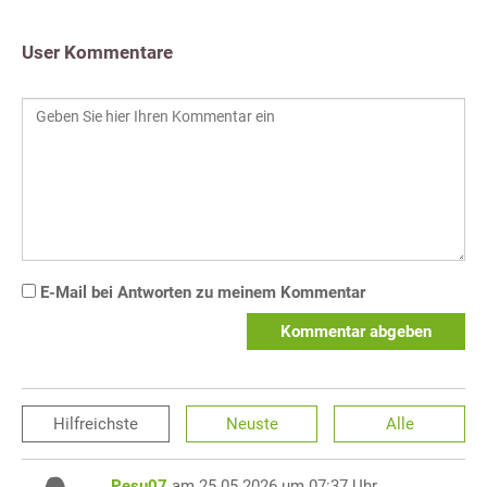
User Kommentare
E-Mail bei Antworten zu meinem Kommentar
Kommentar abgeben
Hilfreichste
Neuste
Alle
Pesu07
am 25.05.2026 um 07:37 Uhr