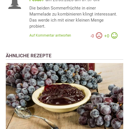
Die beiden Sommerfrüchte in einer
Marmelade zu kombinieren klingt interessant.
Das werde ich mit einer kleinen Menge
probiert.
Auf Kommentar antworten
-
0
+
0
ÄHNLICHE REZEPTE