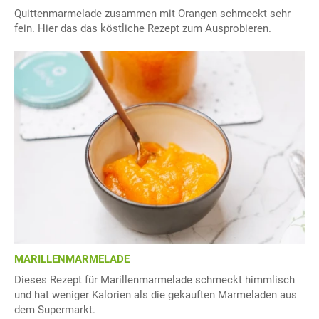
Quittenmarmelade zusammen mit Orangen schmeckt sehr
fein. Hier das das köstliche Rezept zum Ausprobieren.
MARILLENMARMELADE
Dieses Rezept für Marillenmarmelade schmeckt himmlisch
und hat weniger Kalorien als die gekauften Marmeladen aus
dem Supermarkt.