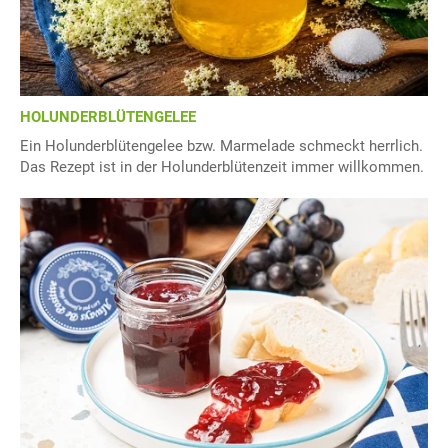
HOLUNDERBLÜTENGELEE
Ein Holunderblütengelee bzw. Marmelade schmeckt herrlich.
Das Rezept ist in der Holunderblütenzeit immer willkommen.