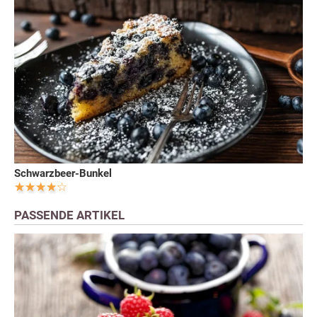
Schwarzbeer-Bunkel
PASSENDE ARTIKEL