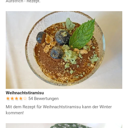
Aufstrich - Rezept.
Weihnachtstiramisu
54 Bewertungen
Mit dem Rezept für Weihnachtstiramisu kann der Winter
kommen!