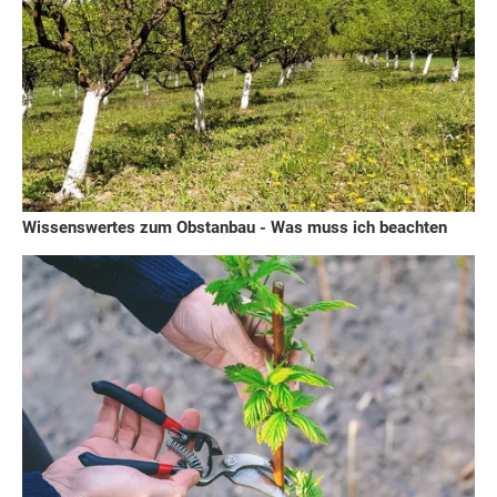
Wissenswertes zum Obstanbau - Was muss ich beachten