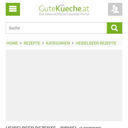
HOME
REZEPTE
KATEGORIEN
HEIDELBEER REZEPTE