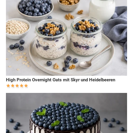
High Protein Overnight Oats mit Skyr und Heidelbeeren