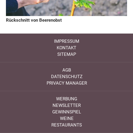
Rückschnitt von Beerenobst
IMPRESSUM
KONTAKT
SITEMAP
AGB
DATENSCHUTZ
PRIVACY MANAGER
WERBUNG
NEWSLETTER
GEWINNSPIEL
WEINE
RESTAURANTS