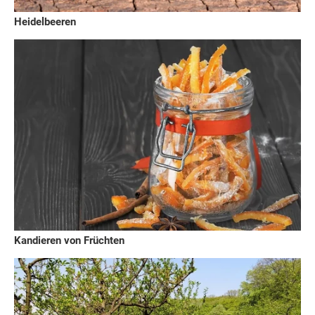
Heidelbeeren
Kandieren von Früchten