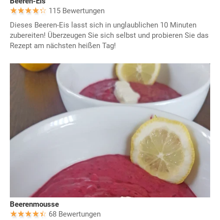
Beeren-Eis
115 Bewertungen
Dieses Beeren-Eis lasst sich in unglaublichen 10 Minuten
zubereiten! Überzeugen Sie sich selbst und probieren Sie das
Rezept am nächsten heißen Tag!
Beerenmousse
68 Bewertungen