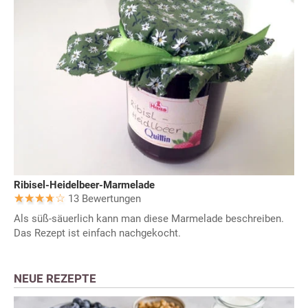
Ribisel-Heidelbeer-Marmelade
13 Bewertungen
Als süß-säuerlich kann man diese Marmelade beschreiben.
Das Rezept ist einfach nachgekocht.
NEUE REZEPTE