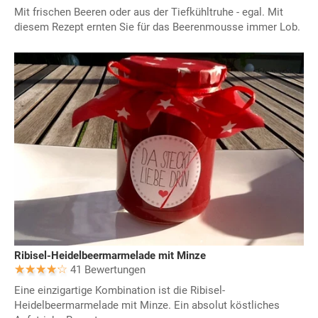
Mit frischen Beeren oder aus der Tiefkühltruhe - egal. Mit
diesem Rezept ernten Sie für das Beerenmousse immer Lob.
Ribisel-Heidelbeermarmelade mit Minze
41 Bewertungen
Eine einzigartige Kombination ist die Ribisel-
Heidelbeermarmelade mit Minze. Ein absolut köstliches