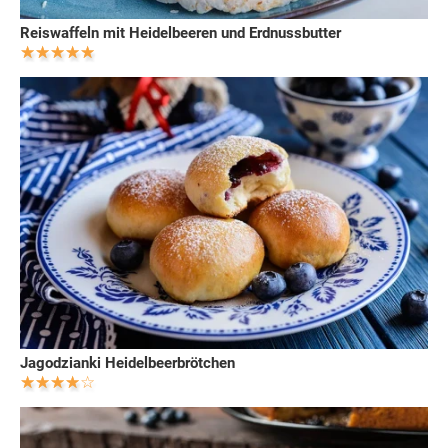
Reiswaffeln mit Heidelbeeren und Erdnussbutter
Jagodzianki Heidelbeerbrötchen