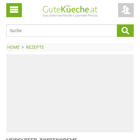
HOME
REZEPTE