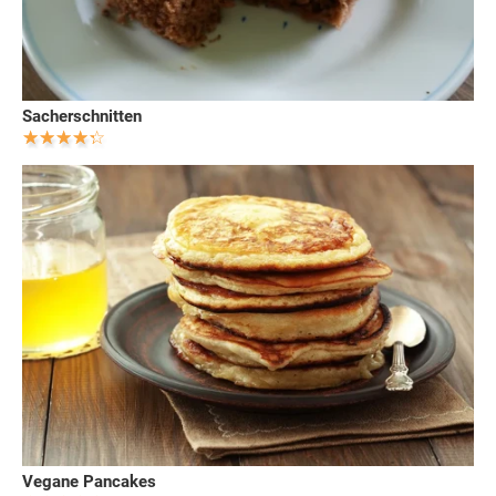
Sacherschnitten
Vegane Pancakes