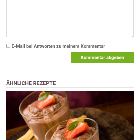
E-Mail bei Antworten zu meinem Kommentar
Kommentar abgeben
ÄHNLICHE REZEPTE