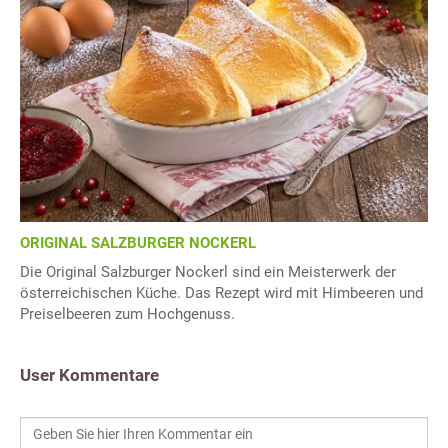
ORIGINAL SALZBURGER NOCKERL
Die Original Salzburger Nockerl sind ein Meisterwerk der
österreichischen Küche. Das Rezept wird mit Himbeeren und
Preiselbeeren zum Hochgenuss.
User Kommentare