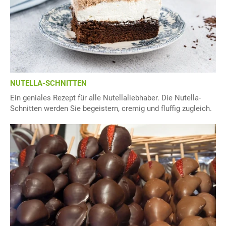
NUTELLA-SCHNITTEN
Ein geniales Rezept für alle Nutellaliebhaber. Die Nutella-
Schnitten werden Sie begeistern, cremig und fluffig zugleich.