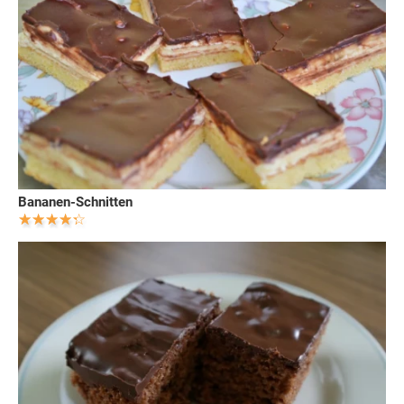
Bananen-Schnitten