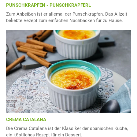
PUNSCHKRAPFEN - PUNSCHKRAPFERL
Zum Anbeißen ist er allemal der Punschkrapfen. Das Allzeit
beliebte Rezept zum einfachen Nachbacken für zu Hause.
CREMA CATALANA
Die Crema Catalana ist der Klassiker der spanischen Küche,
ein köstliches Rezept für ein Dessert.