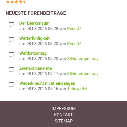
NEUESTE FORENBEITRÄGE
Der Bierkonsum
am 08.08.2026 06:28 von
Pesu07
Wetterfühligkeit
am 08.08.2026 06:20 von
Pesu07
Weltkatzentag
am 08.08.2026 05:20 von
Silviatempelmayr
Zwetschkenernte
am 08.08.2026 05:17 von
Silviatempelmayr
Weberknecht nicht einsaugen
am 08.08.2026 05:16 von
Teddypetzi
IMPRESSUM
KONTAKT
SITEMAP