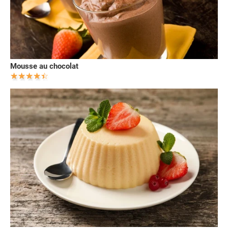
Mousse au chocolat