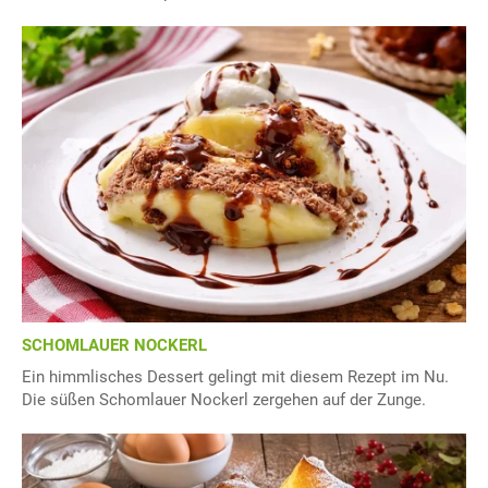
SCHOMLAUER NOCKERL
Ein himmlisches Dessert gelingt mit diesem Rezept im Nu.
Die süßen Schomlauer Nockerl zergehen auf der Zunge.