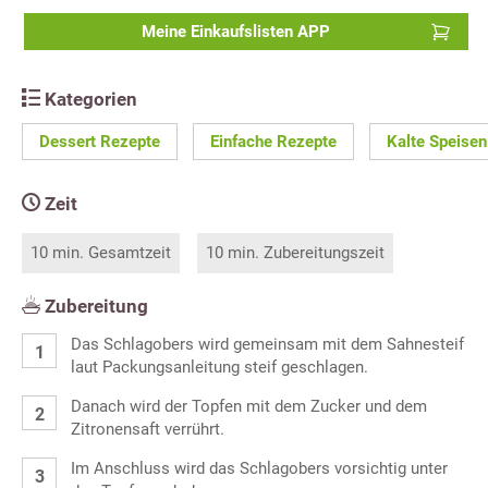
Meine Einkaufslisten APP
Kategorien
Dessert Rezepte
Einfache Rezepte
Kalte Speisen
Zeit
10 min. Gesamtzeit
10 min. Zubereitungszeit
Zubereitung
Das Schlagobers wird gemeinsam mit dem Sahnesteif
laut Packungsanleitung steif geschlagen.
Danach wird der Topfen mit dem Zucker und dem
Zitronensaft verrührt.
Im Anschluss wird das Schlagobers vorsichtig unter