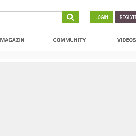
LOGIN
REGIST
MAGAZIN
COMMUNITY
VIDEOS