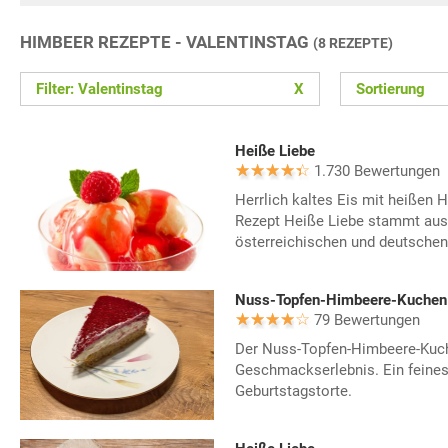
HIMBEER REZEPTE - VALENTINSTAG
(8 REZEPTE)
Filter: Valentinstag
X
Sortierung
Heiße Liebe
1.730 Bewertungen
Herrlich kaltes Eis mit heißen
Rezept Heiße Liebe stammt aus
österreichischen und deutschen
Nuss-Topfen-Himbeere-Kuchen
79 Bewertungen
Der Nuss-Topfen-Himbeere-Kuch
Geschmackserlebnis. Ein feines
Geburtstagstorte.