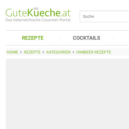
REZEPTE
COCKTAILS
HOME
REZEPTE
KATEGORIEN
HIMBEER REZEPTE