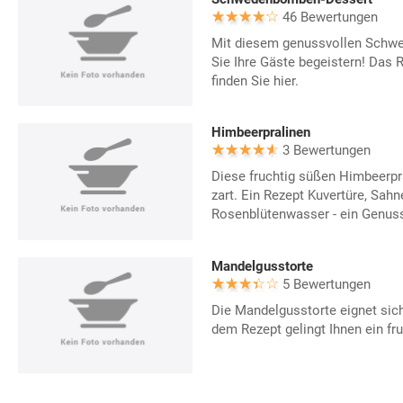
46 Bewertungen
Mit diesem genussvollen Schw
Sie Ihre Gäste begeistern! Das
finden Sie hier.
Himbeerpralinen
3 Bewertungen
Diese fruchtig süßen Himbeerpr
zart. Ein Rezept Kuvertüre, Sah
Rosenblütenwasser - ein Genus
Mandelgusstorte
5 Bewertungen
Die Mandelgusstorte eignet sic
dem Rezept gelingt Ihnen ein fr