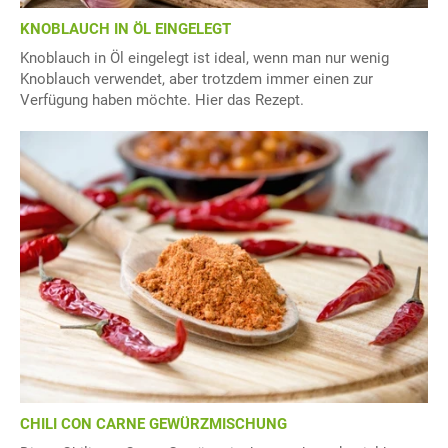
KNOBLAUCH IN ÖL EINGELEGT
Knoblauch in Öl eingelegt ist ideal, wenn man nur wenig
Knoblauch verwendet, aber trotzdem immer einen zur
Verfügung haben möchte. Hier das Rezept.
CHILI CON CARNE GEWÜRZMISCHUNG