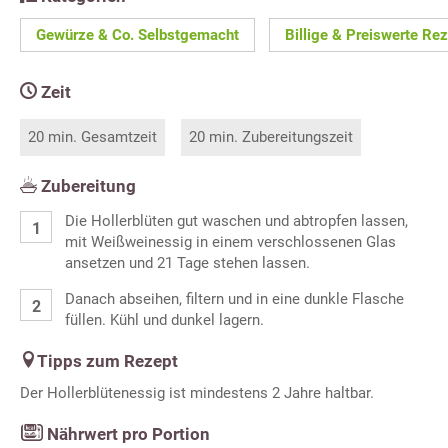
Gewürze & Co. Selbstgemacht
Billige & Preiswerte Re
Zeit
20 min. Gesamtzeit
20 min. Zubereitungszeit
Zubereitung
Die Hollerblüten gut waschen und abtropfen lassen,
mit Weißweinessig in einem verschlossenen Glas
ansetzen und 21 Tage stehen lassen.
Danach abseihen, filtern und in eine dunkle Flasche
füllen. Kühl und dunkel lagern.
Tipps zum Rezept
Der Hollerblütenessig ist mindestens 2 Jahre haltbar.
Nährwert pro Portion