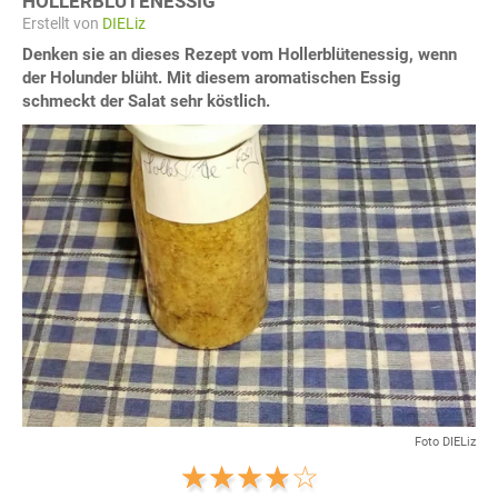
HOLLERBLÜTENESSIG
Erstellt von
DIELiz
Denken sie an dieses Rezept vom Hollerblütenessig, wenn
der Holunder blüht. Mit diesem aromatischen Essig
schmeckt der Salat sehr köstlich.
Foto DIELiz