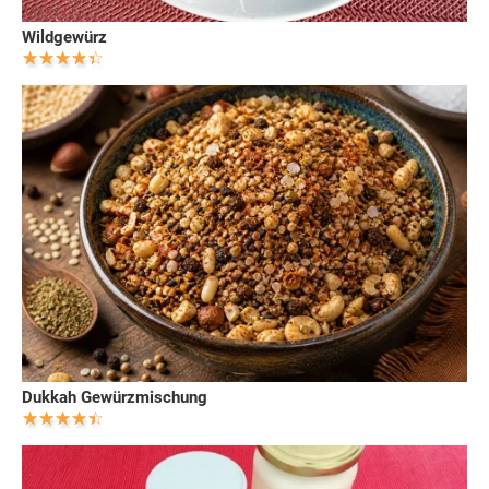
Wildgewürz
Dukkah Gewürzmischung