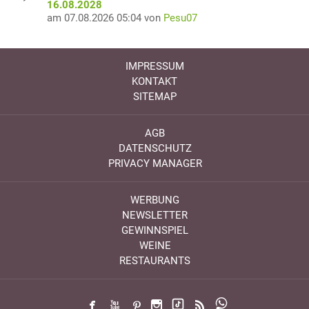
16.08.2028
am 07.08.2026 05:04 von
Pesu07
IMPRESSUM
KONTAKT
SITEMAP
AGB
DATENSCHUTZ
PRIVACY MANAGER
WERBUNG
NEWSLETTER
GEWINNSPIEL
WEINE
RESTAURANTS