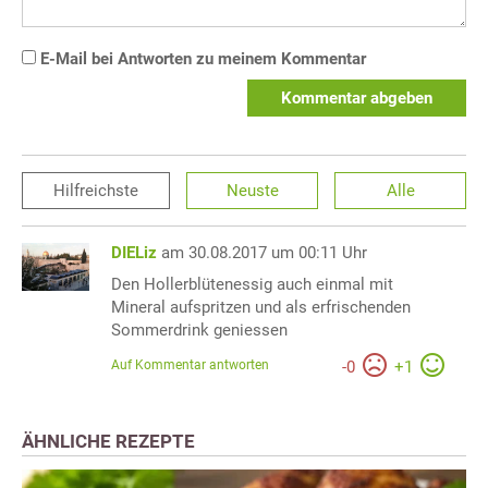
E-Mail bei Antworten zu meinem Kommentar
Kommentar abgeben
Hilfreichste
Neuste
Alle
DIELiz
am 30.08.2017 um 00:11 Uhr
Den Hollerblütenessig auch einmal mit
Mineral aufspritzen und als erfrischenden
Sommerdrink geniessen
Auf Kommentar antworten
-
0
+
1
ÄHNLICHE REZEPTE