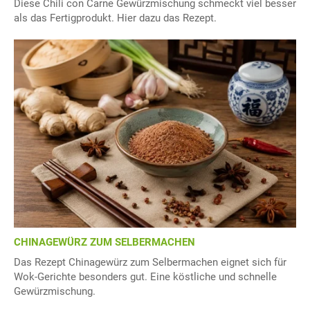
Diese Chili con Carne Gewürzmischung schmeckt viel besser
als das Fertigprodukt. Hier dazu das Rezept.
CHINAGEWÜRZ ZUM SELBERMACHEN
Das Rezept Chinagewürz zum Selbermachen eignet sich für
Wok-Gerichte besonders gut. Eine köstliche und schnelle
Gewürzmischung.