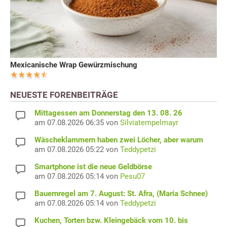
Mexicanische Wrap Gewürzmischung
NEUESTE FORENBEITRÄGE
Mittagessen am Donnerstag den 13. 08. 26
am 07.08.2026 06:35 von
Silviatempelmayr
Wäscheklammern haben zwei Löcher, aber warum
am 07.08.2026 05:22 von
Teddypetzi
Smartphone ist die neue Geldbörse
am 07.08.2026 05:14 von
Pesu07
Bauernregel am 7. August: St. Afra, (Maria Schnee)
am 07.08.2026 05:14 von
Teddypetzi
Kuchen, Torten bzw. Kleingebäck vom 10. bis