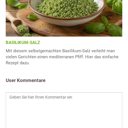
BASILIKUM-SALZ
Mit diesem selbstgemachten Basilikum-Salz verleiht man
vielen Gerichten einen mediterranen Pfiff. Hier das einfache
Rezept dazu.
User Kommentare