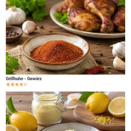
Grillhuhn - Gewürz