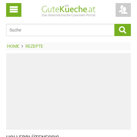
HOME
REZEPTE