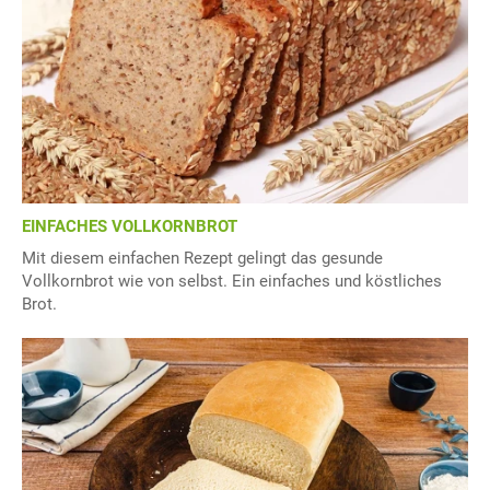
EINFACHES VOLLKORNBROT
Mit diesem einfachen Rezept gelingt das gesunde
Vollkornbrot wie von selbst. Ein einfaches und köstliches
Brot.