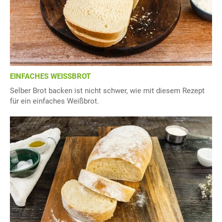
EINFACHES WEISSBROT
Selber Brot backen ist nicht schwer, wie mit diesem Rezept
für ein einfaches Weißbrot.