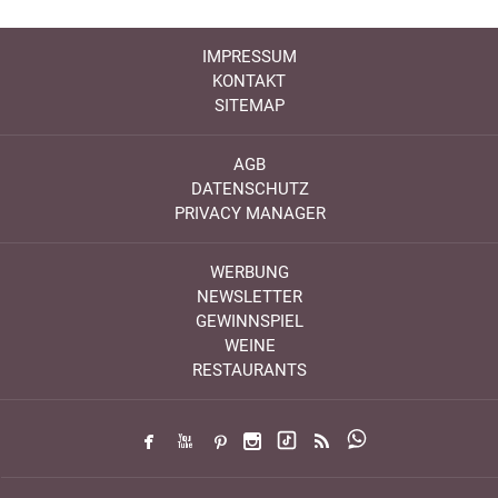
IMPRESSUM
KONTAKT
SITEMAP
AGB
DATENSCHUTZ
PRIVACY MANAGER
WERBUNG
NEWSLETTER
GEWINNSPIEL
WEINE
RESTAURANTS