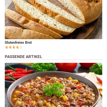
Glutenfreies Brot
PASSENDE ARTIKEL