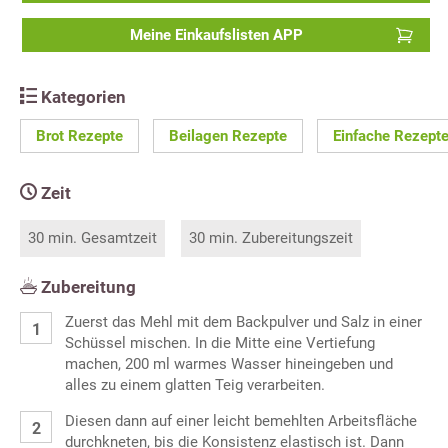
Meine Einkaufslisten APP
Kategorien
Brot Rezepte
Beilagen Rezepte
Einfache Rezept
Zeit
30 min. Gesamtzeit
30 min. Zubereitungszeit
Zubereitung
Zuerst das Mehl mit dem Backpulver und Salz in einer
Schüssel mischen. In die Mitte eine Vertiefung
machen, 200 ml warmes Wasser hineingeben und
alles zu einem glatten Teig verarbeiten.
Diesen dann auf einer leicht bemehlten Arbeitsfläche
durchkneten, bis die Konsistenz elastisch ist. Dann