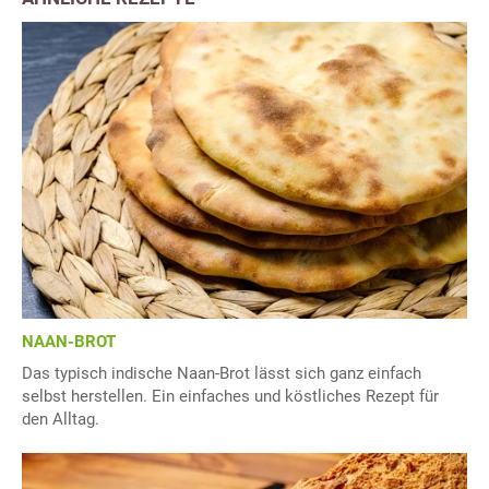
NAAN-BROT
Das typisch indische Naan-Brot lässt sich ganz einfach
selbst herstellen. Ein einfaches und köstliches Rezept für
den Alltag.