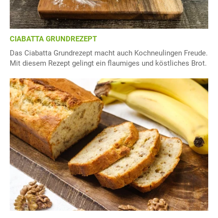
CIABATTA GRUNDREZEPT
Das Ciabatta Grundrezept macht auch Kochneulingen Freude.
Mit diesem Rezept gelingt ein flaumiges und köstliches Brot.