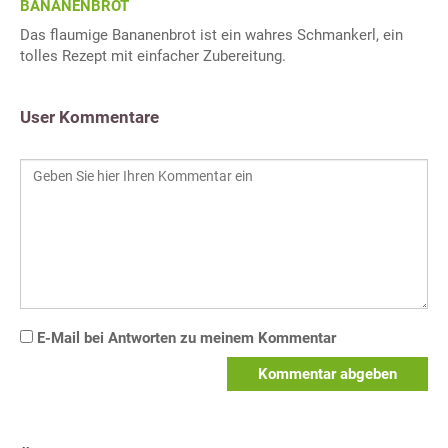
BANANENBROT
Das flaumige Bananenbrot ist ein wahres Schmankerl, ein
tolles Rezept mit einfacher Zubereitung.
User Kommentare
E-Mail bei Antworten zu meinem Kommentar
Kommentar abgeben