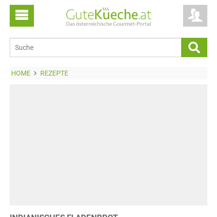
HOME
REZEPTE