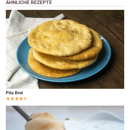
ÄHNLICHE REZEPTE
Pita Brot