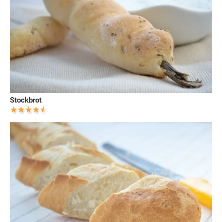
Stockbrot