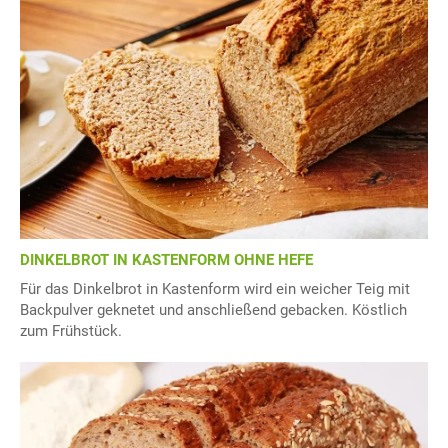
DINKELBROT IN KASTENFORM OHNE HEFE
Für das Dinkelbrot in Kastenform wird ein weicher Teig mit
Backpulver geknetet und anschließend gebacken. Köstlich
zum Frühstück.