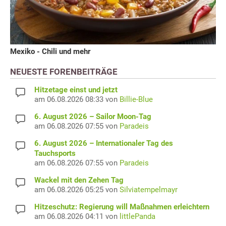
Mexiko - Chili und mehr
NEUESTE FORENBEITRÄGE
Hitzetage einst und jetzt
am 06.08.2026 08:33 von
Billie-Blue
6. August 2026 – Sailor Moon-Tag
am 06.08.2026 07:55 von
Paradeis
6. August 2026 – Internationaler Tag des
Tauchsports
am 06.08.2026 07:55 von
Paradeis
Wackel mit den Zehen Tag
am 06.08.2026 05:25 von
Silviatempelmayr
Hitzeschutz: Regierung will Maßnahmen erleichtern
am 06.08.2026 04:11 von
littlePanda