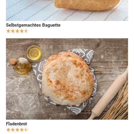
Selbstgemachtes Baguette
Fladenbrot