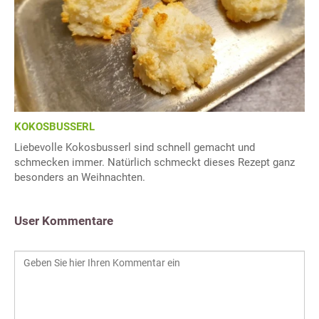
KOKOSBUSSERL
Liebevolle Kokosbusserl sind schnell gemacht und
schmecken immer. Natürlich schmeckt dieses Rezept ganz
besonders an Weihnachten.
User Kommentare