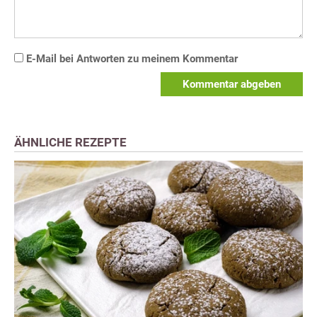
E-Mail bei Antworten zu meinem Kommentar
Kommentar abgeben
ÄHNLICHE REZEPTE