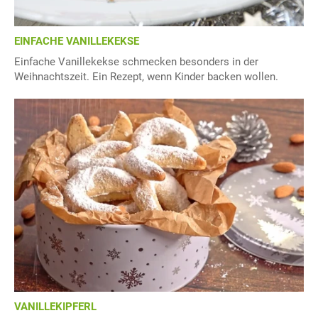
EINFACHE VANILLEKEKSE
Einfache Vanillekekse schmecken besonders in der
Weihnachtszeit. Ein Rezept, wenn Kinder backen wollen.
VANILLEKIPFERL