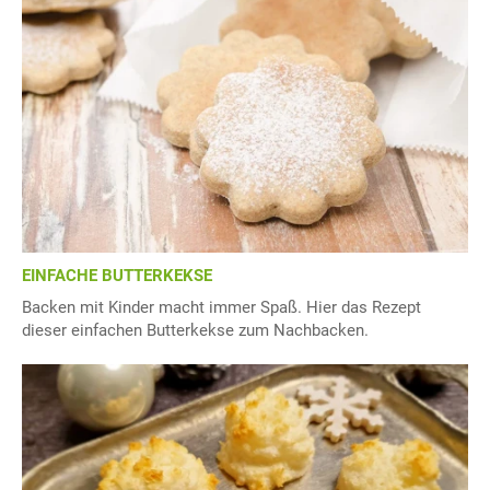
EINFACHE BUTTERKEKSE
Backen mit Kinder macht immer Spaß. Hier das Rezept
dieser einfachen Butterkekse zum Nachbacken.