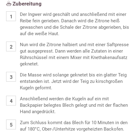
Zubereitung
Der Ingwer wird geschält und anschließend mit einer
Reibe fein gerieben. Danach wird die Zitrone heiß
gewaschen und die Schale der Zitrone abgerieben, bis
auf die weiße Haut.
Nun wird die Zitrone halbiert und mit einer Saftpresse
gut ausgepresst. Dann werden alle Zutaten in einer
Rührschüssel mit einem Mixer mit Knethakenaufsatz
geknetet.
Die Masse wird solange geknetet bis ein glatter Teig
entstanden ist. Jetzt wird der Teig zu kirschgroßen
Kugeln geformt.
Anschließend werden die Kugeln auf ein mit
Backpapier belegtes Blech gelegt und mit der flachen
Hand angedrückt.
Zum Schluss kommt das Blech für 10 Minuten in den
auf 180°C, Ober-/Unterhitze vorgeheizten Backofen.