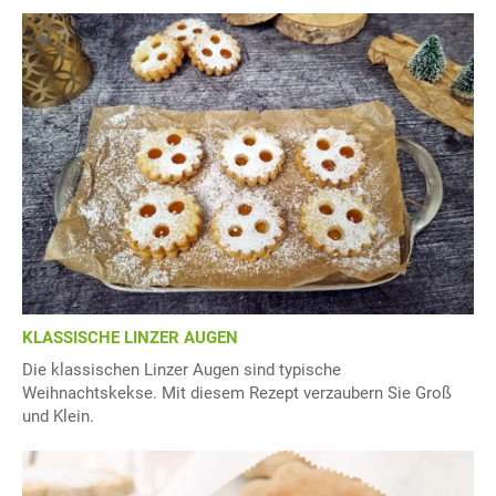
KLASSISCHE LINZER AUGEN
Die klassischen Linzer Augen sind typische
Weihnachtskekse. Mit diesem Rezept verzaubern Sie Groß
und Klein.