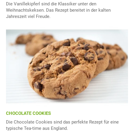
Die Vanillekipferl sind die Klassiker unter den
Weihnachtskeksen. Das Rezept bereitet in der kalten
Jahreszeit viel Freude.
CHOCOLATE COOKIES
Die Chocolate Cookies sind das perfekte Rezept für eine
typische Tea-time aus England.