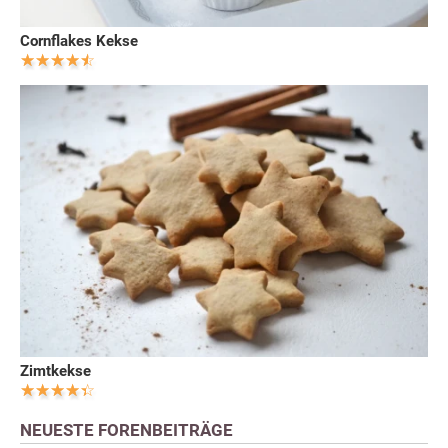
Cornflakes Kekse
Zimtkekse
NEUESTE FORENBEITRÄGE