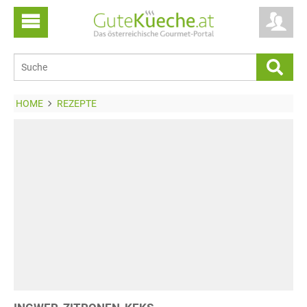
HOME
REZEPTE