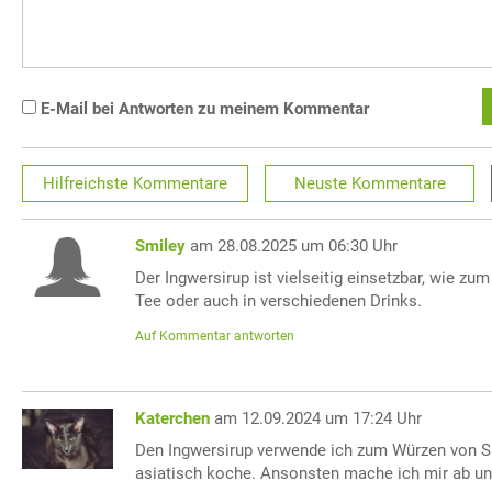
E-Mail bei Antworten zu meinem Kommentar
Hilfreichste
Kommentare
Neuste
Kommentare
Smiley
am 28.08.2025 um 06:30 Uhr
Der Ingwersirup ist vielseitig einsetzbar, wie zum
Tee oder auch in verschiedenen Drinks.
Auf Kommentar antworten
Katerchen
am 12.09.2024 um 17:24 Uhr
Den Ingwersirup verwende ich zum Würzen von S
asiatisch koche. Ansonsten mache ich mir ab un