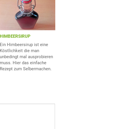
HIMBEERSIRUP
Ein Himbeersirup ist eine
Köstlichkeit die man
unbedingt mal ausprobieren
muss. Hier das einfache
Rezept zum Selbermachen.