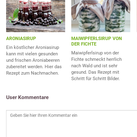
ARONIASIRUP
MAIWIPFERLSIRUP VON
DER FICHTE
Ein köstlicher Aroniasirup
Maiwipferlsirup von der
kann mit vielen gesunden
Fichte schmeckt herrlich
und frischen Aroniabeeren
nach Wald und ist sehr
zubereitet werden. Hier das
gesund. Das Rezept mit
Rezept zum Nachmachen.
Schritt für Schritt Bilder.
User Kommentare