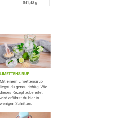
541,48 g
LIMETTENSIRUP
Mit einem Limettensirup
liegst du genau richitg. Wie
dieses Rezept zubereitet
wird erfährst du hier in
wenigen Schritten.