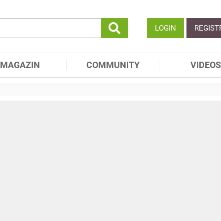
LOGIN
REGIST
MAGAZIN
COMMUNITY
VIDEOS