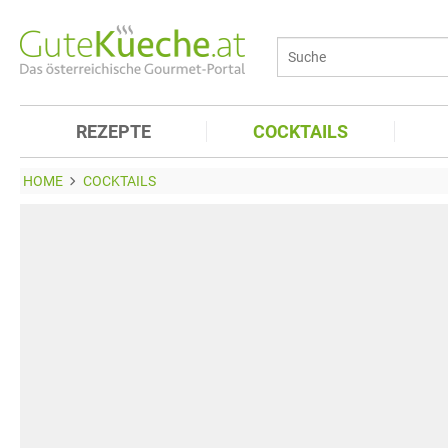
REZEPTE
COCKTAILS
HOME
COCKTAILS