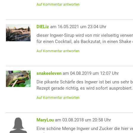
Auf Kommentar antworten
DIELiz
am 16.05.2021 um 23:04 Uhr
dieser Ingwer-Sirup wird von mir vielseitig verwen
für einen Cocktail, als Backzutat, in einen Shake 
Auf Kommentar antworten
snakeeleven
am 04.08.2019 um 12:07 Uhr
Die pikante Schärfe des Ingwer ist bei uns sehr 
Rezept gerade richtig, es wird sofort ausprobiert.
Auf Kommentar antworten
MaryLou
am 03.08.2018 um 20:58 Uhr
Eine schöne Menge Ingwer und Zucker die hier ve