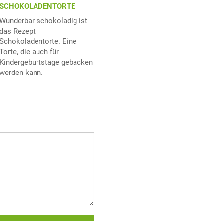
SCHOKOLADENTORTE
Wunderbar schokoladig ist
das Rezept
Schokoladentorte. Eine
Torte, die auch für
Kindergeburtstage gebacken
werden kann.