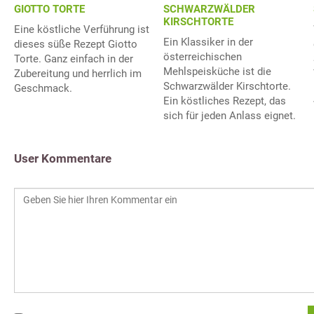
GIOTTO TORTE
SCHWARZWÄLDER
KIRSCHTORTE
Eine köstliche Verführung ist
Ein Klassiker in der
dieses süße Rezept Giotto
österreichischen
Torte. Ganz einfach in der
Mehlspeisküche ist die
Zubereitung und herrlich im
Schwarzwälder Kirschtorte.
Geschmack.
Ein köstliches Rezept, das
sich für jeden Anlass eignet.
User Kommentare