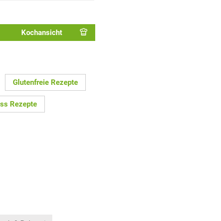
Kochansicht
Glutenfreie Rezepte
ss Rezepte