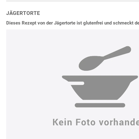
JÄGERTORTE
Dieses Rezept von der Jägertorte ist glutenfrei und schmeckt d