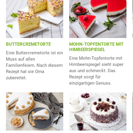
BUTTERCREMETORTE
MOHN-TOPFENTORTE MIT
HIMBEERSPIEGEL
Eine Buttercremetorte ist ein
Eine Mohn-Topfentorte mit
Muss auf allen
Himbeerspiegel sieht super
Familienfeiern. Nach diesem
aus und schmeckt. Das
Rezept hat sie Oma
Rezept sorgt für
zubereitet.
einzigartigen Genuss.