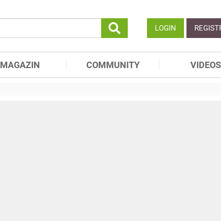
LOGIN
REGIST
MAGAZIN
COMMUNITY
VIDEOS