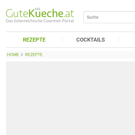
REZEPTE
COCKTAILS
HOME
REZEPTE