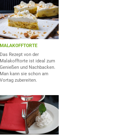
MALAKOFFTORTE
Das Rezept von der
Malakofftorte ist ideal zum
Genießen und Nachbacken.
Man kann sie schon am
Vortag zubereiten.