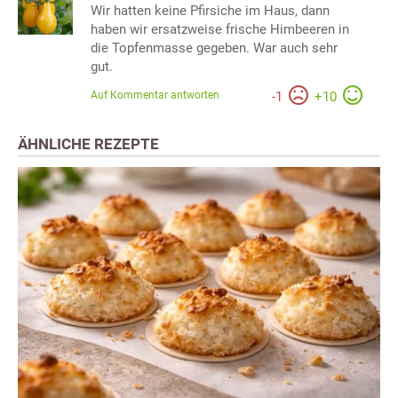
Wir hatten keine Pfirsiche im Haus, dann
haben wir ersatzweise frische Himbeeren in
die Topfenmasse gegeben. War auch sehr
gut.
Auf Kommentar antworten
-
1
+
10
ÄHNLICHE REZEPTE