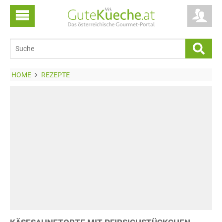
HOME
REZEPTE