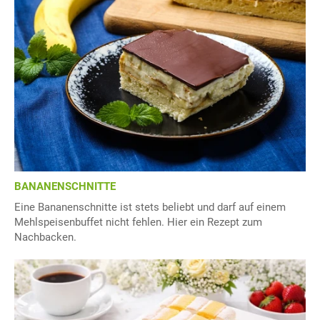
BANANENSCHNITTE
Eine Bananenschnitte ist stets beliebt und darf auf einem
Mehlspeisenbuffet nicht fehlen. Hier ein Rezept zum
Nachbacken.