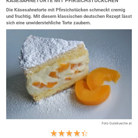
KÄSESAHNETORTE MIT PFIRSICHSTÜCKCHEN
Die Käsesahnetorte mit Pfirsichstücken schmeckt cremig
und fruchtig. Mit diesem klassischen deutschen Rezept lässt
sich eine unwiderstehliche Torte zaubern.
Foto Gutekueche.at