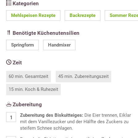
Kategorien
Mehlspeisen Rezepte
Backrezepte
Sommer Reze
Benötigte Küchenutensilien
Springform
Handmixer
Zeit
60 min. Gesamtzeit
45 min. Zubereitungszeit
15 min. Koch & Ruhezeit
Zubereitung
Zubereitung des Biskuitteiges:
Die Eier trennen, Eiklar
mit dem Vanillezucker und der Hälfte des Zuckers zu
steifem Schnee schlagen.