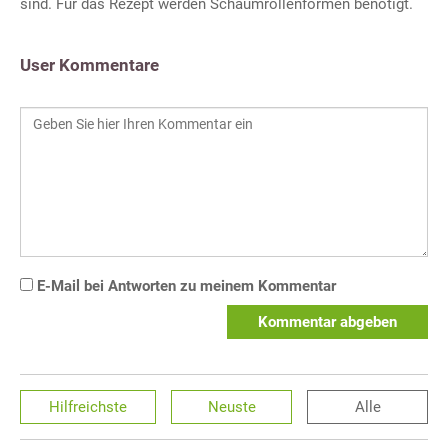
sind. Für das Rezept werden Schaumrollenformen benötigt.
User Kommentare
E-Mail bei Antworten zu meinem Kommentar
Kommentar abgeben
Hilfreichste
Neuste
Alle