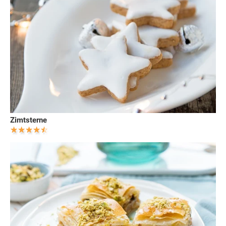
Zimtsterne