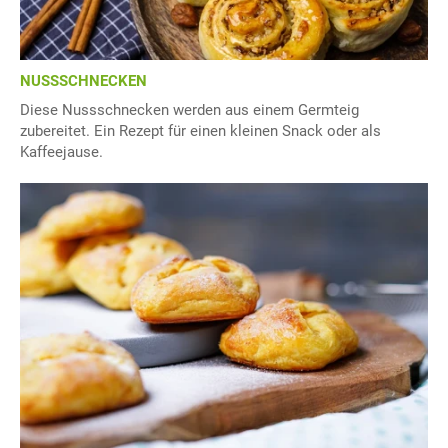
NUSSSCHNECKEN
Diese Nussschnecken werden aus einem Germteig
zubereitet. Ein Rezept für einen kleinen Snack oder als
Kaffeejause.