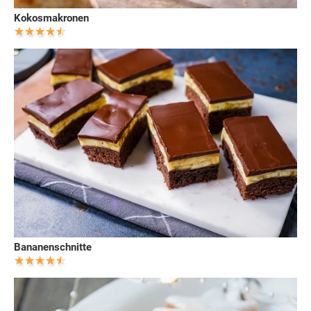
Kokosmakronen
Bananenschnitte