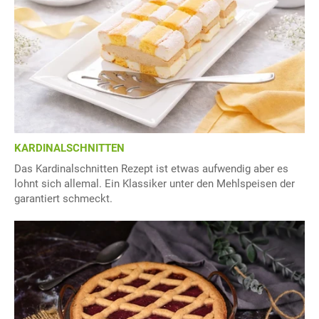
KARDINALSCHNITTEN
Das Kardinalschnitten Rezept ist etwas aufwendig aber es
lohnt sich allemal. Ein Klassiker unter den Mehlspeisen der
garantiert schmeckt.