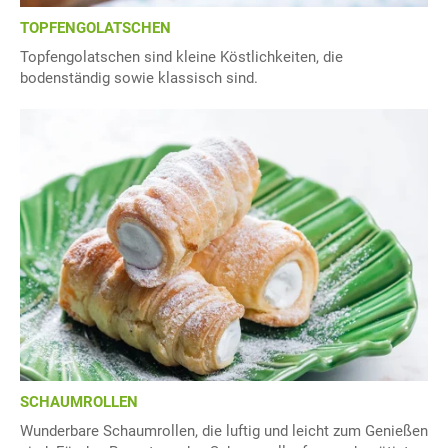
TOPFENGOLATSCHEN
Topfengolatschen sind kleine Köstlichkeiten, die
bodenständig sowie klassisch sind.
SCHAUMROLLEN
Wunderbare Schaumrollen, die luftig und leicht zum Genießen