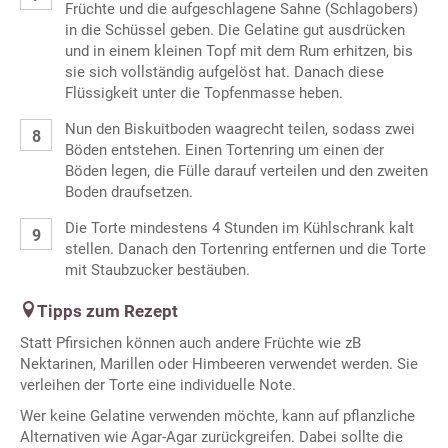
Früchte und die aufgeschlagene Sahne (Schlagobers)
in die Schüssel geben. Die Gelatine gut ausdrücken
und in einem kleinen Topf mit dem Rum erhitzen, bis
sie sich vollständig aufgelöst hat. Danach diese
Flüssigkeit unter die Topfenmasse heben.
Nun den Biskuitboden waagrecht teilen, sodass zwei
Böden entstehen. Einen Tortenring um einen der
Böden legen, die Fülle darauf verteilen und den zweiten
Boden draufsetzen.
Die Torte mindestens 4 Stunden im Kühlschrank kalt
stellen. Danach den Tortenring entfernen und die Torte
mit Staubzucker bestäuben.
Tipps zum Rezept
Statt Pfirsichen können auch andere Früchte wie zB
Nektarinen, Marillen oder Himbeeren verwendet werden. Sie
verleihen der Torte eine individuelle Note.
Wer keine Gelatine verwenden möchte, kann auf pflanzliche
Alternativen wie Agar-Agar zurückgreifen. Dabei sollte die