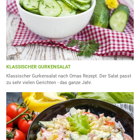
KLASSISCHER GURKENSALAT
Klassischer Gurkensalat nach Omas Rezept. Der Salat passt
zu sehr vielen Gerichten - das ganze Jahr.