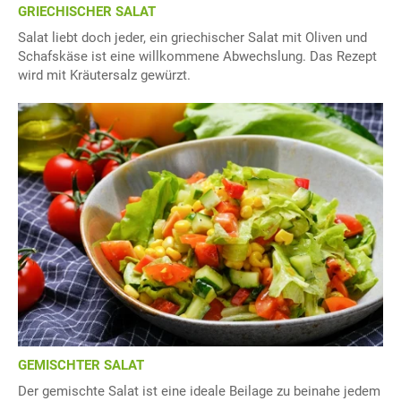
GRIECHISCHER SALAT
Salat liebt doch jeder, ein griechischer Salat mit Oliven und
Schafskäse ist eine willkommene Abwechslung. Das Rezept
wird mit Kräutersalz gewürzt.
GEMISCHTER SALAT
Der gemischte Salat ist eine ideale Beilage zu beinahe jedem