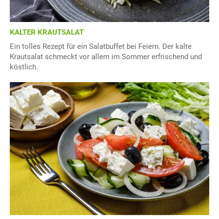
KALTER KRAUTSALAT
Ein tolles Rezept für ein Salatbuffet bei Feiern. Der kalte
Krautsalat schmeckt vor allem im Sommer erfrischend und
köstlich.