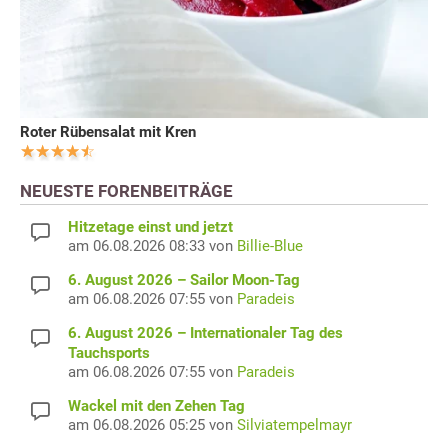
Roter Rübensalat mit Kren
NEUESTE FORENBEITRÄGE
Hitzetage einst und jetzt
am 06.08.2026 08:33 von
Billie-Blue
6. August 2026 – Sailor Moon-Tag
am 06.08.2026 07:55 von
Paradeis
6. August 2026 – Internationaler Tag des
Tauchsports
am 06.08.2026 07:55 von
Paradeis
Wackel mit den Zehen Tag
am 06.08.2026 05:25 von
Silviatempelmayr