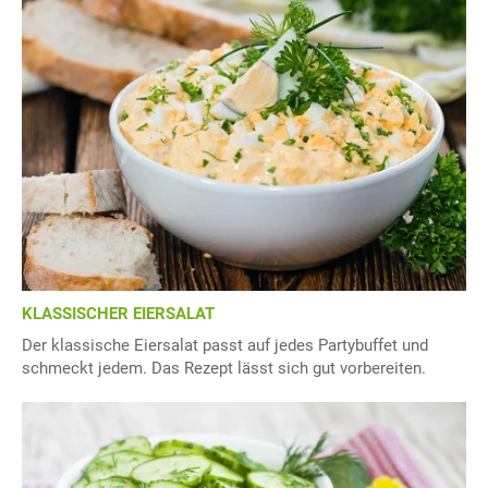
KLASSISCHER EIERSALAT
Der klassische Eiersalat passt auf jedes Partybuffet und
schmeckt jedem. Das Rezept lässt sich gut vorbereiten.