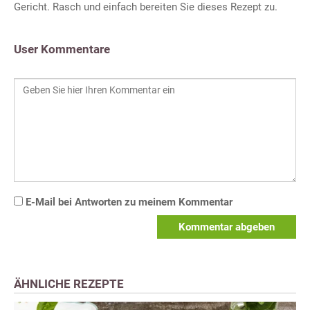
Gericht. Rasch und einfach bereiten Sie dieses Rezept zu.
User Kommentare
E-Mail bei Antworten zu meinem Kommentar
Kommentar abgeben
ÄHNLICHE REZEPTE