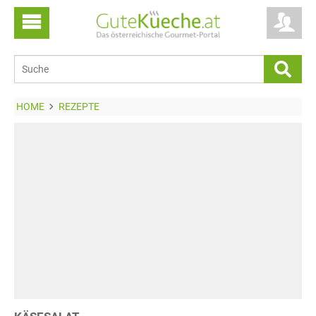
HOME
REZEPTE