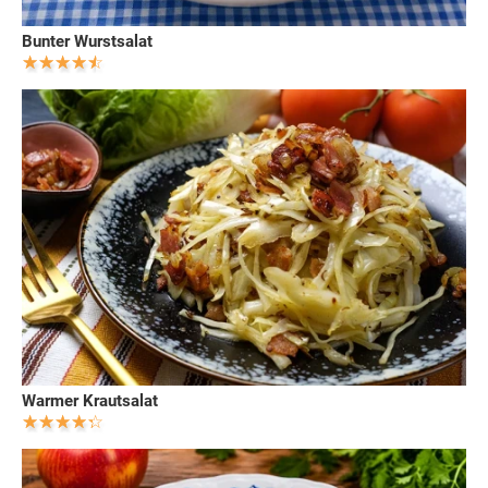
Bunter Wurstsalat
Warmer Krautsalat