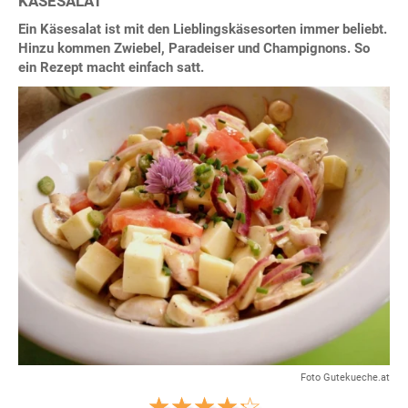
KÄSESALAT
Ein Käsesalat ist mit den Lieblingskäsesorten immer beliebt.
Hinzu kommen Zwiebel, Paradeiser und Champignons. So
ein Rezept macht einfach satt.
Foto Gutekueche.at