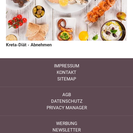
Kreta-Diät - Abnehmen
IMPRESSUM
KONTAKT
SITEMAP
AGB
DATENSCHUTZ
PRIVACY MANAGER
WERBUNG
NEWSLETTER