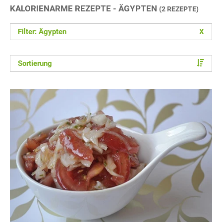
KALORIENARME REZEPTE - ÄGYPTEN
(2 REZEPTE)
Filter: Ägypten
X
Sortierung