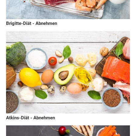
Brigitte-Diät - Abnehmen
Atkins-Diät - Abnehmen