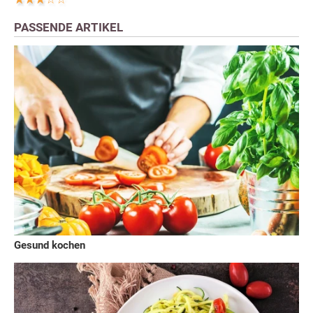
PASSENDE ARTIKEL
Gesund kochen