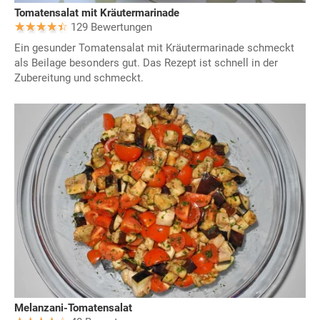
Tomatensalat mit Kräutermarinade
129 Bewertungen
Ein gesunder Tomatensalat mit Kräutermarinade schmeckt
als Beilage besonders gut. Das Rezept ist schnell in der
Zubereitung und schmeckt.
Melanzani-Tomatensalat