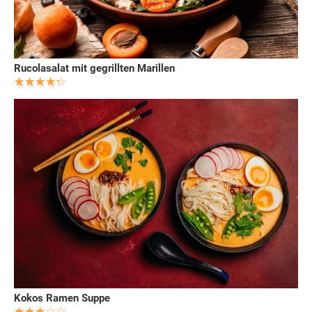
Rucolasalat mit gegrillten Marillen
Kokos Ramen Suppe