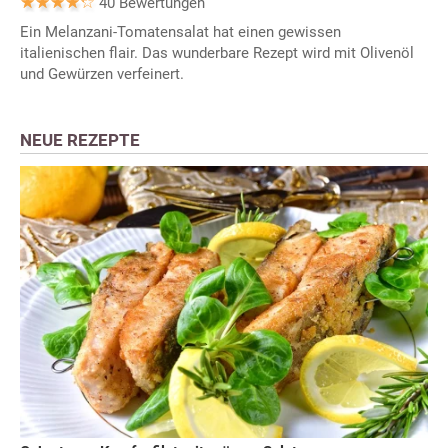
40 Bewertungen
Ein Melanzani-Tomatensalat hat einen gewissen
italienischen flair. Das wunderbare Rezept wird mit Olivenöl
und Gewürzen verfeinert.
NEUE REZEPTE