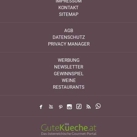
IMPRESSUM
KONTAKT
SITEMAP
AGB
DATENSCHUTZ
PRIVACY MANAGER
WERBUNG
NEWSLETTER
GEWINNSPIEL
WEINE
RESTAURANTS