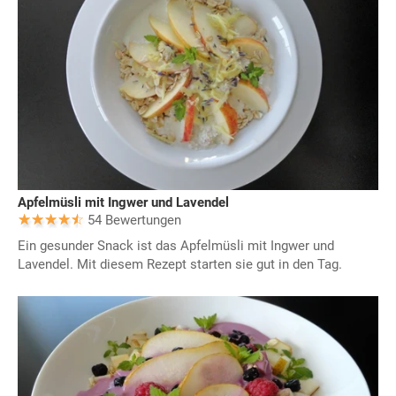
Apfelmüsli mit Ingwer und Lavendel
54 Bewertungen
Ein gesunder Snack ist das Apfelmüsli mit Ingwer und
Lavendel. Mit diesem Rezept starten sie gut in den Tag.