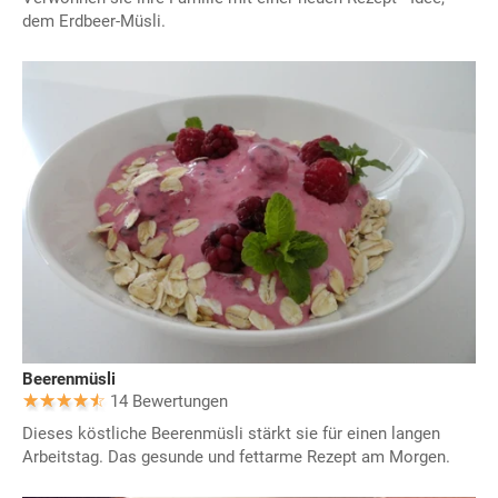
dem Erdbeer-Müsli.
Beerenmüsli
14 Bewertungen
Dieses köstliche Beerenmüsli stärkt sie für einen langen
Arbeitstag. Das gesunde und fettarme Rezept am Morgen.