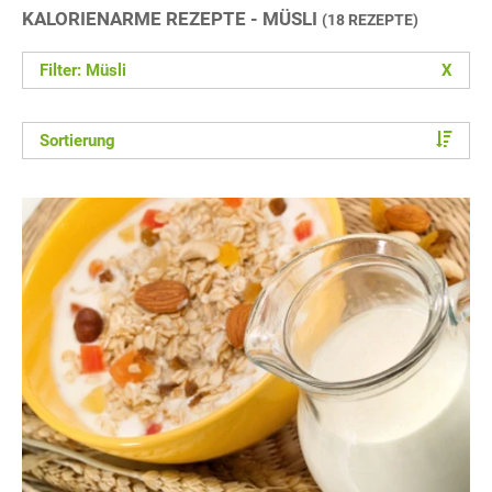
KALORIENARME REZEPTE - MÜSLI
(18 REZEPTE)
Filter: Müsli
X
Sortierung