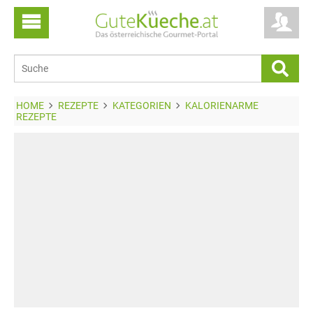
HOME
REZEPTE
KATEGORIEN
KALORIENARME
REZEPTE