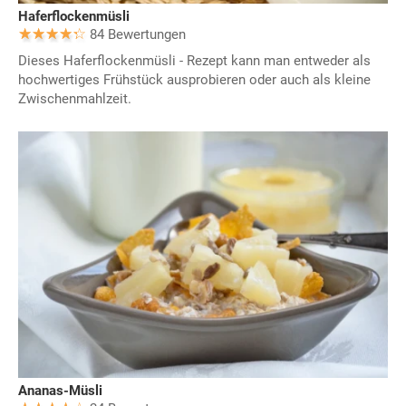
Haferflockenmüsli
84 Bewertungen
Dieses Haferflockenmüsli - Rezept kann man entweder als
hochwertiges Frühstück ausprobieren oder auch als kleine
Zwischenmahlzeit.
Ananas-Müsli