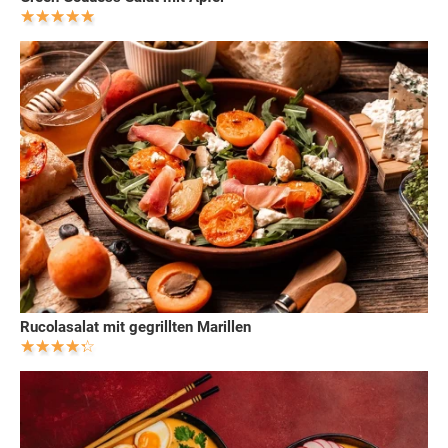
Rucolasalat mit gegrillten Marillen