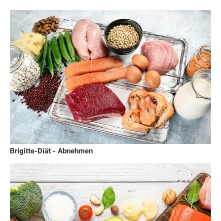
Brigitte-Diät - Abnehmen