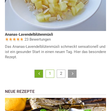
Ananas-Lavendelblütenmüsli
23 Bewertungen
Das Ananas-Lavendelblütenmüsli schmeckt sensationell und
ist ein gesunder Start in einen neuen Tag. Hier das besondere
Rezept.
1
2
NEUE REZEPTE