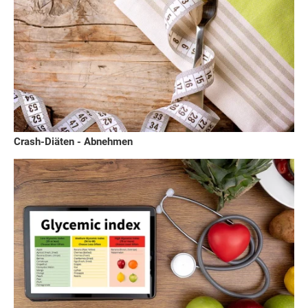
Crash-Diäten - Abnehmen