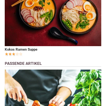
Kokos Ramen Suppe
PASSENDE ARTIKEL