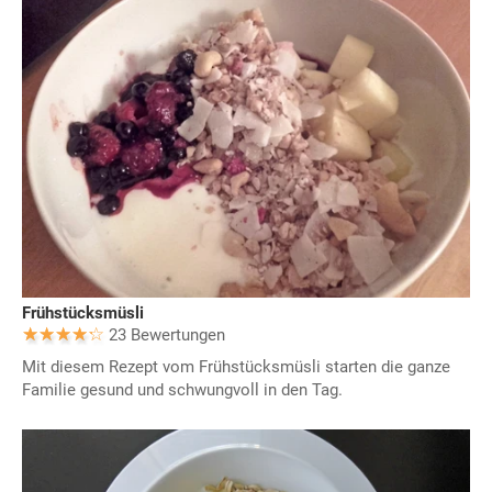
Frühstücksmüsli
23 Bewertungen
Mit diesem Rezept vom Frühstücksmüsli starten die ganze
Familie gesund und schwungvoll in den Tag.