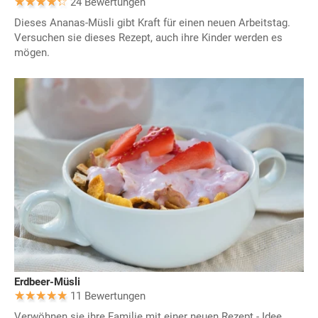
24 Bewertungen
Dieses Ananas-Müsli gibt Kraft für einen neuen Arbeitstag.
Versuchen sie dieses Rezept, auch ihre Kinder werden es
mögen.
Erdbeer-Müsli
11 Bewertungen
Verwöhnen sie ihre Familie mit einer neuen Rezept - Idee,