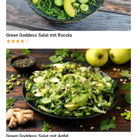
Green Goddess Salat mit Rucola
Green Goddess Salat mit Apfel