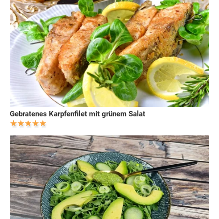
Gebratenes Karpfenfilet mit grünem Salat