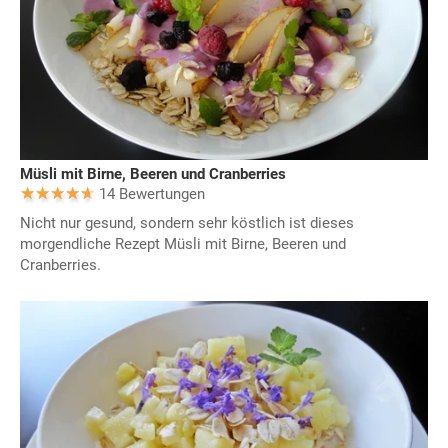
Müsli mit Birne, Beeren und Cranberries
14 Bewertungen
Nicht nur gesund, sondern sehr köstlich ist dieses
morgendliche Rezept Müsli mit Birne, Beeren und
Cranberries.