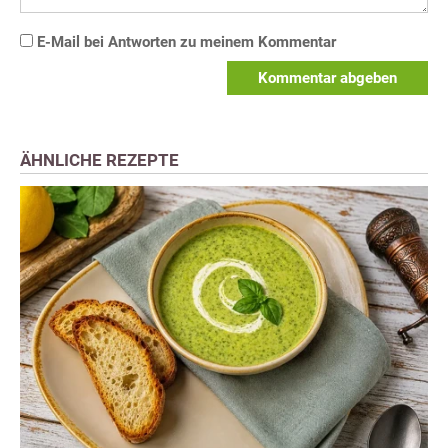
E-Mail bei Antworten zu meinem Kommentar
Kommentar abgeben
ÄHNLICHE REZEPTE