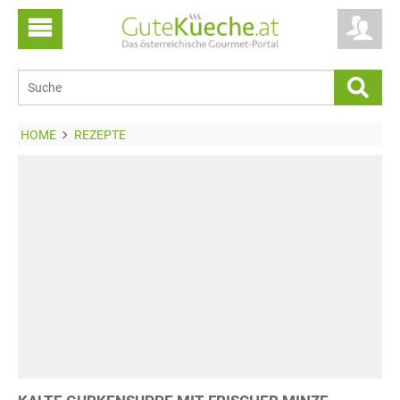
HOME
REZEPTE