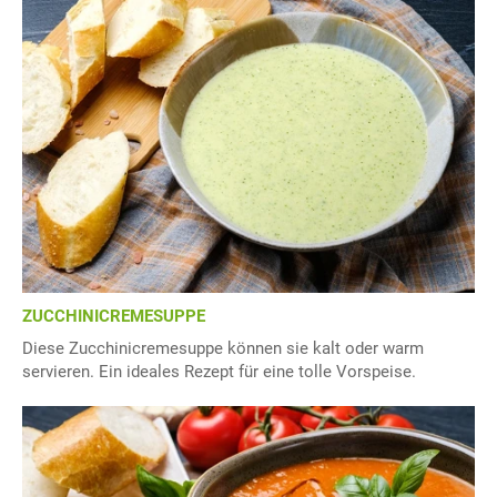
ZUCCHINICREMESUPPE
Diese Zucchinicremesuppe können sie kalt oder warm
servieren. Ein ideales Rezept für eine tolle Vorspeise.