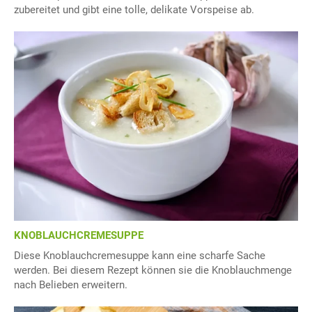
zubereitet und gibt eine tolle, delikate Vorspeise ab.
KNOBLAUCHCREMESUPPE
Diese Knoblauchcremesuppe kann eine scharfe Sache
werden. Bei diesem Rezept können sie die Knoblauchmenge
nach Belieben erweitern.