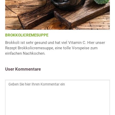
BROKKOLICREMESUPPE
Brokkoli ist sehr gesund und hat viel Vitamin C. Hier unser
Rezept Brokkolicremesuppe, eine tolle Vorspeise zum
einfachen Nachkochen.
User Kommentare