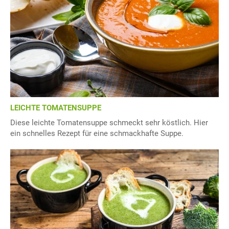
LEICHTE TOMATENSUPPE
Diese leichte Tomatensuppe schmeckt sehr köstlich. Hier
ein schnelles Rezept für eine schmackhafte Suppe.