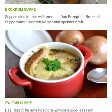
BROKKOLI SUPPE
Suppen sind immer willkommen. Das Rezept für Brokkoli
Suppe wärmt unseren Körper und spendet Kraft.
ZWIEBELSUPPE
Das Rezept für eine köstliche Zwiebelsuppe ist rasch