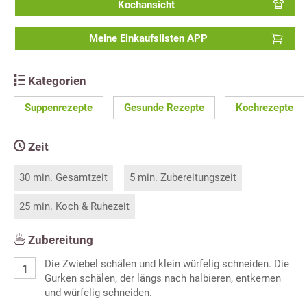
Kochansicht
Meine Einkaufslisten APP
Kategorien
Suppenrezepte
Gesunde Rezepte
Kochrezepte
Zeit
30 min. Gesamtzeit
5 min. Zubereitungszeit
25 min. Koch & Ruhezeit
Zubereitung
Die Zwiebel schälen und klein würfelig schneiden. Die
Gurken schälen, der längs nach halbieren, entkernen
und würfelig schneiden.