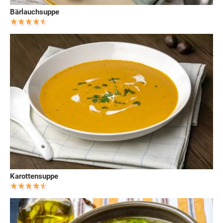
Bärlauchsuppe
Karottensuppe