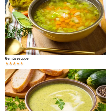
Gemüsesuppe