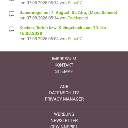
am 07.08.2026 05:14 von
Pesu07
Bauernregel am 7. August: St. Afra, (Maria Schnee)
am 07.08.2026 05:14 von
Teddypetzi
Kuchen, Torten bzw. Kleingebäck vom 10. bis
16.08.2028
am 07.08.2026 05:04 von
Pesu07
IMPRESSUM
KONTAKT
SITEMAP
AGB
DATENSCHUTZ
PRIVACY MANAGER
WERBUNG
NEWSLETTER
GEWINNSPIEL