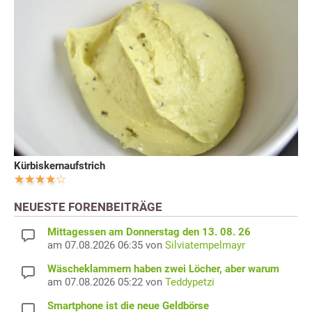
Kürbiskernaufstrich
NEUESTE FORENBEITRÄGE
Mittagessen am Donnerstag den 13. 08. 26
am 07.08.2026 06:35 von
Silviatempelmayr
Wäscheklammern haben zwei Löcher, aber warum
am 07.08.2026 05:22 von
Teddypetzi
Smartphone ist die neue Geldbörse