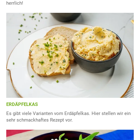
herrlich!
ERDÄPFELKAS
Es gibt viele Varianten vom Erdäpfelkas. Hier stellen wir ein
sehr schmackhaftes Rezept vor.