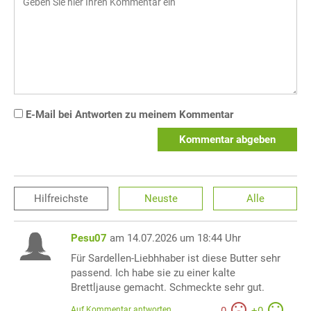
E-Mail bei Antworten zu meinem Kommentar
Kommentar abgeben
Hilfreichste
Neuste
Alle
Pesu07
am 14.07.2026 um 18:44 Uhr
Für Sardellen-Liebhhaber ist diese Butter sehr
passend. Ich habe sie zu einer kalte
Brettljause gemacht. Schmeckte sehr gut.
Auf Kommentar antworten