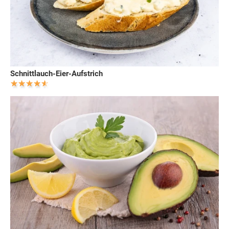
Schnittlauch-Eier-Aufstrich