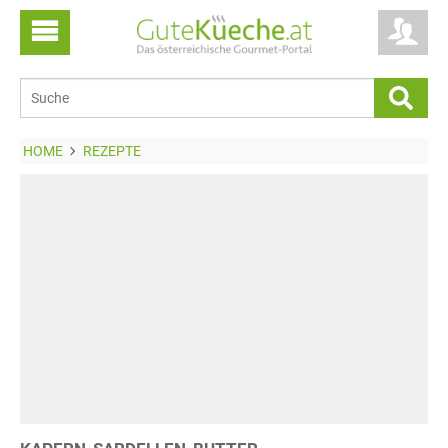
HOME
REZEPTE