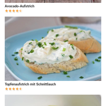
Avocado-Aufstrich
Topfenaufstrich mit Schnittlauch