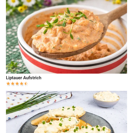
Liptauer Aufstrich