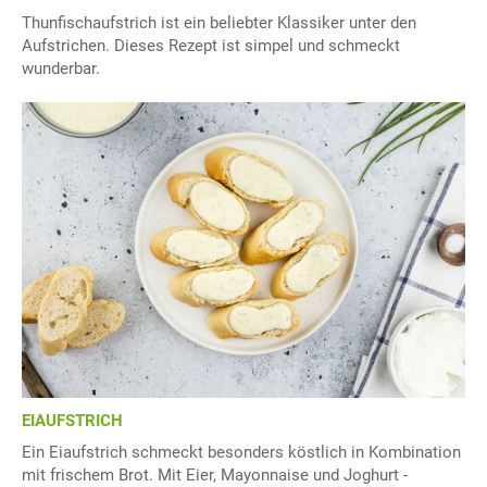
Thunfischaufstrich ist ein beliebter Klassiker unter den
Aufstrichen. Dieses Rezept ist simpel und schmeckt
wunderbar.
EIAUFSTRICH
Ein Eiaufstrich schmeckt besonders köstlich in Kombination
mit frischem Brot. Mit Eier, Mayonnaise und Joghurt -