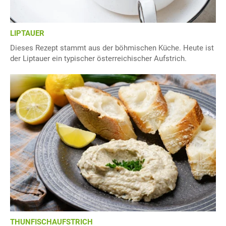
LIPTAUER
Dieses Rezept stammt aus der böhmischen Küche. Heute ist
der Liptauer ein typischer österreichischer Aufstrich.
THUNFISCHAUFSTRICH