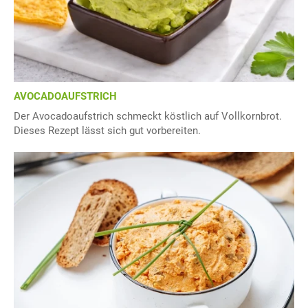
AVOCADOAUFSTRICH
Der Avocadoaufstrich schmeckt köstlich auf Vollkornbrot.
Dieses Rezept lässt sich gut vorbereiten.