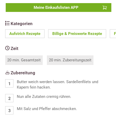
Meine Einkaufslisten APP
Kategorien
Aufstrich Rezepte
Billige & Preiswerte Rezepte
F
Zeit
20 min. Gesamtzeit
20 min. Zubereitungszeit
Zubereitung
Butter weich werden lassen. Sardellenfilets und
Kapern fein hacken.
Nun alle Zutaten cremig rühren.
Mit Salz und Pfeffer abschmecken.