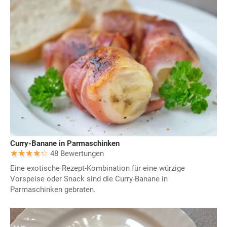
Curry-Banane in Parmaschinken
48 Bewertungen
Eine exotische Rezept-Kombination für eine würzige
Vorspeise oder Snack sind die Curry-Banane in
Parmaschinken gebraten.