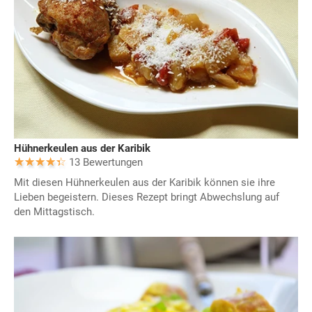
Hühnerkeulen aus der Karibik
13 Bewertungen
Mit diesen Hühnerkeulen aus der Karibik können sie ihre
Lieben begeistern. Dieses Rezept bringt Abwechslung auf
den Mittagstisch.