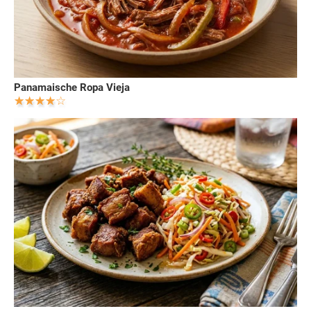
Panamaische Ropa Vieja