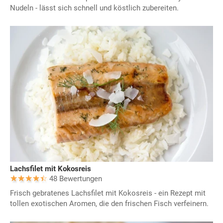
Nudeln - lässt sich schnell und köstlich zubereiten.
Lachsfilet mit Kokosreis
48 Bewertungen
Frisch gebratenes Lachsfilet mit Kokosreis - ein Rezept mit
tollen exotischen Aromen, die den frischen Fisch verfeinern.