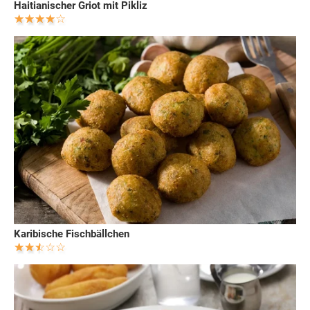
Haitianischer Griot mit Pikliz
Karibische Fischbällchen