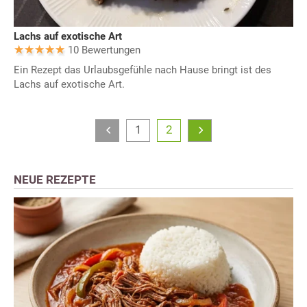
Lachs auf exotische Art
10 Bewertungen
Ein Rezept das Urlaubsgefühle nach Hause bringt ist des
Lachs auf exotische Art.
1
2
NEUE REZEPTE