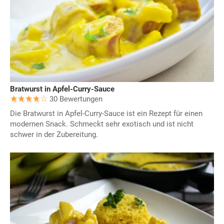
Bratwurst in Apfel-Curry-Sauce
30 Bewertungen
Die Bratwurst in Apfel-Curry-Sauce ist ein Rezept für einen
modernen Snack. Schmeckt sehr exotisch und ist nicht
schwer in der Zubereitung.