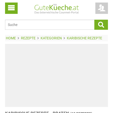
HOME
REZEPTE
KATEGORIEN
KARIBISCHE REZEPTE