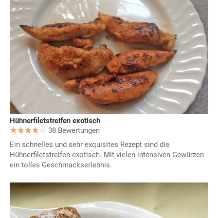
Hühnerfiletstreifen exotisch
38 Bewertungen
Ein schnelles und sehr exquisites Rezept sind die
Hühnerfiletstreifen exotisch. Mit vielen intensiven Gewürzen -
ein tolles Geschmackserlebnis.