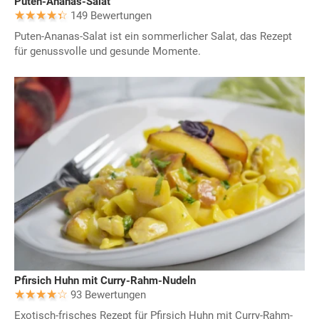
Puten-Ananas-Salat
149 Bewertungen
Puten-Ananas-Salat ist ein sommerlicher Salat, das Rezept
für genussvolle und gesunde Momente.
Pfirsich Huhn mit Curry-Rahm-Nudeln
93 Bewertungen
Exotisch-frisches Rezept für Pfirsich Huhn mit Curry-Rahm-