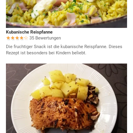
Kubanische Reispfanne
35 Bewertungen
Die fruchtiger Snack ist die kubanische Reispfanne. Dieses
Rezept ist besonders bei Kindern beliebt.