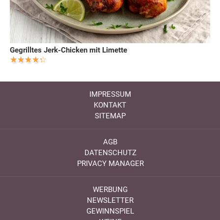
Gegrilltes Jerk-Chicken mit Limette
IMPRESSUM
KONTAKT
SITEMAP
AGB
DATENSCHUTZ
PRIVACY MANAGER
WERBUNG
NEWSLETTER
GEWINNSPIEL