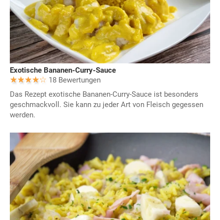
Exotische Bananen-Curry-Sauce
18 Bewertungen
Das Rezept exotische Bananen-Curry-Sauce ist besonders
geschmackvoll. Sie kann zu jeder Art von Fleisch gegessen
werden.