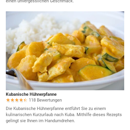
einen unvergesslichen Geschmack.
Kubanische Hühnerpfanne
118 Bewertungen
Die Kubanische Hühnerpfanne entführt Sie zu einem
kulinarischen Kurzurlaub nach Kuba. Mithilfe dieses Rezepts
gelingt sie Ihnen im Handumdrehen.