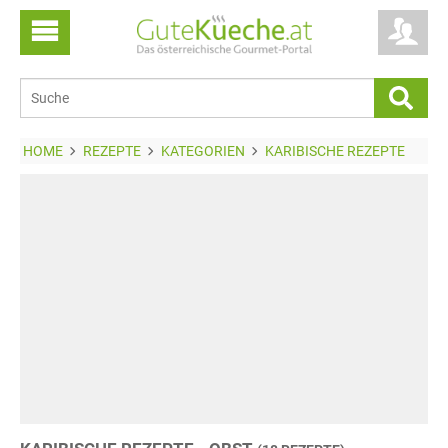
HOME
REZEPTE
KATEGORIEN
KARIBISCHE REZEPTE