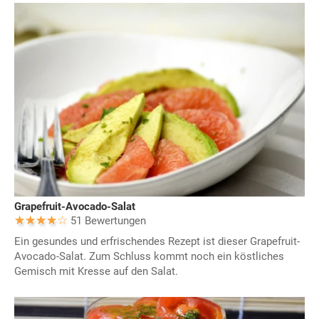
Grapefruit-Avocado-Salat
51 Bewertungen
Ein gesundes und erfrischendes Rezept ist dieser Grapefruit-
Avocado-Salat. Zum Schluss kommt noch ein köstliches
Gemisch mit Kresse auf den Salat.