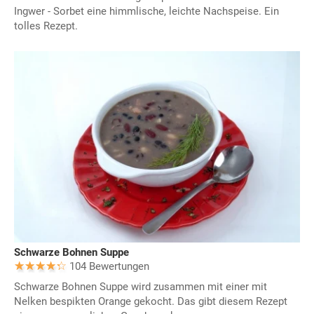
Ingwer - Sorbet eine himmlische, leichte Nachspeise. Ein
tolles Rezept.
Schwarze Bohnen Suppe
104 Bewertungen
Schwarze Bohnen Suppe wird zusammen mit einer mit
Nelken bespikten Orange gekocht. Das gibt diesem Rezept