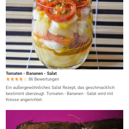
Tomaten - Bananen - Salat
86 Bewertungen
Ein außergewöhnliches Salat Rezept, das geschmacklich
bestimmt überzeugt. Tomaten - Bananen - Salat wird mit
Kresse angerichtet.