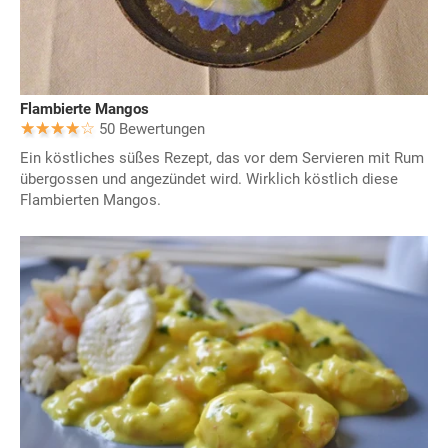
Flambierte Mangos
50 Bewertungen
Ein köstliches süßes Rezept, das vor dem Servieren mit Rum
übergossen und angezündet wird. Wirklich köstlich diese
Flambierten Mangos.