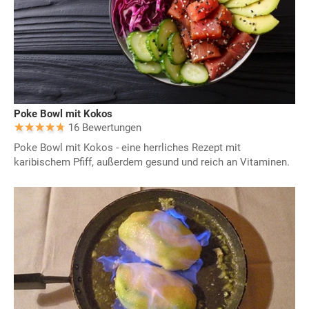
Poke Bowl mit Kokos
16 Bewertungen
Poke Bowl mit Kokos - eine herrliches Rezept mit
karibischem Pfiff, außerdem gesund und reich an Vitaminen.