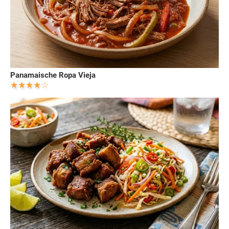
Panamaische Ropa Vieja