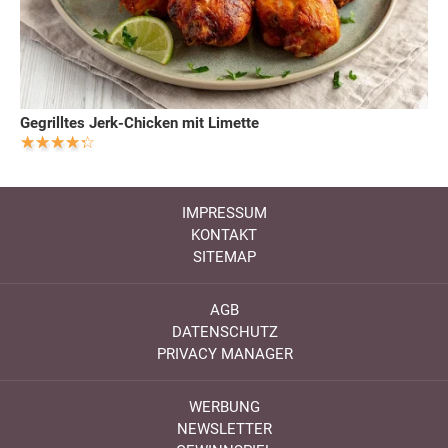
Gegrilltes Jerk-Chicken mit Limette
IMPRESSUM
KONTAKT
SITEMAP
AGB
DATENSCHUTZ
PRIVACY MANAGER
WERBUNG
NEWSLETTER