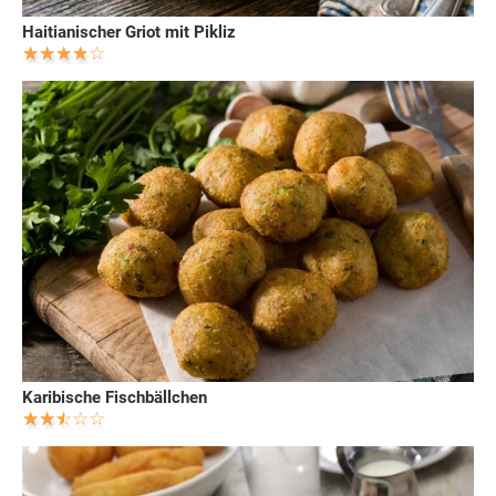
Haitianischer Griot mit Pikliz
Karibische Fischbällchen