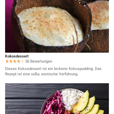
Kokosdessert
56 Bewertungen
Dieses Kokosdessert ist ein leckerer Kokospudding. Das
Rezept ist eine süße, exotische Verführung.