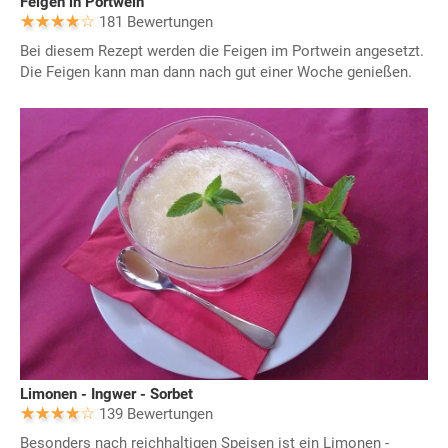
Feigen in Portwein
181 Bewertungen
Bei diesem Rezept werden die Feigen im Portwein angesetzt.
Die Feigen kann man dann nach gut einer Woche genießen.
Limonen - Ingwer - Sorbet
139 Bewertungen
Besonders nach reichhaltigen Speisen ist ein Limonen -