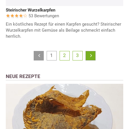
Steirischer Wurzelkarpfen
53 Bewertungen
Ein köstliches Rezept für einen Karpfen gesucht? Steirischer
Wurzelkarpfen mit Gemüse als Beilage schmeckt einfach
herrlich.
1
2
3
NEUE REZEPTE