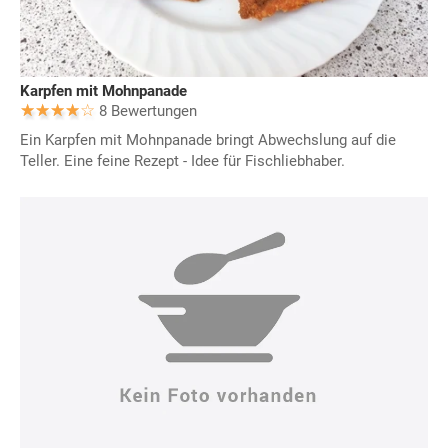
Karpfen mit Mohnpanade
8 Bewertungen
Ein Karpfen mit Mohnpanade bringt Abwechslung auf die
Teller. Eine feine Rezept - Idee für Fischliebhaber.