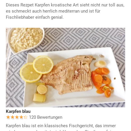
Dieses Rezpet Karpfen kroatische Art sieht nicht nur toll aus,
es schmeckt auch herrlich mediterran und ist für
Fischliebhaber einfach genial.
Karpfen blau
120 Bewertungen
Karpfen blau ist ein klassisches Fischgericht, das immer