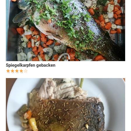
Spiegelkarpfen gebacken