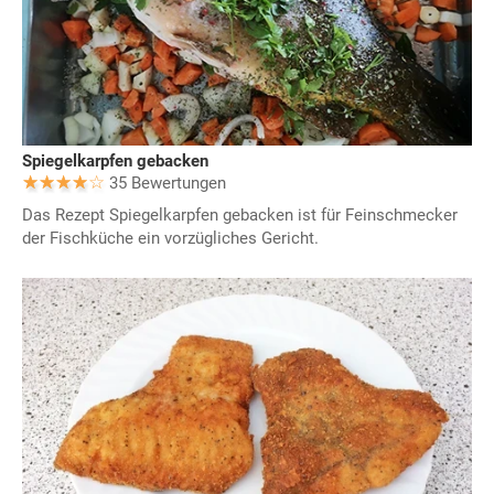
Spiegelkarpfen gebacken
35 Bewertungen
Das Rezept Spiegelkarpfen gebacken ist für Feinschmecker
der Fischküche ein vorzügliches Gericht.