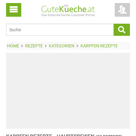
HOME
REZEPTE
KATEGORIEN
KARPFEN REZEPTE