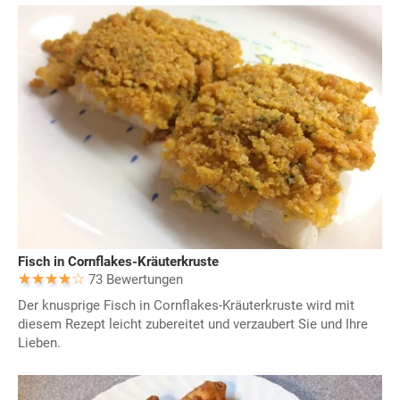
Fisch in Cornflakes-Kräuterkruste
73 Bewertungen
Der knusprige Fisch in Cornflakes-Kräuterkruste wird mit
diesem Rezept leicht zubereitet und verzaubert Sie und Ihre
Lieben.