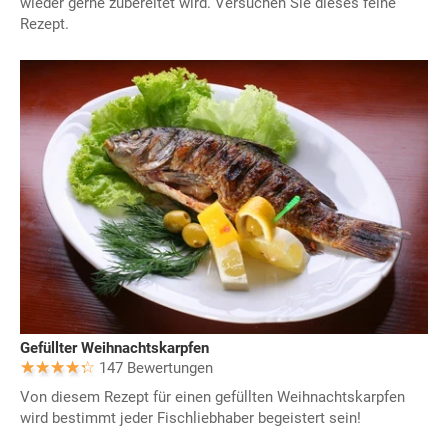
wieder gerne zubereitet wird. Versuchen Sie dieses feine
Rezept.
Gefüllter Weihnachtskarpfen
147 Bewertungen
Von diesem Rezept für einen gefüllten Weihnachtskarpfen
wird bestimmt jeder Fischliebhaber begeistert sein!