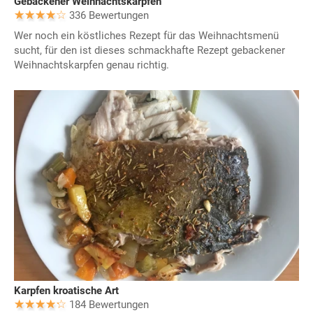
Gebackener Weihnachtskarpfen
336 Bewertungen
Wer noch ein köstliches Rezept für das Weihnachtsmenü
sucht, für den ist dieses schmackhafte Rezept gebackener
Weihnachtskarpfen genau richtig.
Karpfen kroatische Art
184 Bewertungen