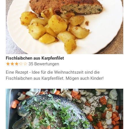
Fischlaibchen aus Karpfenfilet
35 Bewertungen
Eine Rezept - Idee für die Weihnachtszeit sind die
Fischlaibchen aus Karpfenfilet. Mögen auch Kinder!