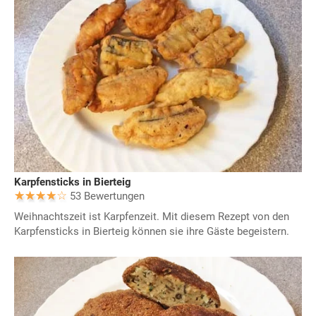
Karpfensticks in Bierteig
53 Bewertungen
Weihnachtszeit ist Karpfenzeit. Mit diesem Rezept von den
Karpfensticks in Bierteig können sie ihre Gäste begeistern.