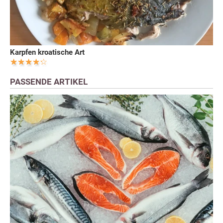
Karpfen kroatische Art
PASSENDE ARTIKEL