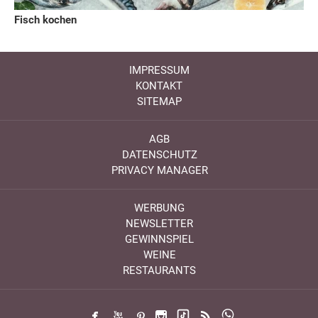
Fisch kochen
IMPRESSUM
KONTAKT
SITEMAP
AGB
DATENSCHUTZ
PRIVACY MANAGER
WERBUNG
NEWSLETTER
GEWINNSPIEL
WEINE
RESTAURANTS